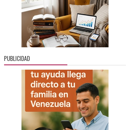
PUBLICIDAD