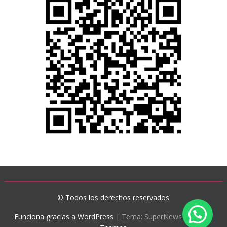
© Todos los derechos reservados
Funciona gracias a WordPress
|
Tema: SuperNews de
Acme