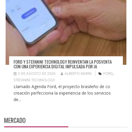
FORD Y STEFANINI TECHNOLOGY REINVENTAN LA POSVENTA
CON UNA EXPERIENCIA DIGITAL IMPULSADA POR IA
5 DE AGOSTO DE 2026
ALBERTO MARIN
FORD
,
STEFANINI TECHNOLOGY
Llamado Agenda Ford, el proyecto brasileño de co
creación perfecciona la experiencia de los servicios
de...
MERCADO