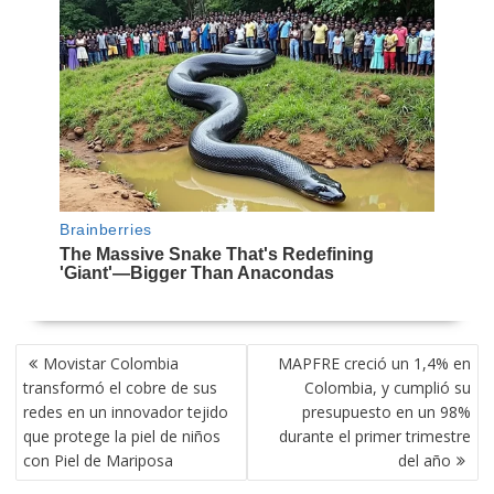
NAVEGACIÓN
Movistar Colombia
MAPFRE creció un 1,4% en
DE
transformó el cobre de sus
Colombia, y cumplió su
ENTRADAS
redes en un innovador tejido
presupuesto en un 98%
que protege la piel de niños
durante el primer trimestre
con Piel de Mariposa
del año