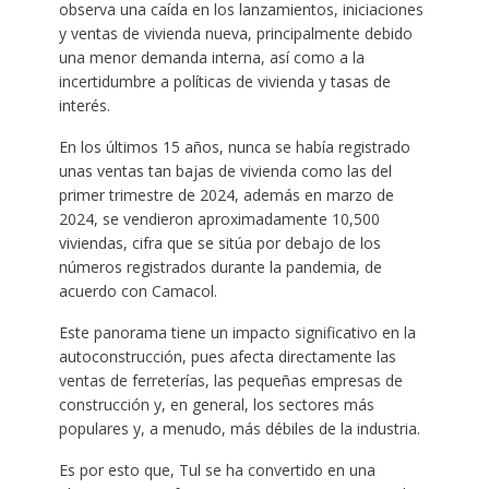
observa una caída en los lanzamientos, iniciaciones
y ventas de vivienda nueva, principalmente debido
una menor demanda interna, así como a la
incertidumbre a políticas de vivienda y tasas de
interés.
En los últimos 15 años, nunca se había registrado
unas ventas tan bajas de vivienda como las del
primer trimestre de 2024, además en marzo de
2024, se vendieron aproximadamente 10,500
viviendas, cifra que se sitúa por debajo de los
números registrados durante la pandemia, de
acuerdo con Camacol.
Este panorama tiene un impacto significativo en la
autoconstrucción, pues afecta directamente las
ventas de ferreterías, las pequeñas empresas de
construcción y, en general, los sectores más
populares y, a menudo, más débiles de la industria.
Es por esto que, Tul se ha convertido en una