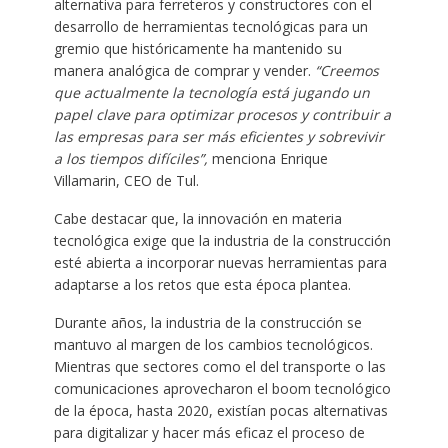
alternativa para ferreteros y constructores con el
desarrollo de herramientas tecnológicas para un
gremio que históricamente ha mantenido su
manera analógica de comprar y vender.
“Creemos
que actualmente la tecnología está jugando un
papel clave para optimizar procesos y contribuir a
las empresas para ser más eficientes y sobrevivir
a los tiempos difíciles”,
menciona Enrique
Villamarin, CEO de Tul.
Cabe destacar que, la innovación en materia
tecnológica exige que la industria de la construcción
esté abierta a incorporar nuevas herramientas para
adaptarse a los retos que esta época plantea.
Durante años, la industria de la construcción se
mantuvo al margen de los cambios tecnológicos.
Mientras que sectores como el del transporte o las
comunicaciones aprovecharon el boom tecnológico
de la época, hasta 2020, existían pocas alternativas
para digitalizar y hacer más eficaz el proceso de