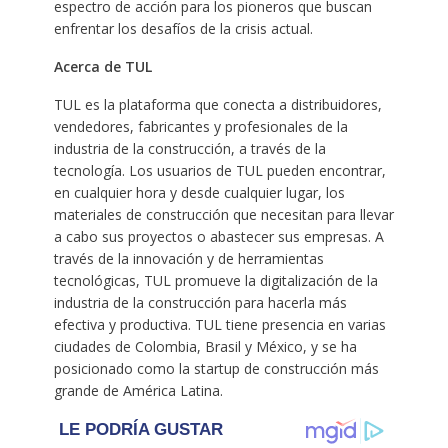
espectro de acción para los pioneros que buscan
enfrentar los desafíos de la crisis actual.
Acerca de TUL
TUL es la plataforma que conecta a distribuidores,
vendedores, fabricantes y profesionales de la
industria de la construcción, a través de la
tecnología. Los usuarios de TUL pueden encontrar,
en cualquier hora y desde cualquier lugar, los
materiales de construcción que necesitan para llevar
a cabo sus proyectos o abastecer sus empresas. A
través de la innovación y de herramientas
tecnológicas, TUL promueve la digitalización de la
industria de la construcción para hacerla más
efectiva y productiva. TUL tiene presencia en varias
ciudades de Colombia, Brasil y México, y se ha
posicionado como la startup de construcción más
grande de América Latina.