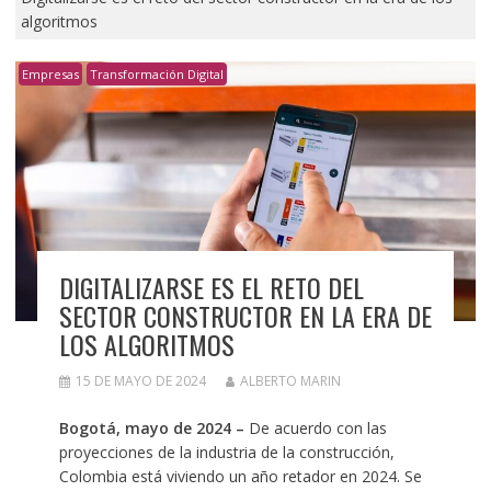
algoritmos
Empresas
Transformación Digital
DIGITALIZARSE ES EL RETO DEL
SECTOR CONSTRUCTOR EN LA ERA DE
LOS ALGORITMOS
15 DE MAYO DE 2024
ALBERTO MARIN
Bogotá, mayo de 2024 –
De acuerdo con las
proyecciones de la industria de la construcción,
Colombia está viviendo un año retador en 2024. Se