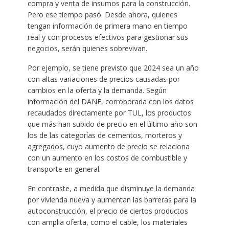
compra y venta de insumos para la construcción.
Pero ese tiempo pasó. Desde ahora, quienes
tengan información de primera mano en tiempo
real y con procesos efectivos para gestionar sus
negocios, serán quienes sobrevivan.
Por ejemplo, se tiene previsto que 2024 sea un año
con altas variaciones de precios causadas por
cambios en la oferta y la demanda. Según
información del DANE, corroborada con los datos
recaudados directamente por TUL, los productos
que más han subido de precio en el último año son
los de las categorías de cementos, morteros y
agregados, cuyo aumento de precio se relaciona
con un aumento en los costos de combustible y
transporte en general.
En contraste, a medida que disminuye la demanda
por vivienda nueva y aumentan las barreras para la
autoconstrucción, el precio de ciertos productos
con amplia oferta, como el cable, los materiales