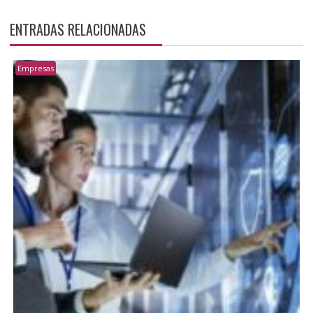
ENTRADAS RELACIONADAS
Empresas