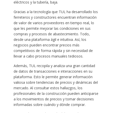
eléctricos y la tubería, baja.
Gracias a la tecnología que TUL ha desarrollado los
ferreteros y constructores encuentran información
de valor de varios proveedores en tiempo real, lo
que les permite mejorar las condiciones en sus
compras y procesos de abastecimiento. Todo,
desde una plataforma ágil e intuitiva. Así, los
negocios pueden encontrar precios más
competitivos de forma rápida y sin necesidad de
llevar a cabo procesos manuales tediosos.
Además, TUL recopila y analiza una gran cantidad
de datos de transacciones e interacciones en su
plataforma. Esto le permite generar información
valiosa sobre tendencias de precios y dinámicas del
mercado. Al consultar estos hallazgos, los
profesionales de la construcción pueden anticiparse
a los movimientos de precios y tomar decisiones
informadas sobre cuándo y dónde comprar.