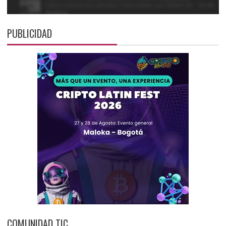
PUBLICIDAD
COMUNIDAD TIC