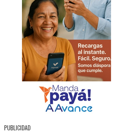
PUBLICIDAD