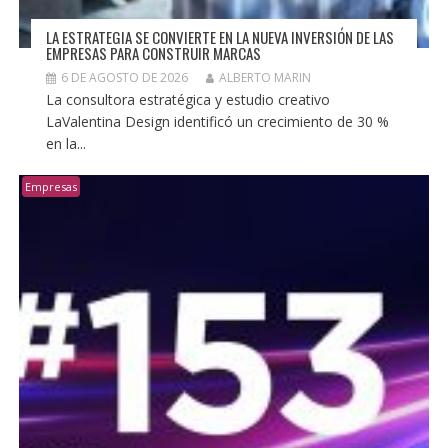
LA ESTRATEGIA SE CONVIERTE EN LA NUEVA INVERSIÓN DE LAS
EMPRESAS PARA CONSTRUIR MARCAS
6 DE AGOSTO DE 2026
ALBERTO MARIN
La consultora estratégica y estudio creativo
LaValentina Design identificó un crecimiento de 30 %
en la...
Empresas