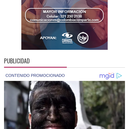
PUBLICIDAD