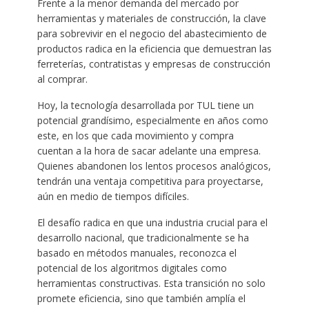
Frente a la menor demanda del mercado por
herramientas y materiales de construcción, la clave
para sobrevivir en el negocio del abastecimiento de
productos radica en la eficiencia que demuestran las
ferreterías, contratistas y empresas de construcción
al comprar.
Hoy, la tecnología desarrollada por TUL tiene un
potencial grandísimo, especialmente en años como
este, en los que cada movimiento y compra
cuentan a la hora de sacar adelante una empresa.
Quienes abandonen los lentos procesos analógicos,
tendrán una ventaja competitiva para proyectarse,
aún en medio de tiempos difíciles.
El desafío radica en que una industria crucial para el
desarrollo nacional, que tradicionalmente se ha
basado en métodos manuales, reconozca el
potencial de los algoritmos digitales como
herramientas constructivas. Esta transición no solo
promete eficiencia, sino que también amplía el