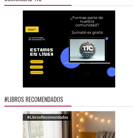
#LIBROS RECOMENDADOS