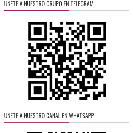
ÚNETE A NUESTRO GRUPO EN TELEGRAM
ÚNETE A NUESTRO CANAL EN WHATSAPP