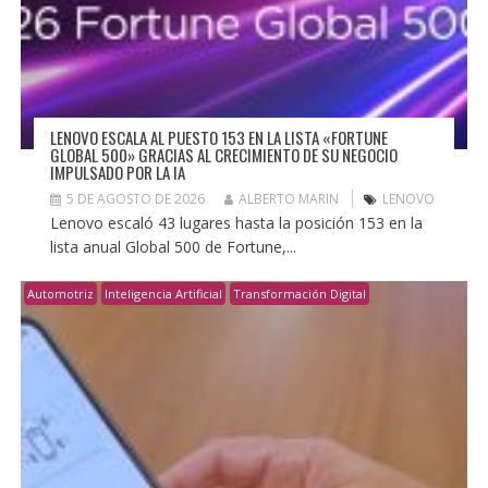
LENOVO ESCALA AL PUESTO 153 EN LA LISTA «FORTUNE
GLOBAL 500» GRACIAS AL CRECIMIENTO DE SU NEGOCIO
IMPULSADO POR LA IA
5 DE AGOSTO DE 2026
ALBERTO MARIN
LENOVO
Lenovo escaló 43 lugares hasta la posición 153 en la
lista anual Global 500 de Fortune,...
Automotriz
Inteligencia Artificial
Transformación Digital