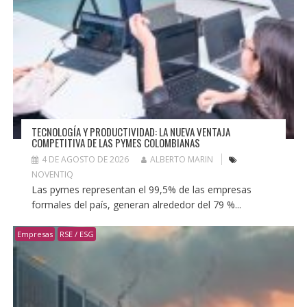
TECNOLOGÍA Y PRODUCTIVIDAD: LA NUEVA VENTAJA
COMPETITIVA DE LAS PYMES COLOMBIANAS
4 DE AGOSTO DE 2026
ALBERTO MARIN
NOVENTIQ
Las pymes representan el 99,5% de las empresas
formales del país, generan alrededor del 79 %...
Empresas
RSE / ESG