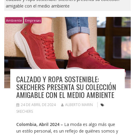
amigable con el medio ambiente
Ambiente
Empresas
CALZADO Y ROPA SOSTENIBLE:
SKECHERS PRESENTA SU COLECCIÓN
AMIGABLE CON EL MEDIO AMBIENTE
24 DE ABRIL DE 2024
ALBERTO MARIN
SKECHERS
Colombia, Abril 2024 –
La moda es algo más que
un estilo personal, es un reflejo de quiénes somos y