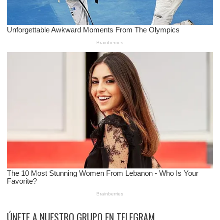
ÚNETE A NUESTRO GRUPO EN TELEGRAM