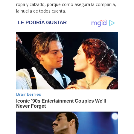
ropa y calzado, porque como asegura la compañía,
la huella de todos cuenta.