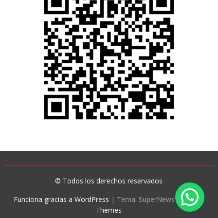
© Todos los derechos reservados
Funciona gracias a WordPress
|
Tema: SuperNews de
Acme
Themes