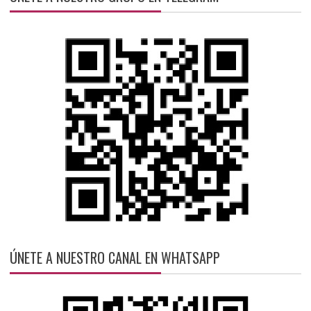
ÚNETE A NUESTRO CANAL EN WHATSAPP