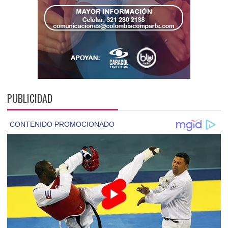
PUBLICIDAD