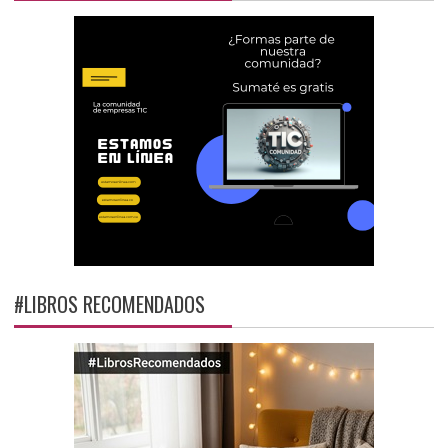
#LIBROS RECOMENDADOS