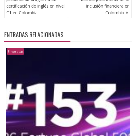
ENTRADAS
certificación de inglés en nivel
inclusión financiera en
C1 en Colombia
Colombia
ENTRADAS RELACIONADAS
Empresas