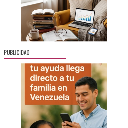
PUBLICIDAD