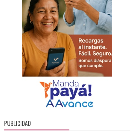
PUBLICIDAD