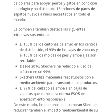
de dólares para apoyar perros y gatos en condición
de refugio y ha distribuido 16 millones de pares de
zapatos nuevos a niños necesitados en todo el
mundo.
La compañía también destaca las siguientes
iniciativas sostenibles:
El 100% de los cartones de envío en los centros
de distribución, el 93% de las cajas de zapatos y
el 100% de los moldes de pies y embalajes son
reciclables.
Desde 2016, Skechers ha reducido el uso de
plástico en un 99%.
Skechers utiliza materiales respetuosos con el
medio ambiente para transportar los productos.
El 99% del calzado se embala en cajas de
zapatos que cumplen la norma FSC® de
abastecimiento responsable.
De este modo, las personas que compran Skechers
reducirán también el impacto medioambiental de su