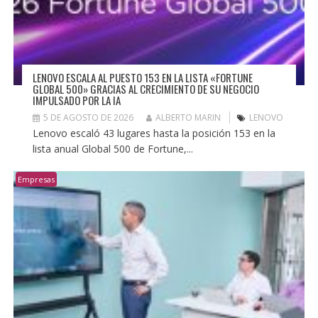
LENOVO ESCALA AL PUESTO 153 EN LA LISTA «FORTUNE
GLOBAL 500» GRACIAS AL CRECIMIENTO DE SU NEGOCIO
IMPULSADO POR LA IA
5 DE AGOSTO DE 2026
ALBERTO MARIN
LENOVO
Lenovo escaló 43 lugares hasta la posición 153 en la
lista anual Global 500 de Fortune,...
Empresas