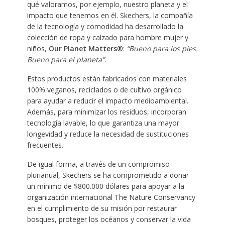
qué valoramos, por ejemplo, nuestro planeta y el
impacto que tenemos en él. Skechers, la compañía
de la tecnología y comodidad ha desarrollado la
colección de ropa y calzado para hombre mujer y
niños,
Our Planet Matters®
:
“Bueno para los pies.
Bueno para el planeta”.
Estos productos están fabricados con materiales
100% veganos, reciclados o de cultivo orgánico
para ayudar a reducir el impacto medioambiental.
Además, para minimizar los residuos, incorporan
tecnología lavable, lo que garantiza una mayor
longevidad y reduce la necesidad de sustituciones
frecuentes.
De igual forma, a través de un compromiso
plurianual, Skechers se ha comprometido a donar
un mínimo de $800.000 dólares para apoyar a la
organización internacional The Nature Conservancy
en el cumplimiento de su misión por restaurar
bosques, proteger los océanos y conservar la vida