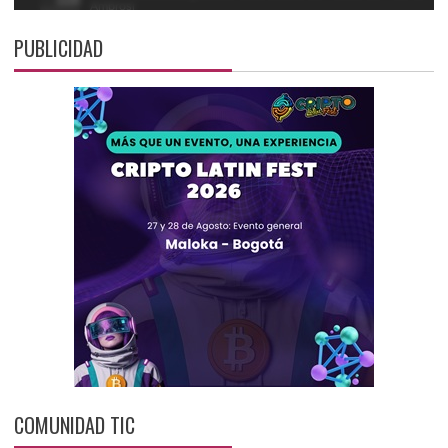
PUBLICIDAD
COMUNIDAD TIC