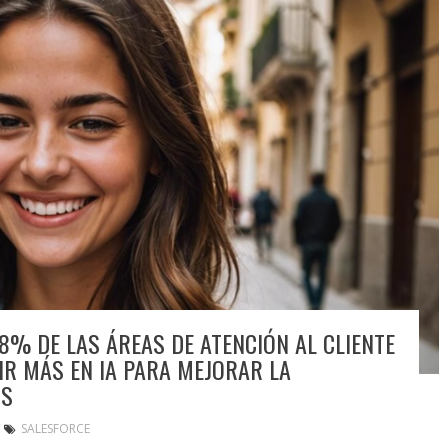
8% DE LAS ÁREAS DE ATENCIÓN AL CLIENTE
IR MÁS EN IA PARA MEJORAR LA
OS
SALESFORCE