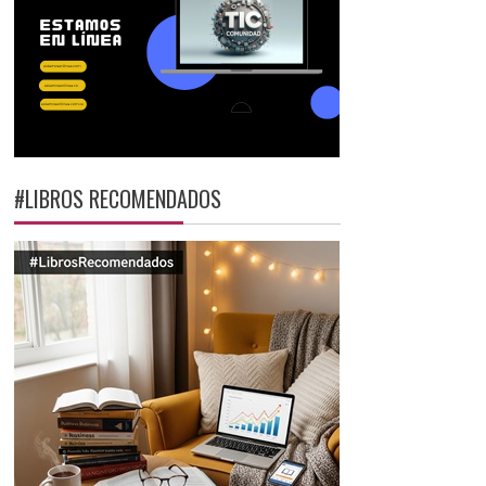
#LIBROS RECOMENDADOS