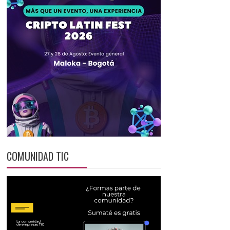
COMUNIDAD TIC