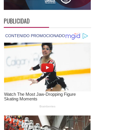
PUBLICIDAD