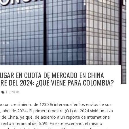
UGAR EN CUOTA DE MERCADO EN CHINA
RE DEL 2024: ¿QUÉ VIENE PARA COLOMBIA?
HONOR
o un crecimiento de 123.3% interanual en los envíos de sus
ril de 2024- El primer trimestre (Q1) de 2024 vivió un alza
de China, ya que, de acuerdo a un reporte de International
miento interanual del 6.5%. En este escenario, el mismo