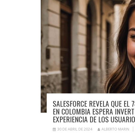
SALESFORCE REVELA QUE EL 7
EN COLOMBIA ESPERA INVERT
EXPERIENCIA DE LOS USUARI
30 DE ABRIL DE 2024
ALBERTO MARIN