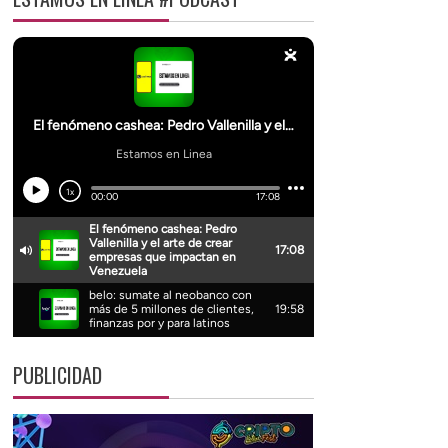
PUBLICIDAD