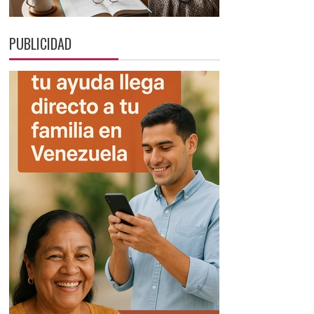
PUBLICIDAD