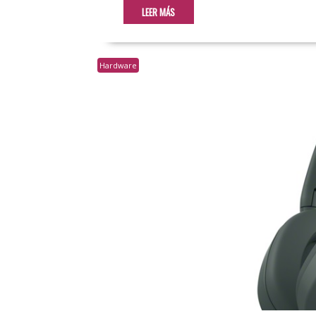
LEER MÁS
Hardware