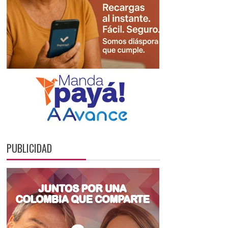
PUBLICIDAD