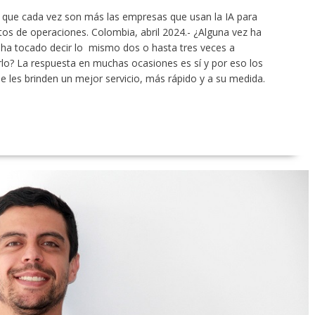
ca que cada vez son más las empresas que usan la IA para
ostos de operaciones. Colombia, abril 2024.- ¿Alguna vez ha
ha tocado decir lo mismo dos o hasta tres veces a
lo? La respuesta en muchas ocasiones es sí y por eso los
 les brinden un mejor servicio, más rápido y a su medida.