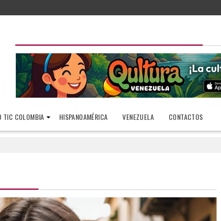
 TIC COLOMBIA
HISPANOAMÉRICA
VENEZUELA
CONTACTOS