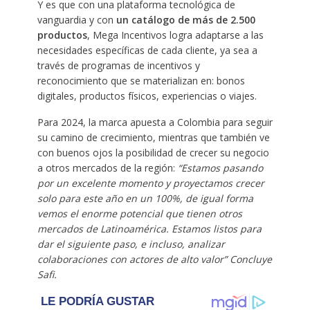
Y es que con una plataforma tecnológica de
vanguardia y con
un catálogo de más de 2.500
productos
, Mega Incentivos logra adaptarse a las
necesidades específicas de cada cliente, ya sea a
través de programas de incentivos y
reconocimiento que se materializan en: bonos
digitales, productos físicos, experiencias o viajes.
Para 2024, la marca apuesta a Colombia para seguir
su camino de crecimiento, mientras que también ve
con buenos ojos la posibilidad de crecer su negocio
a otros mercados de la región:
“Estamos pasando
por un excelente momento y proyectamos crecer
solo para este año en un 100%, de igual forma
vemos el enorme potencial que tienen otros
mercados de Latinoamérica. Estamos listos para
dar el siguiente paso, e incluso, analizar
colaboraciones con actores de alto valor” Concluye
Safi.