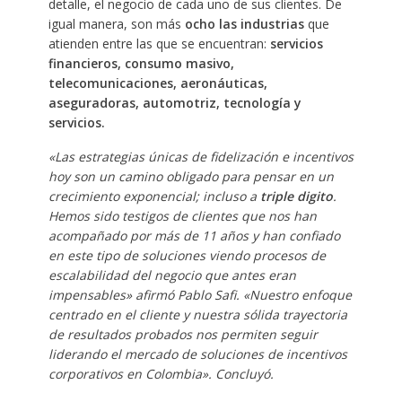
detalle, el negocio de cada uno de sus clientes. De
igual manera, son más
ocho las industrias
que
atienden entre las que se encuentran:
servicios
financieros, consumo masivo,
telecomunicaciones, aeronáuticas,
aseguradoras, automotriz, tecnología y
servicios.
«Las estrategias únicas de fidelización e incentivos
hoy son un camino obligado para pensar en un
crecimiento exponencial; incluso a
triple digito
.
Hemos sido testigos de clientes que nos han
acompañado por más de 11 años y han confiado
en este tipo de soluciones viendo procesos de
escalabilidad del negocio que antes eran
impensables» afirmó Pablo Safi. «Nuestro enfoque
centrado en el cliente y nuestra sólida trayectoria
de resultados probados nos permiten seguir
liderando el mercado de soluciones de incentivos
corporativos en Colombia». Concluyó.