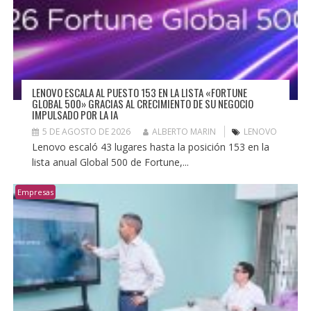
LENOVO ESCALA AL PUESTO 153 EN LA LISTA «FORTUNE
GLOBAL 500» GRACIAS AL CRECIMIENTO DE SU NEGOCIO
IMPULSADO POR LA IA
5 DE AGOSTO DE 2026
ALBERTO MARIN
LENOVO
Lenovo escaló 43 lugares hasta la posición 153 en la
lista anual Global 500 de Fortune,...
Empresas