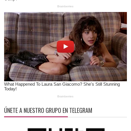
ÚNETE A NUESTRO GRUPO EN TELEGRAM