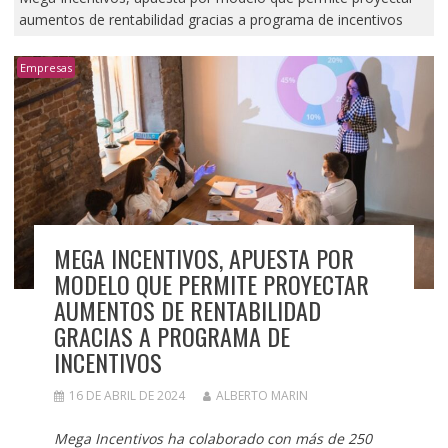
aumentos de rentabilidad gracias a programa de incentivos
Empresas
MEGA INCENTIVOS, APUESTA POR
MODELO QUE PERMITE PROYECTAR
AUMENTOS DE RENTABILIDAD
GRACIAS A PROGRAMA DE
INCENTIVOS
16 DE ABRIL DE 2024
ALBERTO MARIN
Mega Incentivos ha colaborado con más de 250