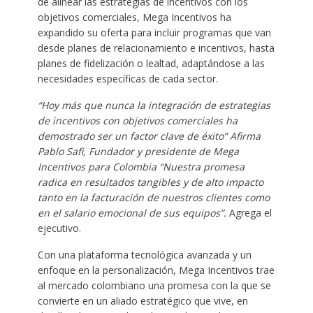
de alinear las estrategias de incentivos con los
objetivos comerciales, Mega Incentivos ha
expandido su oferta para incluir programas que van
desde planes de relacionamiento e incentivos, hasta
planes de fidelización o lealtad, adaptándose a las
necesidades específicas de cada sector.
“Hoy más que nunca la integración de estrategias
de incentivos con objetivos comerciales ha
demostrado ser un factor clave de éxito” Afirma
Pablo Safi, Fundador y presidente de Mega
Incentivos para Colombia “Nuestra promesa
radica en resultados tangibles y de alto impacto
tanto en la facturación de nuestros clientes como
en el salario emocional de sus equipos”.
Agrega el
ejecutivo.
Con una plataforma tecnológica avanzada y un
enfoque en la personalización, Mega Incentivos trae
al mercado colombiano una promesa con la que se
convierte en un aliado estratégico que vive, en