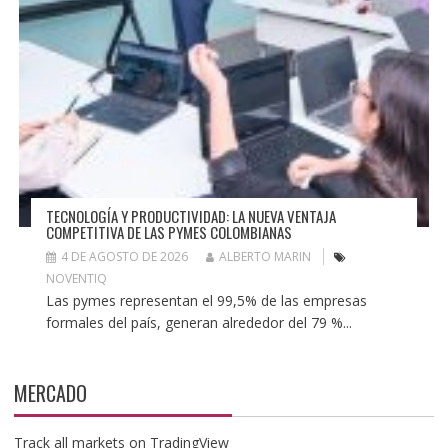
TECNOLOGÍA Y PRODUCTIVIDAD: LA NUEVA VENTAJA
COMPETITIVA DE LAS PYMES COLOMBIANAS
4 DE AGOSTO DE 2026
ALBERTO MARIN
NOVENTIQ
Las pymes representan el 99,5% de las empresas
formales del país, generan alrededor del 79 %...
MERCADO
Track all markets on TradingView