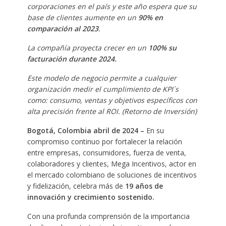
corporaciones en el país y este año espera que su
base de clientes aumente en un
90% en
comparación al 2023
.
La compañía proyecta crecer en un
100% su
facturación durante 2024.
Este modelo de negocio permite a cualquier
organización medir el cumplimiento de KPI´s
como: consumo, ventas y objetivos específicos con
alta precisión frente al ROI. (Retorno de Inversión)
Bogotá, Colombia abril de 2024 –
En su
compromiso continuo por fortalecer la relación
entre empresas, consumidores, fuerza de venta,
colaboradores y clientes, Mega Incentivos, actor en
el mercado colombiano de soluciones de incentivos
y fidelización, celebra más de
19 años de
innovación y crecimiento sostenido.
Con una profunda comprensión de la importancia