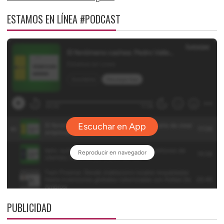
ESTAMOS EN LÍNEA #PODCAST
PUBLICIDAD