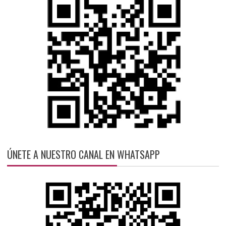
ÚNETE A NUESTRO CANAL EN WHATSAPP