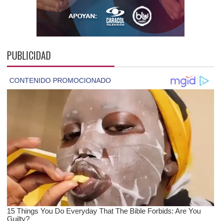
PUBLICIDAD