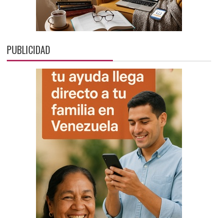
PUBLICIDAD