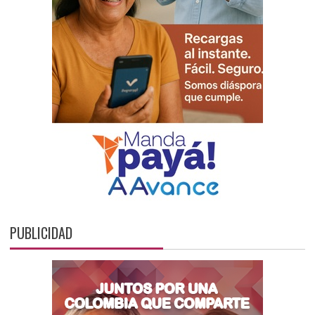
PUBLICIDAD