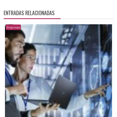
ENTRADAS RELACIONADAS
Empresas