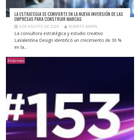
LA ESTRATEGIA SE CONVIERTE EN LA NUEVA INVERSIÓN DE LAS
EMPRESAS PARA CONSTRUIR MARCAS
6 DE AGOSTO DE 2026
ALBERTO MARIN
La consultora estratégica y estudio creativo
LaValentina Design identificó un crecimiento de 30 %
en la...
Empresas