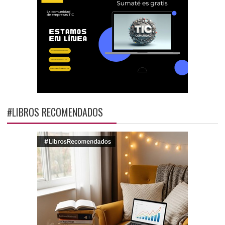
#LIBROS RECOMENDADOS