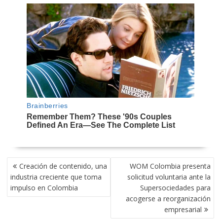
NAVEGACIÓN
Creación de contenido, una
WOM Colombia presenta
DE
industria creciente que toma
solicitud voluntaria ante la
ENTRADAS
impulso en Colombia
Supersociedades para
acogerse a reorganización
empresarial