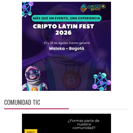
COMUNIDAD TIC