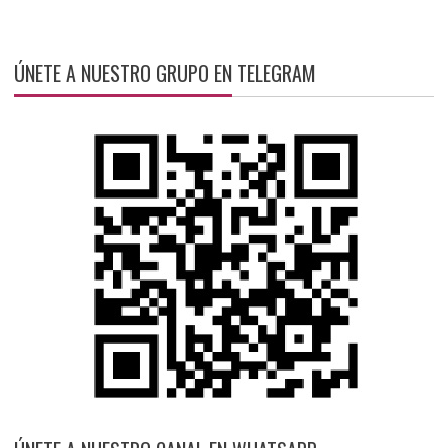
ÚNETE A NUESTRO GRUPO EN TELEGRAM