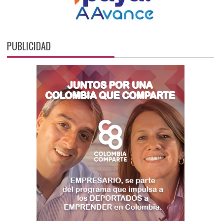
PUBLICIDAD