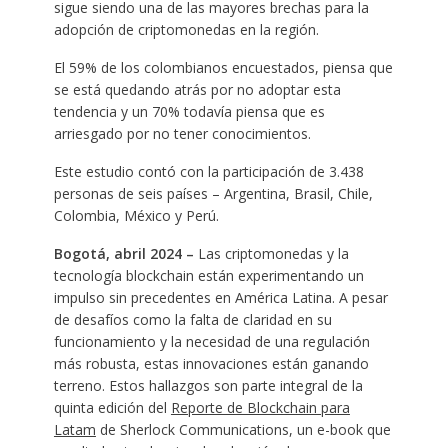
sigue siendo una de las mayores brechas para la
adopción de criptomonedas en la región.
El 59% de los colombianos encuestados, piensa que
se está quedando atrás por no adoptar esta
tendencia y un 70% todavía piensa que es
arriesgado por no tener conocimientos.
Este estudio contó con la participación de 3.438
personas de seis países – Argentina, Brasil, Chile,
Colombia, México y Perú.
Bogotá, abril 2024 –
Las criptomonedas y la
tecnología blockchain están experimentando un
impulso sin precedentes en América Latina. A pesar
de desafíos como la falta de claridad en su
funcionamiento y la necesidad de una regulación
más robusta, estas innovaciones están ganando
terreno. Estos hallazgos son parte integral de la
quinta edición del
Reporte de Blockchain para
Latam
de Sherlock Communications, un e-book que