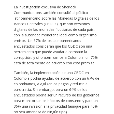
La investigación exclusiva de Sherlock
Communications también consultó al público
latinoamericano sobre las Monedas Digitales de los
Bancos Centrales (CBDCs), que son versiones
digitales de las monedas fiduciarias de cada país,
con la autoridad monetaria local como organismo
emisor. Un 67% de los latinoamericanos
encuestados consideran que los CBDC son una
herramienta que puede ayudar a combatir la
corrupción, y si lo aterrizamos a Colombia, un 70%
está de totalmente de acuerdo con esta premisa.
También, la implementación de una CBDC en
Colombia podría ayudar, de acuerdo con un 67% de
colombianos, a agilizar los pagos y reducir la
burocracia. Sin embargo, para un 64% de los
encuestados podría ser un recurso de los gobiernos
para monitorear los hábitos de consumo y para un
36% una invasión a la privacidad (aunque para 45%
no sea amenaza de ningún tipo).