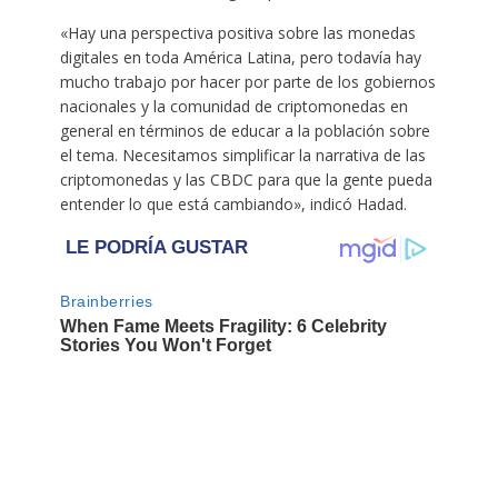
«Hay una perspectiva positiva sobre las monedas
digitales en toda América Latina, pero todavía hay
mucho trabajo por hacer por parte de los gobiernos
nacionales y la comunidad de criptomonedas en
general en términos de educar a la población sobre
el tema. Necesitamos simplificar la narrativa de las
criptomonedas y las CBDC para que la gente pueda
entender lo que está cambiando», indicó Hadad.