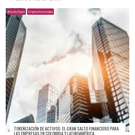
Blockchain
Criptomonedas
TOKENIZACIÓN DE ACTIVOS: EL GRAN SALTO FINANCIERO PARA
LAS EMPRESAS EN COLOMBIA Y LATINOAMÉRICA