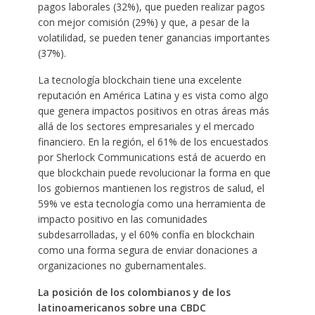
pagos laborales (32%), que pueden realizar pagos
con mejor comisión (29%) y que, a pesar de la
volatilidad, se pueden tener ganancias importantes
(37%).
La tecnología blockchain tiene una excelente
reputación en América Latina y es vista como algo
que genera impactos positivos en otras áreas más
allá de los sectores empresariales y el mercado
financiero. En la región, el 61% de los encuestados
por Sherlock Communications está de acuerdo en
que blockchain puede revolucionar la forma en que
los gobiernos mantienen los registros de salud, el
59% ve esta tecnología como una herramienta de
impacto positivo en las comunidades
subdesarrolladas, y el 60% confía en blockchain
como una forma segura de enviar donaciones a
organizaciones no gubernamentales.
La posición de los colombianos y de los
latinoamericanos sobre una CBDC