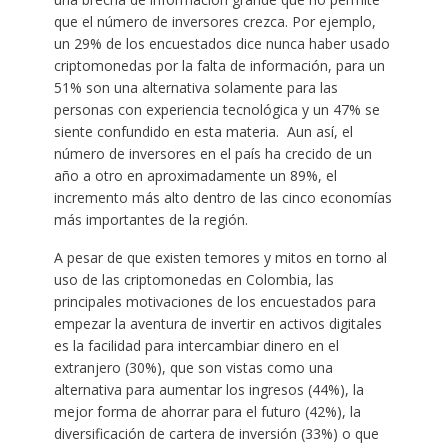
que el número de inversores crezca. Por ejemplo,
un 29% de los encuestados dice nunca haber usado
criptomonedas por la falta de información, para un
51% son una alternativa solamente para las
personas con experiencia tecnológica y un 47% se
siente confundido en esta materia. Aun así, el
número de inversores en el país ha crecido de un
año a otro en aproximadamente un 89%, el
incremento más alto dentro de las cinco economías
más importantes de la región.
A pesar de que existen temores y mitos en torno al
uso de las criptomonedas en Colombia, las
principales motivaciones de los encuestados para
empezar la aventura de invertir en activos digitales
es la facilidad para intercambiar dinero en el
extranjero (30%), que son vistas como una
alternativa para aumentar los ingresos (44%), la
mejor forma de ahorrar para el futuro (42%), la
diversificación de cartera de inversión (33%) o que