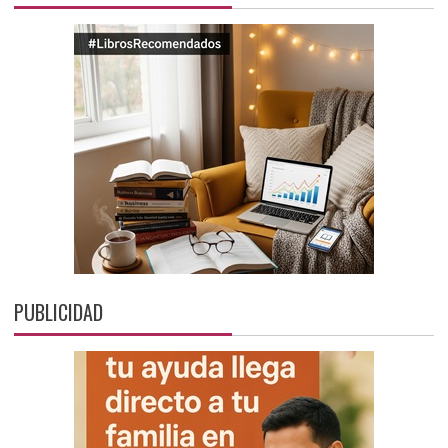
PUBLICIDAD