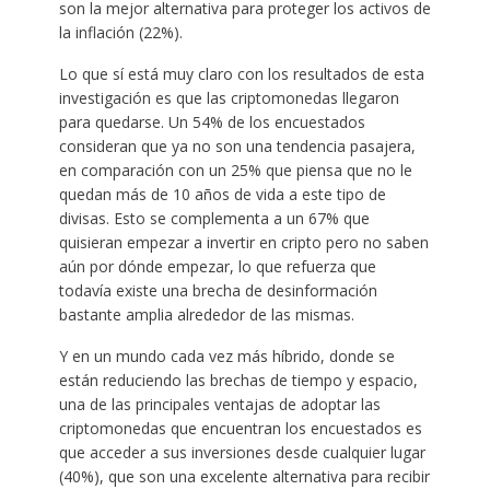
son la mejor alternativa para proteger los activos de
la inflación (22%).
Lo que sí está muy claro con los resultados de esta
investigación es que las criptomonedas llegaron
para quedarse. Un 54% de los encuestados
consideran que ya no son una tendencia pasajera,
en comparación con un 25% que piensa que no le
quedan más de 10 años de vida a este tipo de
divisas. Esto se complementa a un 67% que
quisieran empezar a invertir en cripto pero no saben
aún por dónde empezar, lo que refuerza que
todavía existe una brecha de desinformación
bastante amplia alrededor de las mismas.
Y en un mundo cada vez más híbrido, donde se
están reduciendo las brechas de tiempo y espacio,
una de las principales ventajas de adoptar las
criptomonedas que encuentran los encuestados es
que acceder a sus inversiones desde cualquier lugar
(40%), que son una excelente alternativa para recibir