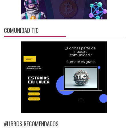
COMUNIDAD TIC
#LIBROS RECOMENDADOS