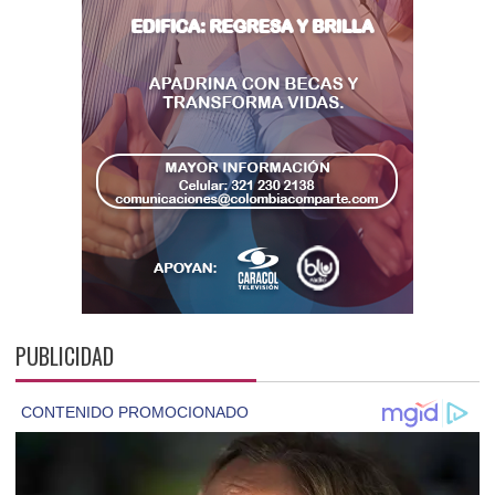
PUBLICIDAD