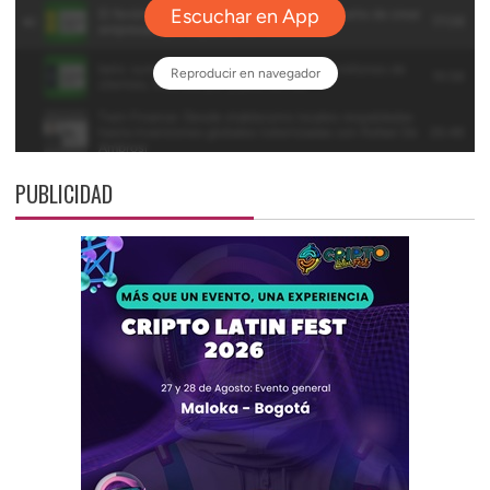
PUBLICIDAD