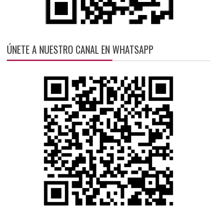
ÚNETE A NUESTRO CANAL EN WHATSAPP