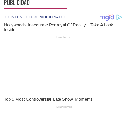
PUBLICIDAD