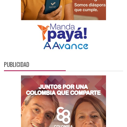
PUBLICIDAD