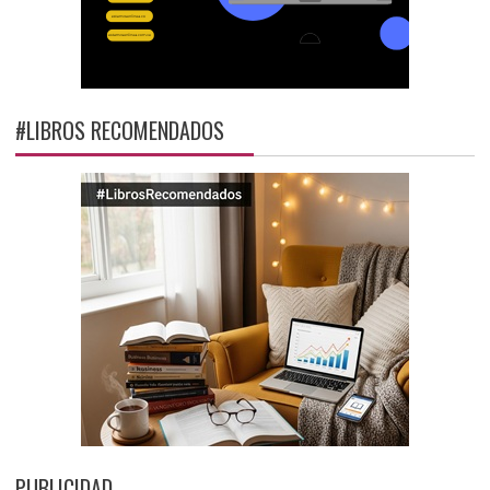
#LIBROS RECOMENDADOS
PUBLICIDAD