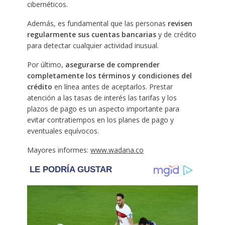
cibernéticos.
Además, es fundamental que las personas
revisen
regularmente sus cuentas bancarias
y de crédito
para detectar cualquier actividad inusual.
Por último,
asegurarse de comprender
completamente los términos y condiciones del
crédito
en línea antes de aceptarlos. Prestar
atención a las tasas de interés las tarifas y los
plazos de pago es un aspecto importante para
evitar contratiempos en los planes de pago y
eventuales equívocos.
Mayores informes:
www.wadana.co