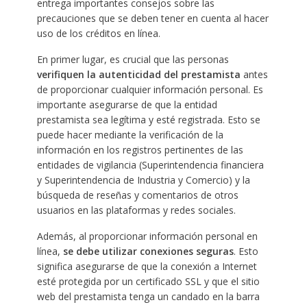
entrega importantes consejos sobre las
precauciones que se deben tener en cuenta al hacer
uso de los créditos en línea.
En primer lugar, es crucial que las personas
verifiquen la autenticidad del prestamista
antes
de proporcionar cualquier información personal. Es
importante asegurarse de que la entidad
prestamista sea legítima y esté registrada. Esto se
puede hacer mediante la verificación de la
información en los registros pertinentes de las
entidades de vigilancia (Superintendencia financiera
y Superintendencia de Industria y Comercio) y la
búsqueda de reseñas y comentarios de otros
usuarios en las plataformas y redes sociales.
Además, al proporcionar información personal en
línea,
se debe utilizar conexiones seguras
. Esto
significa asegurarse de que la conexión a Internet
esté protegida por un certificado SSL y que el sitio
web del prestamista tenga un candado en la barra