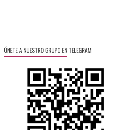
ÚNETE A NUESTRO GRUPO EN TELEGRAM