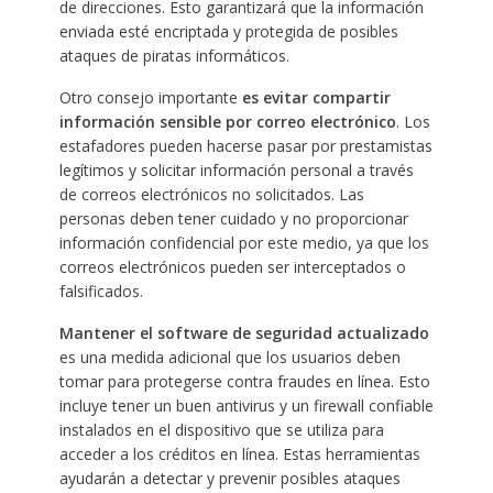
de direcciones. Esto garantizará que la información
enviada esté encriptada y protegida de posibles
ataques de piratas informáticos.
Otro consejo importante
es evitar compartir
información sensible por correo electrónico
. Los
estafadores pueden hacerse pasar por prestamistas
legítimos y solicitar información personal a través
de correos electrónicos no solicitados. Las
personas deben tener cuidado y no proporcionar
información confidencial por este medio, ya que los
correos electrónicos pueden ser interceptados o
falsificados.
Mantener el software de seguridad actualizado
es una medida adicional que los usuarios deben
tomar para protegerse contra fraudes en línea. Esto
incluye tener un buen antivirus y un firewall confiable
instalados en el dispositivo que se utiliza para
acceder a los créditos en línea. Estas herramientas
ayudarán a detectar y prevenir posibles ataques