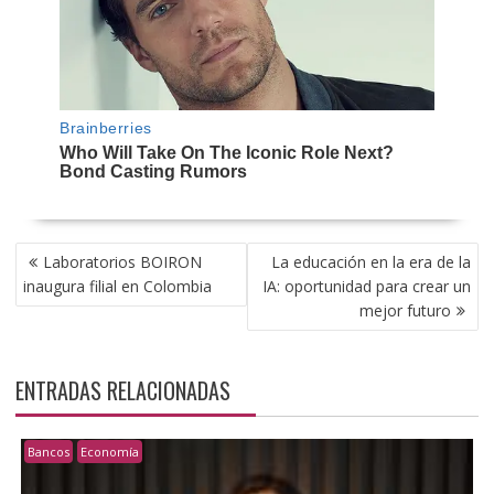
NAVEGACIÓN
Laboratorios BOIRON
La educación en la era de la
DE
inaugura filial en Colombia
IA: oportunidad para crear un
ENTRADAS
mejor futuro
ENTRADAS RELACIONADAS
Bancos
Economía