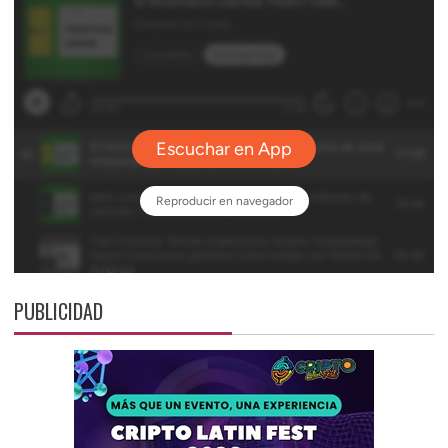
PUBLICIDAD