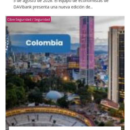
5 de agosto de 2026. El equipo de economistas de
DAVIbank presenta una nueva edición de...
CiberSeguridad / Seguridad