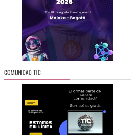
COMUNIDAD TIC