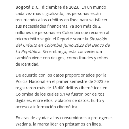
Bogotá D.C., diciembre de 2023.
En un mundo
cada vez más digitalizado, las personas están
recurriendo a los créditos en línea para satisfacer
sus necesidades financieras. Ya son más de 2
millones de personas en Colombia que recurren al
microcrédito según el Reporte sobre la
Situación
del Crédito en Colombia junio 2023 del Banco de
La República.
Sin embargo, esta conveniencia
también viene con riesgos, como fraudes y robos
de identidad.
De acuerdo con los datos proporcionados por la
Policía Nacional en el primer semestre de 2023 se
registraron más de 18.400 delitos cibernéticos en
Colombia de los cuales 5.148 fueron por delitos
digitales, entre ellos: violación de datos, hurto y
acceso a información cibernética.
En aras de ayudar a los consumidores a protegerse,
Wadana, la marca líder en préstamos en línea,