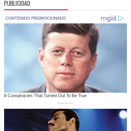
PUBLICIDAD