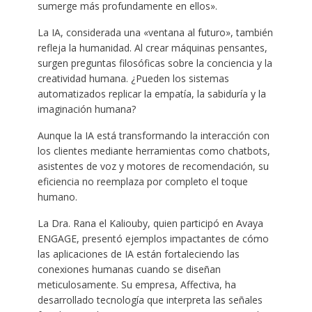
sumerge más profundamente en ellos».
La IA, considerada una «ventana al futuro», también
refleja la humanidad. Al crear máquinas pensantes,
surgen preguntas filosóficas sobre la conciencia y la
creatividad humana. ¿Pueden los sistemas
automatizados replicar la empatía, la sabiduría y la
imaginación humana?
Aunque la IA está transformando la interacción con
los clientes mediante herramientas como chatbots,
asistentes de voz y motores de recomendación, su
eficiencia no reemplaza por completo el toque
humano.
La Dra. Rana el Kaliouby, quien participó en Avaya
ENGAGE, presentó ejemplos impactantes de cómo
las aplicaciones de IA están fortaleciendo las
conexiones humanas cuando se diseñan
meticulosamente. Su empresa, Affectiva, ha
desarrollado tecnología que interpreta las señales