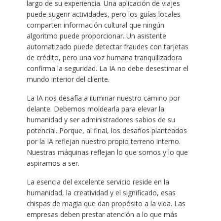
largo de su experiencia. Una aplicación de viajes
puede sugerir actividades, pero los guías locales
comparten información cultural que ningún
algoritmo puede proporcionar. Un asistente
automatizado puede detectar fraudes con tarjetas
de crédito, pero una voz humana tranquilizadora
confirma la seguridad. La IA no debe desestimar el
mundo interior del cliente.
La IA nos desafía a iluminar nuestro camino por
delante. Debemos moldearla para elevar la
humanidad y ser administradores sabios de su
potencial. Porque, al final, los desafíos planteados
por la IA reflejan nuestro propio terreno interno.
Nuestras máquinas reflejan lo que somos y lo que
aspiramos a ser.
La esencia del excelente servicio reside en la
humanidad, la creatividad y el significado, esas
chispas de magia que dan propósito a la vida. Las
empresas deben prestar atención a lo que más