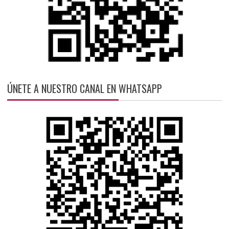
ÚNETE A NUESTRO CANAL EN WHATSAPP