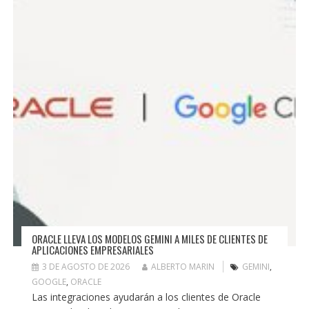
ORACLE LLEVA LOS MODELOS GEMINI A MILES DE CLIENTES DE
APLICACIONES EMPRESARIALES
3 DE AGOSTO DE 2026
ALBERTO MARIN
GEMINI
,
GOOGLE
,
ORACLE
Las integraciones ayudarán a los clientes de Oracle