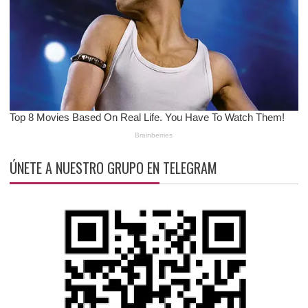
ÚNETE A NUESTRO GRUPO EN TELEGRAM