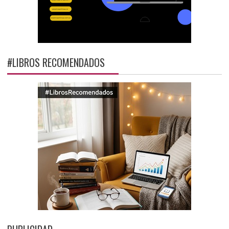
#LIBROS RECOMENDADOS