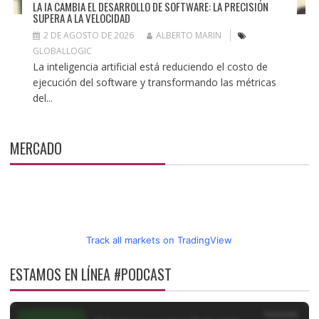
LA IA CAMBIA EL DESARROLLO DE SOFTWARE: LA PRECISIÓN
SUPERA A LA VELOCIDAD
2 DE AGOSTO DE 2026
ALBERTO MARIN
GLOBALLOGIC
La inteligencia artificial está reduciendo el costo de
ejecución del software y transformando las métricas
del...
MERCADO
Track all markets on TradingView
ESTAMOS EN LÍNEA #PODCAST