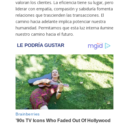
valoran los clientes. La eficiencia tiene su lugar, pero
liderar con empatía, compasión y sabiduría fomenta
relaciones que trascienden las transacciones. El
camino hacia adelante implica potenciar nuestra
humanidad. Permitamos que esta luz interna ilumine
nuestro camino hacia el futuro.