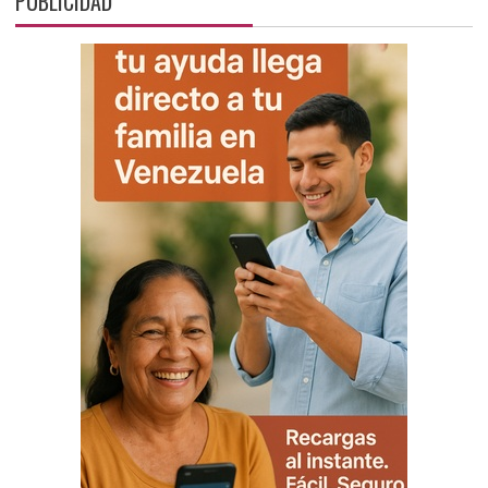
PUBLICIDAD