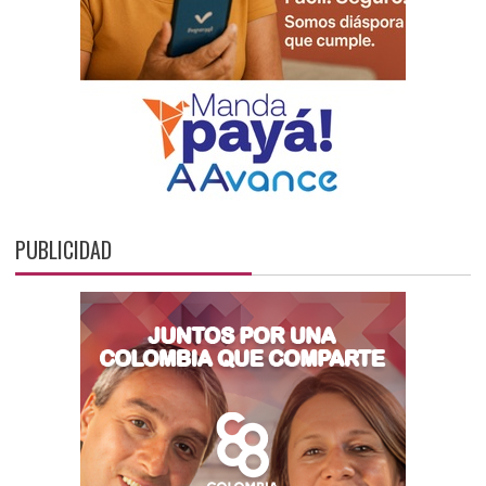
PUBLICIDAD