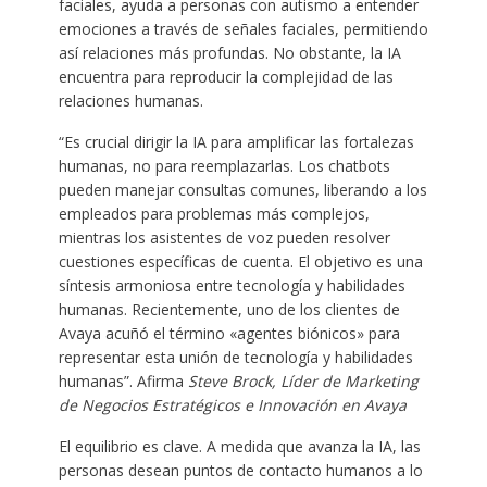
faciales, ayuda a personas con autismo a entender
emociones a través de señales faciales, permitiendo
así relaciones más profundas. No obstante, la IA
encuentra para reproducir la complejidad de las
relaciones humanas.
“Es crucial dirigir la IA para amplificar las fortalezas
humanas, no para reemplazarlas. Los chatbots
pueden manejar consultas comunes, liberando a los
empleados para problemas más complejos,
mientras los asistentes de voz pueden resolver
cuestiones específicas de cuenta. El objetivo es una
síntesis armoniosa entre tecnología y habilidades
humanas. Recientemente, uno de los clientes de
Avaya acuñó el término «agentes biónicos» para
representar esta unión de tecnología y habilidades
humanas”. Afirma
Steve Brock, Líder de Marketing
de Negocios Estratégicos e Innovación en Avaya
El equilibrio es clave. A medida que avanza la IA, las
personas desean puntos de contacto humanos a lo