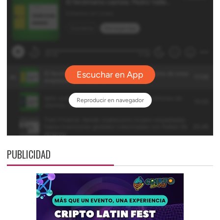
PUBLICIDAD