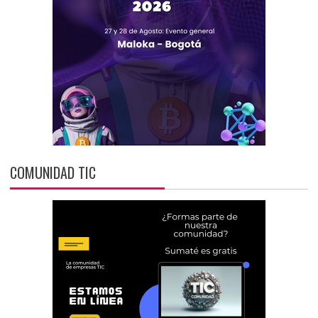
COMUNIDAD TIC