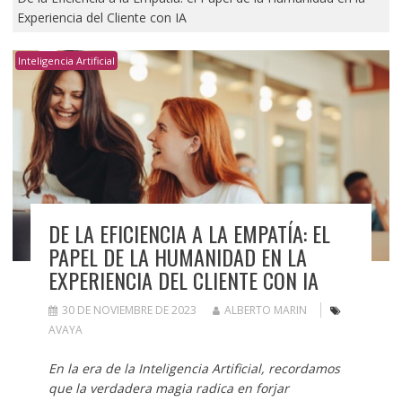
Experiencia del Cliente con IA
Inteligencia Artificial
DE LA EFICIENCIA A LA EMPATÍA: EL
PAPEL DE LA HUMANIDAD EN LA
EXPERIENCIA DEL CLIENTE CON IA
30 DE NOVIEMBRE DE 2023
ALBERTO MARIN
AVAYA
En la era de la Inteligencia Artificial, recordamos
que la verdadera magia radica en forjar