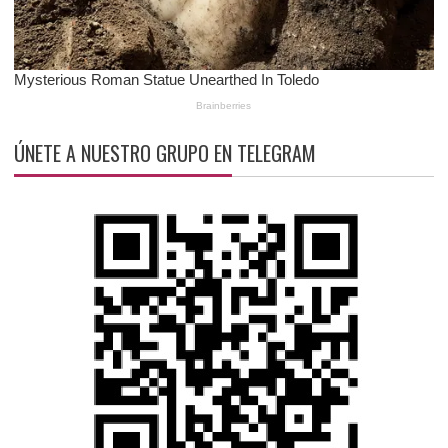
ÚNETE A NUESTRO GRUPO EN TELEGRAM