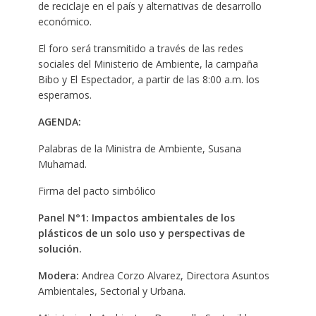
de reciclaje en el país y alternativas de desarrollo
económico.
El foro será transmitido a través de las redes
sociales del Ministerio de Ambiente, la campaña
Bibo y El Espectador, a partir de las 8:00 a.m. los
esperamos.
AGENDA:
Palabras de la Ministra de Ambiente, Susana
Muhamad.
Firma del pacto simbólico
Panel
N°1:
Impactos ambientales de los
plásticos de un solo uso y perspectivas de
solución.
Modera:
Andrea Corzo Alvarez, Directora Asuntos
Ambientales, Sectorial y Urbana.