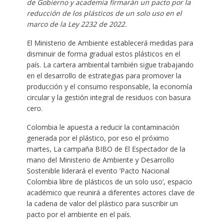
de Gobierno y academia firmarán un pacto por la
reducción de los plásticos de un solo uso en el
marco de la Ley 2232 de 2022.
El Ministerio de Ambiente establecerá medidas para
disminuir de forma gradual estos plásticos en el
país. La cartera ambiental también sigue trabajando
en el desarrollo de estrategias para promover la
producción y el consumo responsable, la economía
circular y la gestión integral de residuos con basura
cero.
Colombia le apuesta a reducir la contaminación
generada por el plástico, por eso el próximo
martes, La campaña BIBO de El Espectador de la
mano del Ministerio de Ambiente y Desarrollo
Sostenible liderará el evento ‘Pacto Nacional
Colombia libre de plásticos de un solo uso’, espacio
académico que reunirá a diferentes actores clave de
la cadena de valor del plástico para suscribir un
pacto por el ambiente en el país.