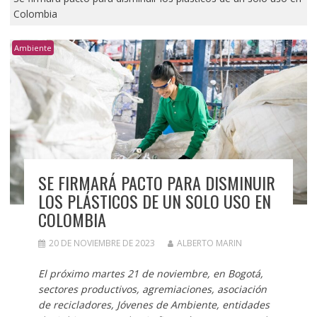
Colombia
Ambiente
SE FIRMARÁ PACTO PARA DISMINUIR
LOS PLÁSTICOS DE UN SOLO USO EN
COLOMBIA
20 DE NOVIEMBRE DE 2023
ALBERTO MARIN
El próximo martes 21 de noviembre, en Bogotá,
sectores productivos, agremiaciones, asociación
de recicladores, Jóvenes de Ambiente, entidades