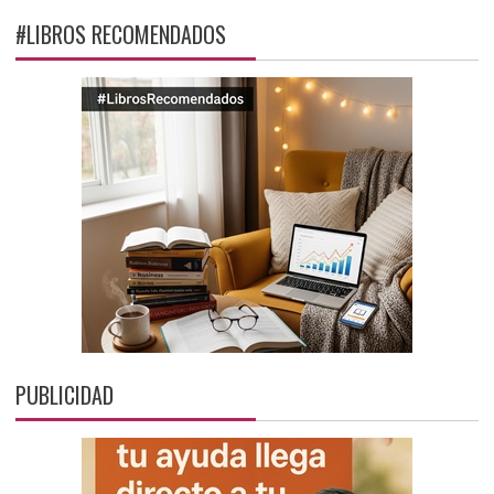
#LIBROS RECOMENDADOS
PUBLICIDAD