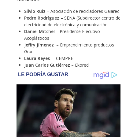
Silvio Ruiz
– Asociación de recicladores Gaiarec
Pedro Rodríguez
– SENA (Subdirector centro de
electricidad de electrónica y comunicación
Daniel Mitchel
– Presidente Ejecutivo
Acoplásticos
Jeffry Jímenez
– Emprendimiento productos
Grun
Laura Reyes
– CEMPRE
Juan Carlos Gutiérrez
– Ekored