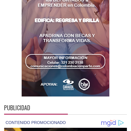
PUBLICIDAD