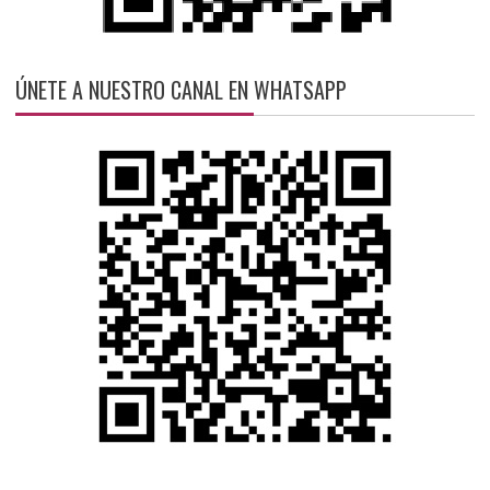
ÚNETE A NUESTRO CANAL EN WHATSAPP