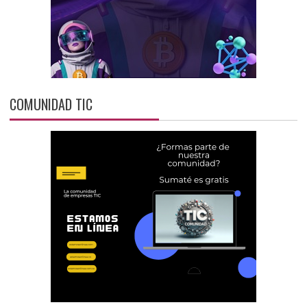
COMUNIDAD TIC