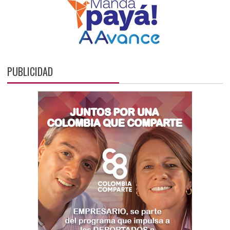
PUBLICIDAD