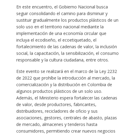
En este encuentro, el Gobierno Nacional busca
seguir consolidando el camino para disminuir y
sustituir gradualmente los productos plásticos de un
solo uso en el territorio nacional mediante la
implementación de una economía circular que
incluya el ecodiseño, el ecoetiquetado, el
fortalecimiento de las cadenas de valor, la inclusión
social, la capacitación, la sensibilización, el consumo
responsable y la cultura ciudadana, entre otros.
Este evento se realizará en el marco de la Ley 2232
de 2022 que prohíbe la introducción al mercado, la
comercialización y la distribución en Colombia de
algunos productos plásticos de un solo uso.
Además, el Ministerio espera fortalecer las cadenas
de valor, desde productores, fabricantes,
distribuidores, recicladores de oficio y sus
asociaciones, gestores, centrales de abasto, plazas
de mercado, almacenes y tenderos hasta
consumidores, permitiendo crear nuevos negocios