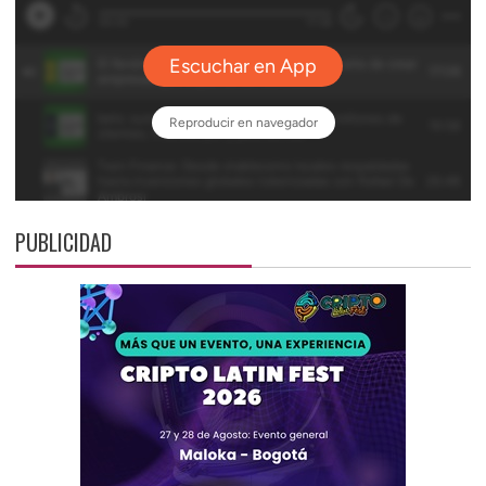
PUBLICIDAD