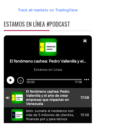
Track all markets on TradingView
ESTAMOS EN LÍNEA #PODCAST