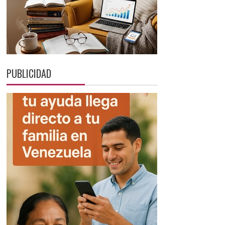
PUBLICIDAD