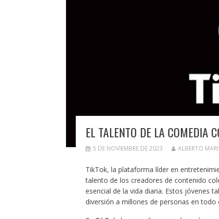
EL TALENTO DE LA COMEDIA 
5 DE NOVIEMBRE DE 2023
ALBERTO MAR
TikTok, la plataforma líder en entretenimi
talento de los creadores de contenido co
esencial de la vida diaria. Estos jóvenes
diversión a millones de personas en todo e