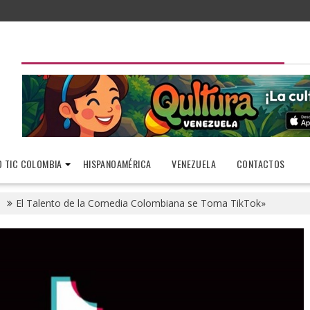
 TIC COLOMBIA
HISPANOAMÉRICA
VENEZUELA
CONTACTOS
El Talento de la Comedia Colombiana se Toma TikTok»