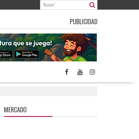
PUBLICIDAD
MERCADO