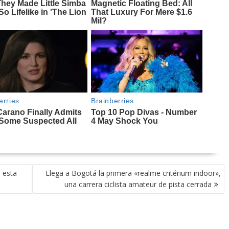
 esta
Llega a Bogotá la primera «realme critérium indoor»,
una carrera ciclista amateur de pista cerrada