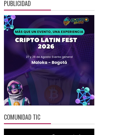
PUBLICIDAD
COMUNIDAD TIC