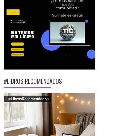
#LIBROS RECOMENDADOS