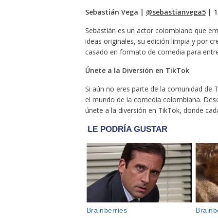
Sebastián Vega |
@sebastianvega5
| 1
Sebastián es un actor colombiano que em
ideas originales, su edición limpia y por 
casado en formato de comedia para entre
Únete a la Diversión en TikTok
Si aún no eres parte de la comunidad de T
el mundo de la comedia colombiana. Descu
únete a la diversión en TikTok, donde ca