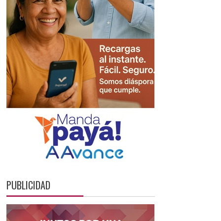
PUBLICIDAD