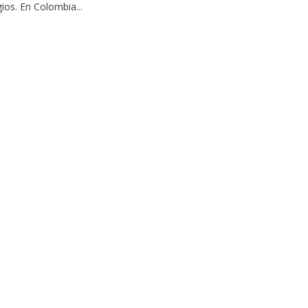
gios. En Colombia...