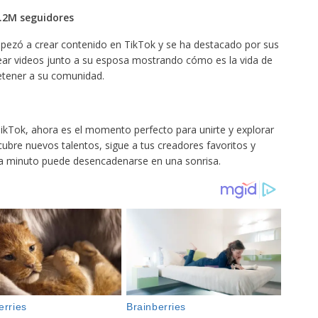
.2M seguidores
pezó a crear contenido en TikTok y se ha destacado por sus
crear videos junto a su esposa mostrando cómo es la vida de
tener a su comunidad.
ikTok, ahora es el momento perfecto para unirte y explorar
bre nuevos talentos, sigue a tus creadores favoritos y
da minuto puede desencadenarse en una sonrisa.