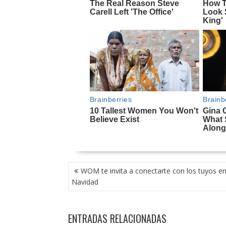
NAVEGACIÓN
WOM te invita a conectarte con los tuyos en
DE
Navidad
ENTRADAS
ENTRADAS RELACIONADAS