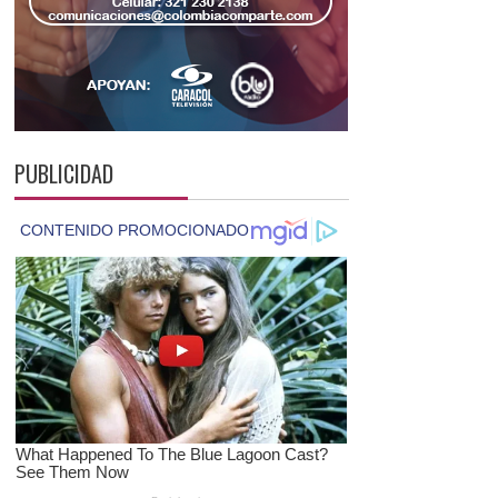
PUBLICIDAD