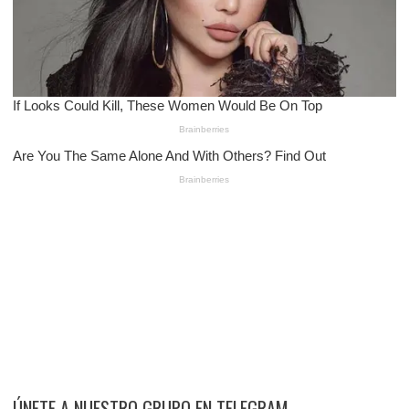
ÚNETE A NUESTRO GRUPO EN TELEGRAM