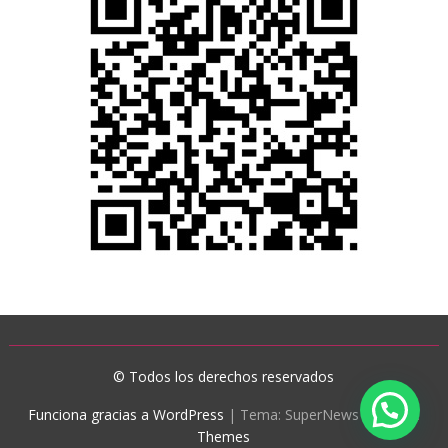
© Todos los derechos reservados
Funciona gracias a WordPress
|
Tema: SuperNews de
Acme
Themes