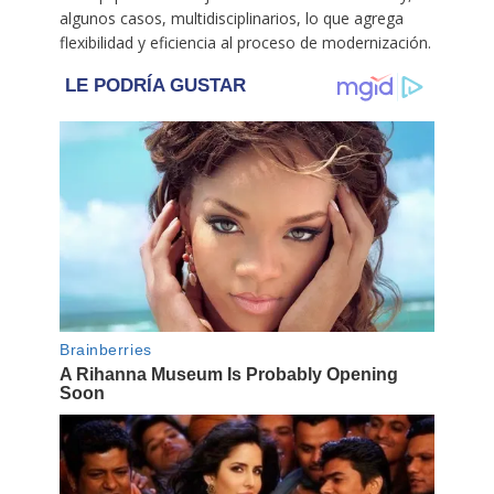
algunos casos, multidisciplinarios, lo que agrega
flexibilidad y eficiencia al proceso de modernización.