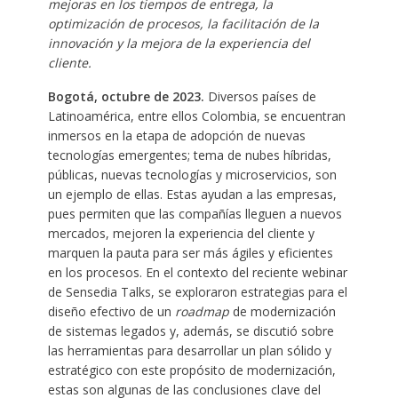
mejoras en los tiempos de entrega, la
optimización de procesos, la facilitación de la
innovación y la mejora de la experiencia del
cliente.
Bogotá, octubre de 2023.
Diversos países de
Latinoamérica, entre ellos Colombia, se encuentran
inmersos en la etapa de adopción de nuevas
tecnologías emergentes; tema de nubes híbridas,
públicas, nuevas tecnologías y microservicios, son
un ejemplo de ellas. Estas ayudan a las empresas,
pues permiten que las compañías lleguen a nuevos
mercados, mejoren la experiencia del cliente y
marquen la pauta para ser más ágiles y eficientes
en los procesos. En el contexto del reciente webinar
de Sensedia Talks, se exploraron estrategias para el
diseño efectivo de un
roadmap
de modernización
de sistemas legados y, además, se discutió sobre
las herramientas para desarrollar un plan sólido y
estratégico con este propósito de modernización,
estas son algunas de las conclusiones clave del