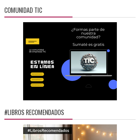
COMUNIDAD TIC
#LIBROS RECOMENDADOS