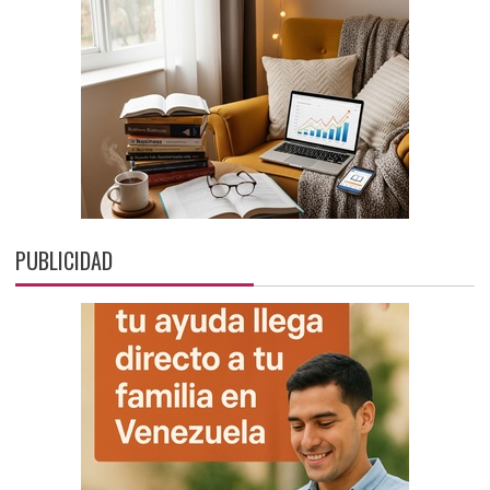
PUBLICIDAD