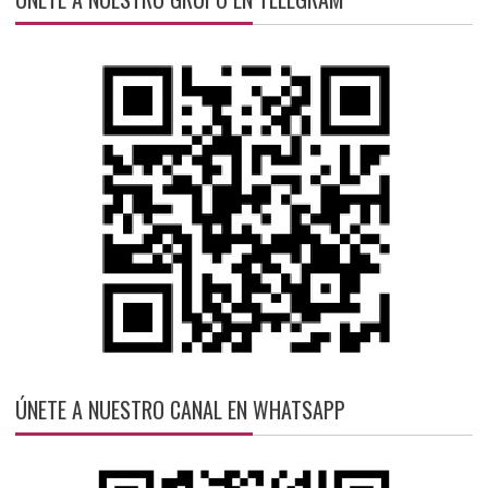
ÚNETE A NUESTRO CANAL EN WHATSAPP