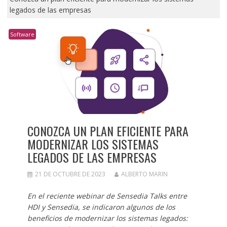
legados de las empresas
Software
CONOZCA UN PLAN EFICIENTE PARA
MODERNIZAR LOS SISTEMAS
LEGADOS DE LAS EMPRESAS
21 DE OCTUBRE DE 2023
ALBERTO MARIN
En el reciente webinar de Sensedia Talks entre
HDI y Sensedia, se indicaron algunos de los
beneficios de modernizar los sistemas legados: