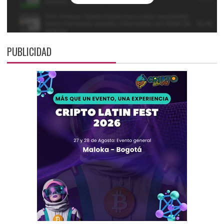
PUBLICIDAD