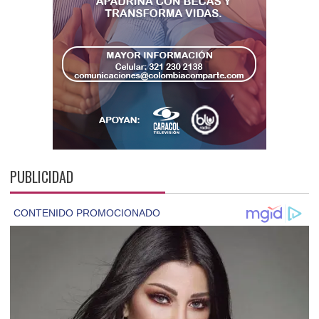
PUBLICIDAD