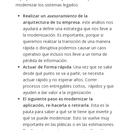
modernizar los sistemas legados:
Realizar un
asesoramiento
de la
arquitectura de tu empresa.
este análisis nos
ayudará a definir una estrategia que nos lleve a
la modernización. Es importante, porque si
queremos realizar la transición de una manera
rápida o disruptiva podemos causar un caos
operativo que incluso nos lleve a un tema de
pérdida de información.
Actuar de forma rápida
. Una vez que se sabe
desde qué punto se va a partir, se necesita
actuar rápido y no esperar años. Correr
procesos con entregables cortos, rápidos y que
ayuden a dar valor a la organización.
El siguiente paso es modernizar la
aplicación, re-hacerla o retirarla
. Esta es la
pauta para saber a qué se le tiene que invertir y
qué se puede modernizar. Esto se vuelve muy
importante en las pláticas o en las estimaciones.