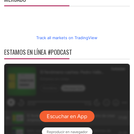
Track all markets on TradingView
ESTAMOS EN LÍNEA #PODCAST