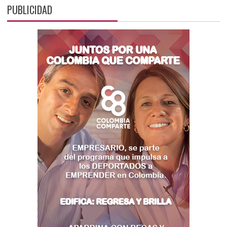
PUBLICIDAD