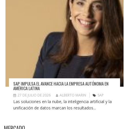
SAP IMPULSA EL AVANCE HACIA LA EMPRESA AUTÓNOMA EN
AMÉRICA LATINA
27 DE JULIO DE 2026
ALBERTO MARIN
SAP
Las soluciones en la nube, la inteligencia artificial y la
unificación de datos marcan los resultados...
MERCADO