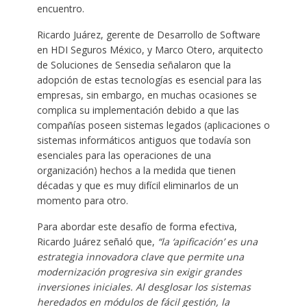
encuentro.
Ricardo Juárez, gerente de Desarrollo de Software
en HDI Seguros México, y Marco Otero, arquitecto
de Soluciones de Sensedia señalaron que la
adopción de estas tecnologías es esencial para las
empresas, sin embargo, en muchas ocasiones se
complica su implementación debido a que las
compañías poseen sistemas legados (aplicaciones o
sistemas informáticos antiguos que todavía son
esenciales para las operaciones de una
organización) hechos a la medida que tienen
décadas y que es muy difícil eliminarlos de un
momento para otro.
Para abordar este desafío de forma efectiva,
Ricardo Juárez señaló que,
“la ‘apificación’ es una
estrategia innovadora clave que permite una
modernización progresiva sin exigir grandes
inversiones iniciales. Al desglosar los sistemas
heredados en módulos de fácil gestión, la