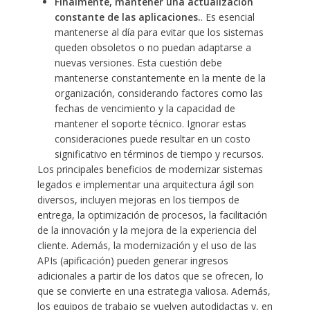
Finalmente, mantener una actualización
constante de las aplicaciones.
. Es esencial
mantenerse al día para evitar que los sistemas
queden obsoletos o no puedan adaptarse a
nuevas versiones. Esta cuestión debe
mantenerse constantemente en la mente de la
organización, considerando factores como las
fechas de vencimiento y la capacidad de
mantener el soporte técnico. Ignorar estas
consideraciones puede resultar en un costo
significativo en términos de tiempo y recursos.
Los principales beneficios de modernizar sistemas
legados e implementar una arquitectura ágil son
diversos, incluyen mejoras en los tiempos de
entrega, la optimización de procesos, la facilitación
de la innovación y la mejora de la experiencia del
cliente. Además, la modernización y el uso de las
APIs (apificación) pueden generar ingresos
adicionales a partir de los datos que se ofrecen, lo
que se convierte en una estrategia valiosa. Además,
los equipos de trabajo se vuelven autodidactas y, en