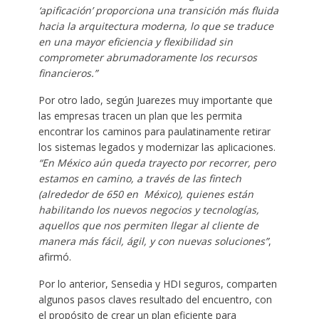
‘apificación’ proporciona una transición más fluida
hacia la arquitectura moderna, lo que se traduce
en una mayor eficiencia y flexibilidad sin
comprometer abrumadoramente los recursos
financieros.”
Por otro lado, según Juarezes muy importante que
las empresas tracen un plan que les permita
encontrar los caminos para paulatinamente retirar
los sistemas legados y modernizar las aplicaciones.
“En México aún queda trayecto por recorrer, pero
estamos en camino, a través de las fintech
(alrededor de 650 en México), quienes están
habilitando los nuevos negocios y tecnologías,
aquellos que nos permiten llegar al cliente de
manera más fácil, ágil, y con nuevas soluciones”
,
afirmó.
Por lo anterior, Sensedia y HDI seguros, comparten
algunos pasos claves resultado del encuentro, con
el propósito de crear un plan eficiente para