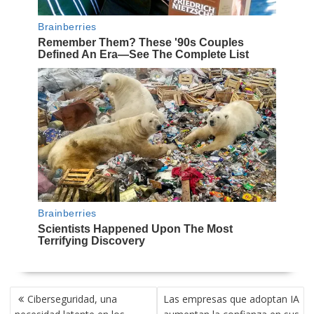
NAVEGACIÓN
Ciberseguridad, una
Las empresas que adoptan IA
DE