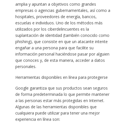
amplia y apuntan a objetivos como grandes
empresas o agencias gubernamentales, así como a
hospitales, proveedores de energía, bancos,
escuelas e individuos. Uno de los métodos más
utilizados por los ciberdelincuentes es la
suplantación de identidad (también conocido como
phishing), que consiste en que un atacante intente
engañar a una persona para que facilite su
información personal haciéndose pasar por alguien
que conoces y, de esta manera, acceder a datos
personales.
Herramientas disponibles en línea para protegerse
Google garantiza que sus productos sean seguros
de forma predeterminada lo que permite mantener
a las personas estar más protegidas en Internet.
Algunas de las herramientas disponibles que
cualquiera puede utilizar para tener una mejor
experiencia en línea son: