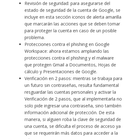
Revisión de seguridad: para asegurarse del
estado de seguridad de la cuenta de Google, se
incluye en esta sección iconos de alerta amarilla
que marcarán las acciones que se deben tomar
para proteger la cuenta en caso de un posible
problema.
Protecciones contra el phishing en Google
Workspace: ahora estamos ampliando las
protecciones contra el phishing y el malware
que protegen Gmail a Documentos, Hojas de
cálculo y Presentaciones de Google.
Verificación en 2 pasos: mientras se trabaja para
un futuro sin contraseñas, resulta fundamental
resguardar las cuentas personales y activar la
Verificación de 2 pasos, que al implementarla no
solo pide ingresar una contraseña, sino también
información adicional de protección. De esta
manera, si alguien roba la clave de seguridad de
una cuenta, se dificulta el proceso de acceso ya
que se requerirán más datos para acceder a la