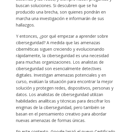
buscan soluciones. Si descubren que se ha
producido una brecha, son quienes pondrán en
marcha una investigación e informarán de sus
hallazgos.
Y entonces, ¿por qué empezar a aprender sobre
ciberseguridad? A medida que las amenazas
cibernéticas siguen creciendo y evolucionando
rápidamente, la ciberseguridad es una necesidad
para muchas organizaciones. Los analistas de
ciberseguridad son esencialmente detectives
digitales. Investigan amenazas potenciales y en
curso, evalúan la situación para encontrar la mejor
solución y protegen redes, dispositivos, personas y
datos. Los analistas de ciberseguridad utilizan
habilidades analíticas y técnicas para descifrar los
enigmas de la ciberseguridad, pero también se
basan en el pensamiento creativo para abordar
nuevas amenazas de formas únicas.
En este contexto, Google lanzó el nuevo Certificado