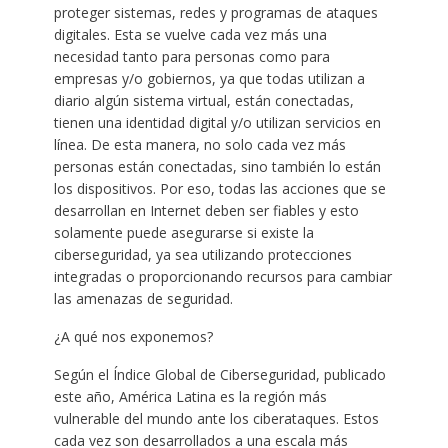
proteger sistemas, redes y programas de ataques
digitales. Esta se vuelve cada vez más una
necesidad tanto para personas como para
empresas y/o gobiernos, ya que todas utilizan a
diario algún sistema virtual, están conectadas,
tienen una identidad digital y/o utilizan servicios en
línea. De esta manera, no solo cada vez más
personas están conectadas, sino también lo están
los dispositivos. Por eso, todas las acciones que se
desarrollan en Internet deben ser fiables y esto
solamente puede asegurarse si existe la
ciberseguridad, ya sea utilizando protecciones
integradas o proporcionando recursos para cambiar
las amenazas de seguridad.
¿A qué nos exponemos?
Según el Índice Global de Ciberseguridad, publicado
este año, América Latina es la región más
vulnerable del mundo ante los ciberataques. Estos
cada vez son desarrollados a una escala más