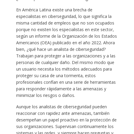
En América Latina existe una brecha de
especialistas en ciberseguridad, lo que significa la
misma cantidad de empleos que no son ocupados
porque no existen los especialistas en este sector,
según un informe de la Organización de los Estados
Americanos (OEA) publicado en el año 2022. Ahora
bien, ¿qué hace un analista de ciberseguridad?
Trabajan para proteger a las organizaciones y a las
personas de cualquier daño. Del mismo modo que
un usuario necesita los métodos adecuados para
proteger su casa de una tormenta, estos
profesionales confían en una serie de herramientas
para responder rápidamente a las amenazas y
minimizar los riesgos o daños.
Aunque los analistas de ciberseguridad pueden
reaccionar con rapidez ante amenazas, también
desempeñan un papel proactivo en la protección de
sus organizaciones. Supervisan continuamente los
sistemas y las redes, y siempre hacen preguntas y