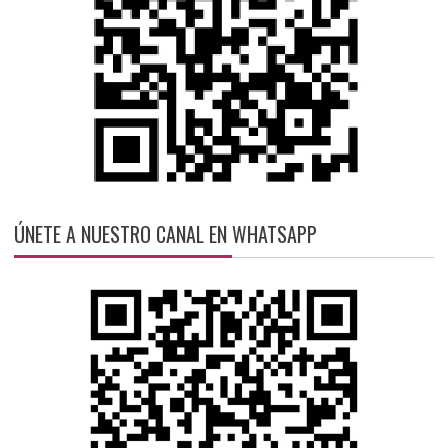
ÚNETE A NUESTRO CANAL EN WHATSAPP