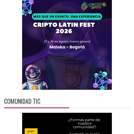
COMUNIDAD TIC