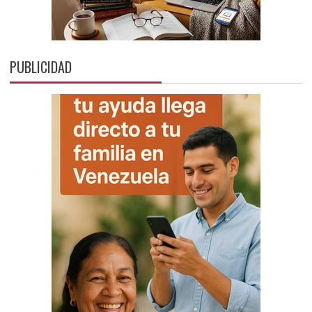
PUBLICIDAD