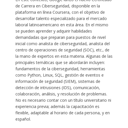
de Carrera en Ciberseguridad, disponible en la
plataforma en línea Coursera, con el objetivo de
desarrollar talento especializado para el mercado
laboral latinoamericano en esta área. En el mismo
se pueden aprender y adquirir habilidades
demandadas que preparan para puestos de nivel
inicial como analista de ciberseguridad, analista del
centro de operaciones de seguridad (SOC), etc., de
la mano de expertos en esta materia. Algunas de las
principales temáticas que se abordarán incluyen:
fundamentos de la ciberseguridad, herramientas
como Python, Linux, SQL, gestión de eventos e
información de seguridad (SIEM), sistemas de
detección de intrusiones (IDS), comunicación,
colaboración, análisis, y resolución de problemas.
No es necesario contar con un título universitario ni
experiencia previa; además la capacitación es
flexible, adaptable al horario de cada persona, y en
español.