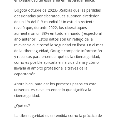
empleabilidad de esta área en Hispanoamérica.
Bogotá octubre de 2023.- ¿Sabías que las pérdidas
ocasionadas por ciberataques suponen alrededor
de un 1% del PIB mundial ? Un estudio reciente
reveló que, durante 2022, los ciberataques
aumentaron un 38% en todo el mundo (respecto al
año anterior). Estos datos son un reflejo de la
relevancia que tomó la seguridad en línea. En el mes
de la ciberseguridad, Google comparte información
y recursos para entender qué es la ciberseguridad,
cómo es posible aplicarla en la vida diaria y cómo
llevarla al ámbito profesional a través de la
capacitación.
Ahora bien, para dar los primeros pasos en este
universo, es clave entender lo que significa la
ciberseguridad.
¿Qué es?
La ciberseguridad es entendida como la práctica de