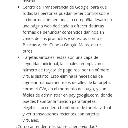
misma.
Centro de Transparencia de Google: para que
todas las personas puedan tener control sobre
su información personal, la compañía desarrolló
una página web dedicada a ofrecer distintas
formas de denunciar contenidos dañinos en
varios de sus productos y servicios como el
Buscador, YouTube o Google Maps, entre
otros.
Tarjetas virtuales: estas son una capa de
seguridad adicional, las cuales reemplazan el
número de tarjeta de pago real por un número
virtual distinto. Esto elimina la necesidad de
ingresar manualmente los detalles de la tarjeta,
como el CVV, en el momento del pago, y son
fáciles de administrar en pay.google.com, donde
puedes habilitar la función para tarjetas
elegibles, acceder a tu número de tarjeta virtual
y ver transacciones recientes con tarjetas
virtuales.
¿Cómo aprender más sobre ciberseguridad?