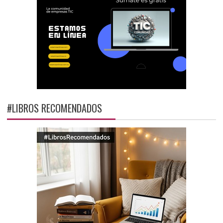
#LIBROS RECOMENDADOS