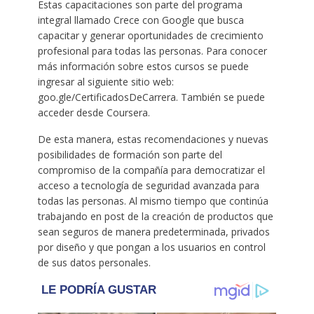
Estas capacitaciones son parte del programa
integral llamado Crece con Google que busca
capacitar y generar oportunidades de crecimiento
profesional para todas las personas. Para conocer
más información sobre estos cursos se puede
ingresar al siguiente sitio web:
goo.gle/CertificadosDeCarrera. También se puede
acceder desde Coursera.
De esta manera, estas recomendaciones y nuevas
posibilidades de formación son parte del
compromiso de la compañía para democratizar el
acceso a tecnología de seguridad avanzada para
todas las personas. Al mismo tiempo que continúa
trabajando en post de la creación de productos que
sean seguros de manera predeterminada, privados
por diseño y que pongan a los usuarios en control
de sus datos personales.