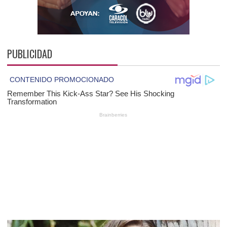
PUBLICIDAD