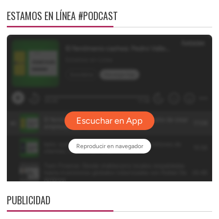
ESTAMOS EN LÍNEA #PODCAST
PUBLICIDAD