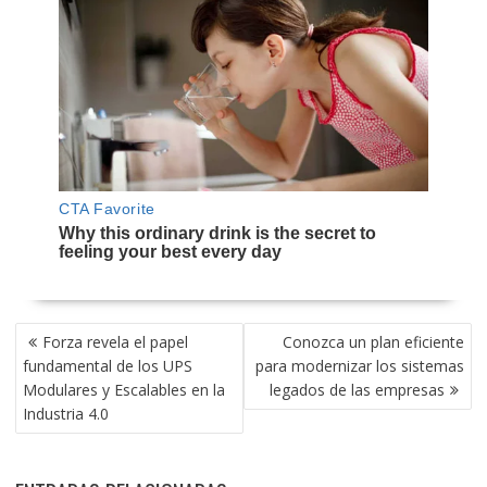
NAVEGACIÓN
Forza revela el papel
Conozca un plan eficiente
DE
fundamental de los UPS
para modernizar los sistemas
ENTRADAS
Modulares y Escalables en la
legados de las empresas
Industria 4.0