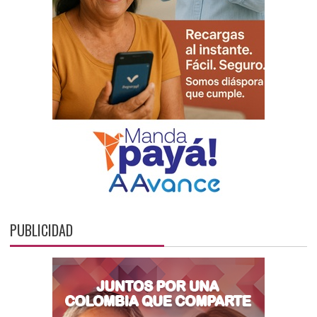
PUBLICIDAD