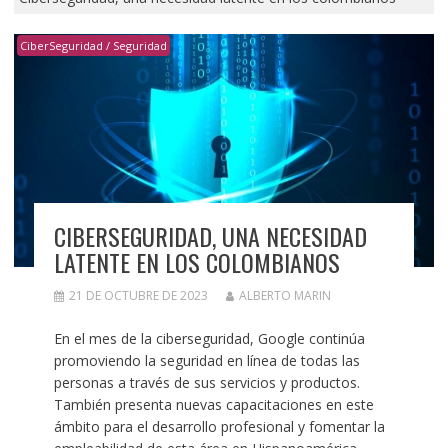
CiberSeguridad / Seguridad
CIBERSEGURIDAD, UNA NECESIDAD
LATENTE EN LOS COLOMBIANOS
21 DE OCTUBRE DE 2023
ALBERTO MARIN
En el mes de la ciberseguridad, Google continúa
promoviendo la seguridad en línea de todas las
personas a través de sus servicios y productos.
También presenta nuevas capacitaciones en este
ámbito para el desarrollo profesional y fomentar la