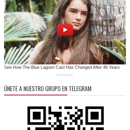
ÚNETE A NUESTRO GRUPO EN TELEGRAM