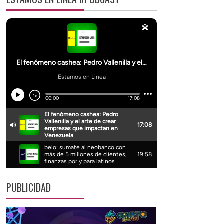
PUBLICIDAD