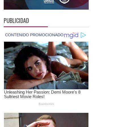
PUBLICIDAD