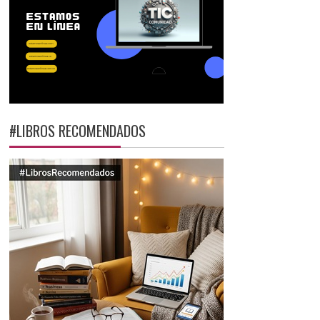
#LIBROS RECOMENDADOS