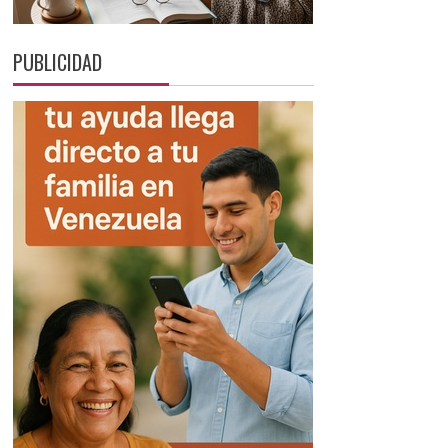
PUBLICIDAD