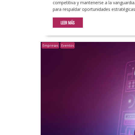
competitiva y mantenerse a la vanguardia. 
para respaldar oportunidades estratégicas
LEER MÁS
Empresas
Eventos