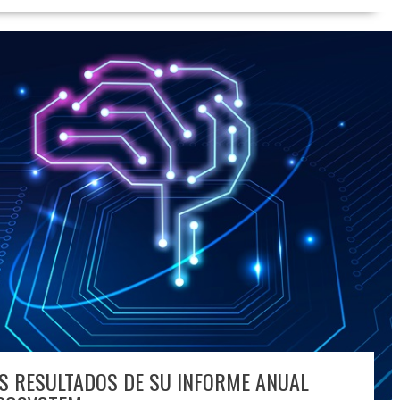
S RESULTADOS DE SU INFORME ANUAL