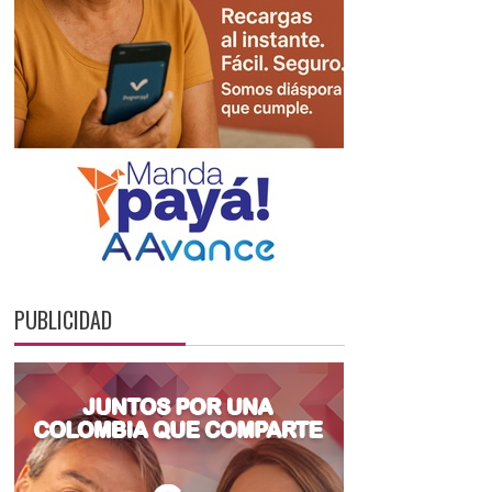
PUBLICIDAD