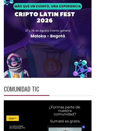
COMUNIDAD TIC