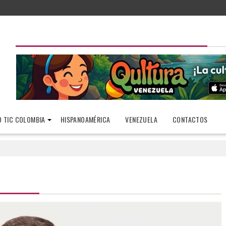
 TIC COLOMBIA
HISPANOAMÉRICA
VENEZUELA
CONTACTOS