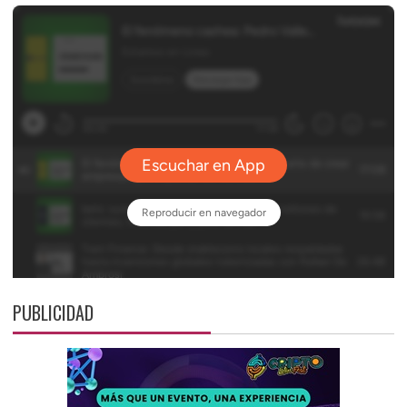
PUBLICIDAD