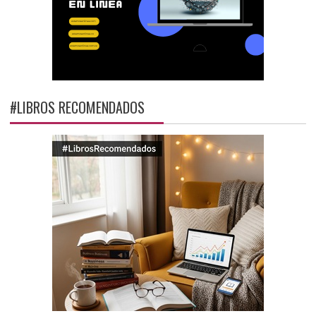
#LIBROS RECOMENDADOS