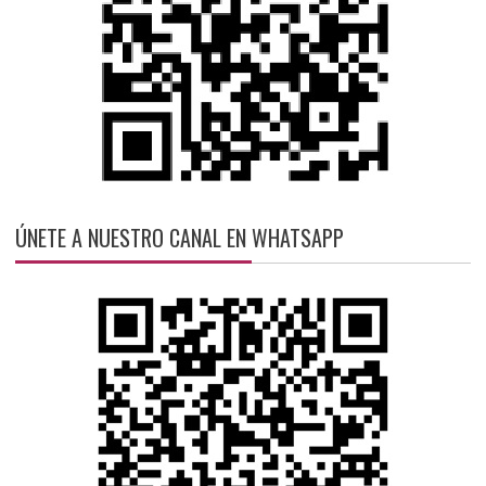
ÚNETE A NUESTRO CANAL EN WHATSAPP