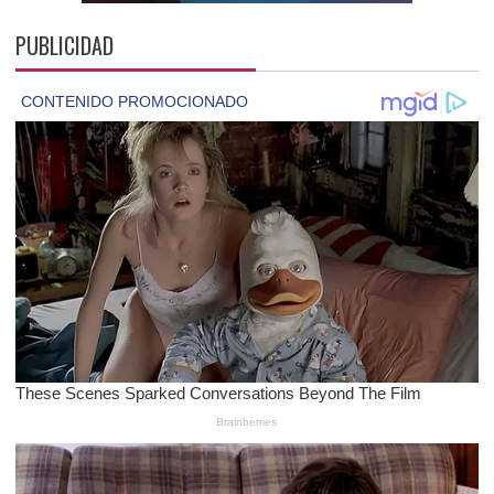
PUBLICIDAD