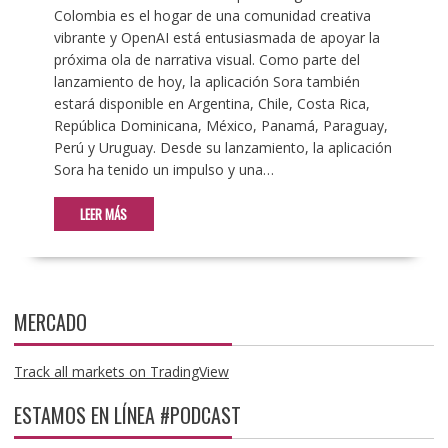
Colombia es el hogar de una comunidad creativa
vibrante y OpenAI está entusiasmada de apoyar la
próxima ola de narrativa visual. Como parte del
lanzamiento de hoy, la aplicación Sora también
estará disponible en Argentina, Chile, Costa Rica,
República Dominicana, México, Panamá, Paraguay,
Perú y Uruguay. Desde su lanzamiento, la aplicación
Sora ha tenido un impulso y una…
LEER MÁS
MERCADO
Track all markets on TradingView
ESTAMOS EN LÍNEA #PODCAST