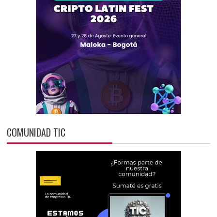
COMUNIDAD TIC