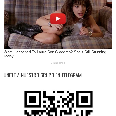
ÚNETE A NUESTRO GRUPO EN TELEGRAM