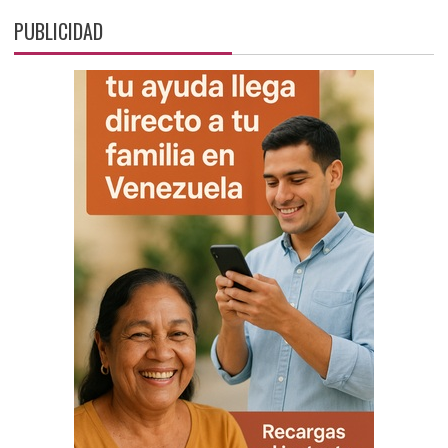
PUBLICIDAD