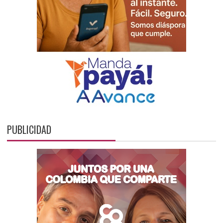
PUBLICIDAD