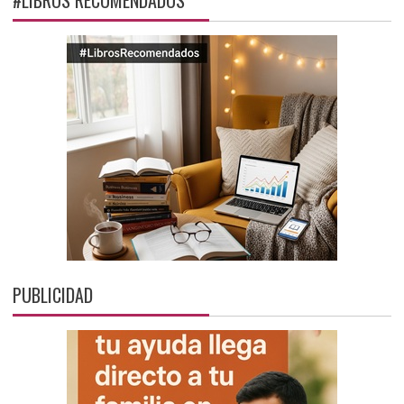
PUBLICIDAD