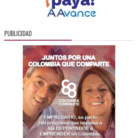
PUBLICIDAD