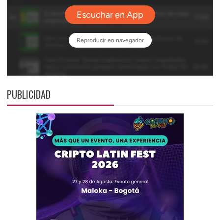
PUBLICIDAD