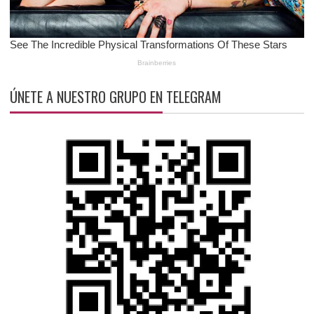
ÚNETE A NUESTRO GRUPO EN TELEGRAM