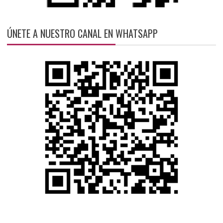
ÚNETE A NUESTRO CANAL EN WHATSAPP