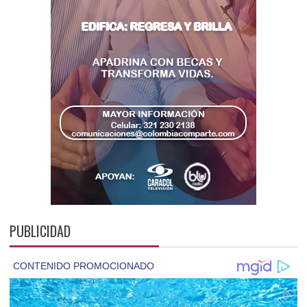
PUBLICIDAD