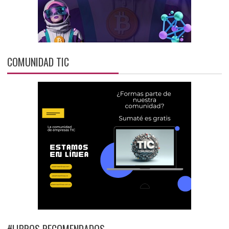
COMUNIDAD TIC
#LIBROS RECOMENDADOS