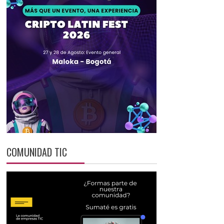
COMUNIDAD TIC