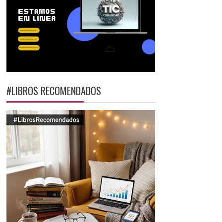
#LIBROS RECOMENDADOS