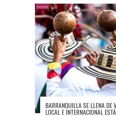
Turismo
BARRANQUILLA SE LLENA DE VI
LOCAL E INTERNACIONAL EST