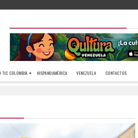
 TIC COLOMBIA
HISPANOAMÉRICA
VENEZUELA
CONTACTOS