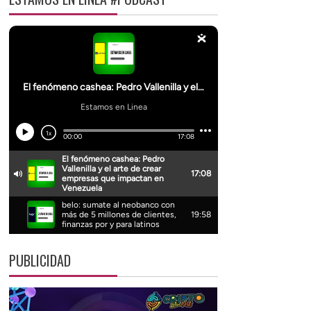
PUBLICIDAD