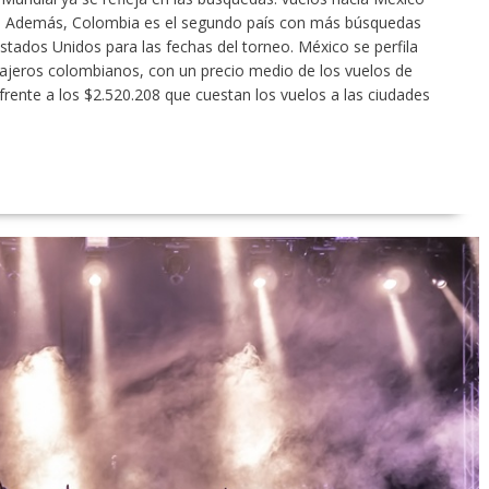
%. Además, Colombia es el segundo país con más búsquedas
stados Unidos para las fechas del torneo. México se perfila
iajeros colombianos, con un precio medio de los vuelos de
frente a los $2.520.208 que cuestan los vuelos a las ciudades