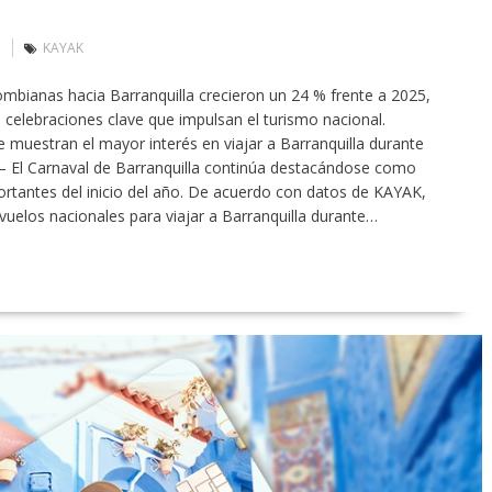
KAYAK
mbianas hacia Barranquilla crecieron un 24 % frente a 2025,
celebraciones clave que impulsan el turismo nacional.
e muestran el mayor interés en viajar a Barranquilla durante
6 – El Carnaval de Barranquilla continúa destacándose como
tantes del inicio del año. De acuerdo con datos de KAYAK,
vuelos nacionales para viajar a Barranquilla durante…