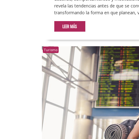
revela las tendencias antes de que se con
transformando la forma en que planean, 
LEER MÁS
Turismo