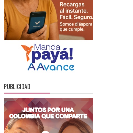
PUBLICIDAD