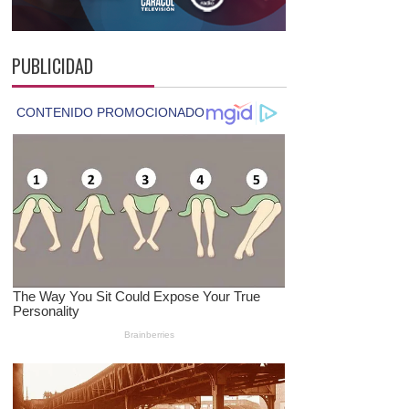
PUBLICIDAD