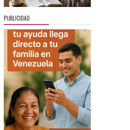
PUBLICIDAD