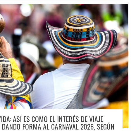
DA: ASÍ ES COMO EL INTERÉS DE VIAJE
Á DANDO FORMA AL CARNAVAL 2026, SEGÚN