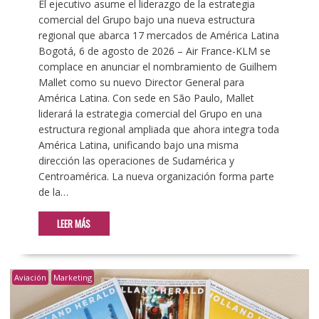
El ejecutivo asume el liderazgo de la estrategia
comercial del Grupo bajo una nueva estructura
regional que abarca 17 mercados de América Latina
Bogotá, 6 de agosto de 2026 – Air France-KLM se
complace en anunciar el nombramiento de Guilhem
Mallet como su nuevo Director General para
América Latina. Con sede en São Paulo, Mallet
liderará la estrategia comercial del Grupo en una
estructura regional ampliada que ahora integra toda
América Latina, unificando bajo una misma
dirección las operaciones de Sudamérica y
Centroamérica. La nueva organización forma parte
de la…
LEER MÁS
Aviación
Marketing