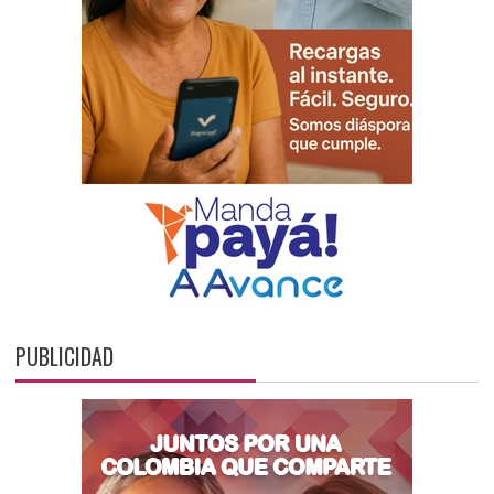
PUBLICIDAD