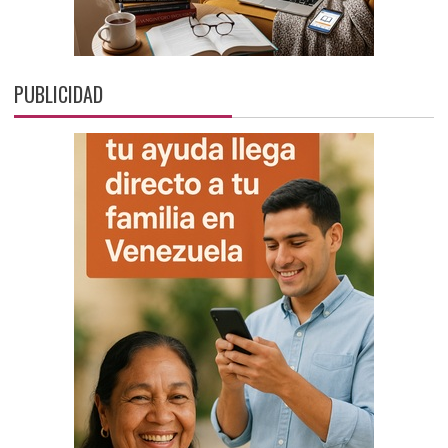
PUBLICIDAD