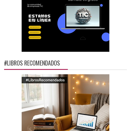
#LIBROS RECOMENDADOS