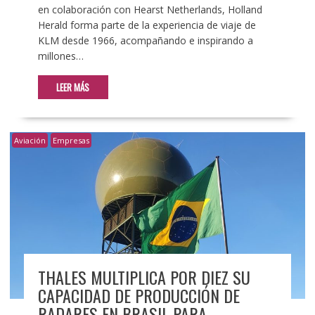
en colaboración con Hearst Netherlands, Holland
Herald forma parte de la experiencia de viaje de
KLM desde 1966, acompañando e inspirando a
millones…
LEER MÁS
Aviación
Empresas
THALES MULTIPLICA POR DIEZ SU
CAPACIDAD DE PRODUCCIÓN DE
RADARES EN BRASIL PARA