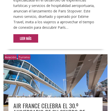
especializada en el desarrollo de experiencias
turísticas y servicios de hospitalidad aeroportuaria,
anuncian el lanzamiento de Paris Stopover. Este
nuevo servicio, diseñado y operado por Extime
Travel, invita a los viajeros a aprovechar el tiempo
de conexión para descubrir París…
LEER MÁS
Aviación
Turismo
AIR FRANCE CELEBRA EL 30.º