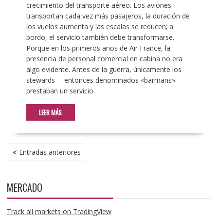
crecimiento del transporte aéreo. Los aviones
transportan cada vez más pasajeros, la duración de
los vuelos aumenta y las escalas se reducen; a
bordo, el servicio también debe transformarse.
Porque en los primeros años de Air France, la
presencia de personal comercial en cabina no era
algo evidente. Antes de la guerra, únicamente los
stewards —entonces denominados «barmans»—
prestaban un servicio…
LEER MÁS
NAVEGACIÓN
Entradas anteriores
DE
ENTRADAS
MERCADO
Track all markets on TradingView