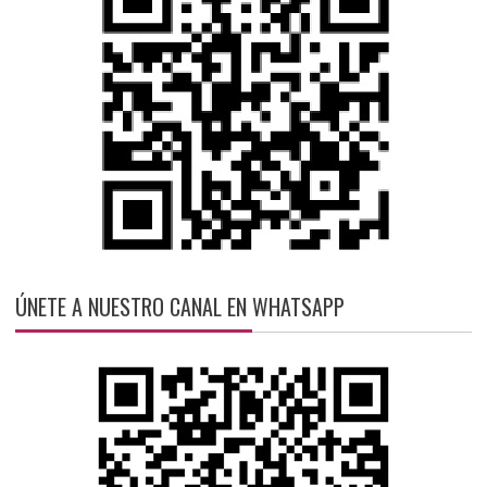
ÚNETE A NUESTRO CANAL EN WHATSAPP