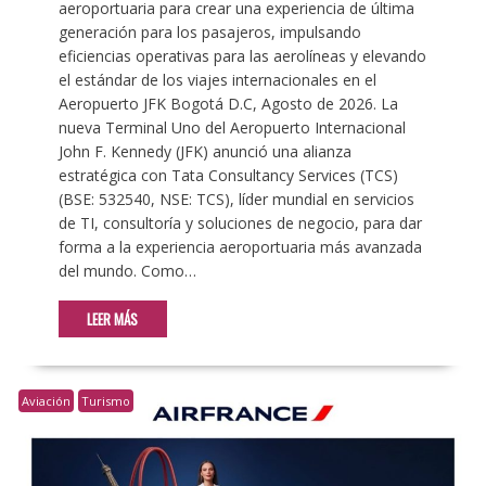
aeroportuaria para crear una experiencia de última
generación para los pasajeros, impulsando
eficiencias operativas para las aerolíneas y elevando
el estándar de los viajes internacionales en el
Aeropuerto JFK Bogotá D.C, Agosto de 2026. La
nueva Terminal Uno del Aeropuerto Internacional
John F. Kennedy (JFK) anunció una alianza
estratégica con Tata Consultancy Services (TCS)
(BSE: 532540, NSE: TCS), líder mundial en servicios
de TI, consultoría y soluciones de negocio, para dar
forma a la experiencia aeroportuaria más avanzada
del mundo. Como…
LEER MÁS
Aviación
Turismo