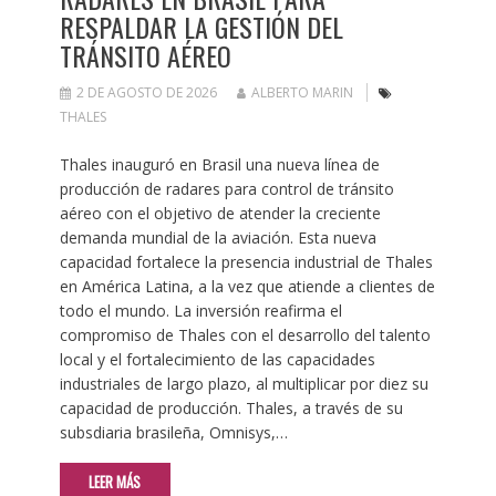
RESPALDAR LA GESTIÓN DEL
TRÁNSITO AÉREO
2 DE AGOSTO DE 2026
ALBERTO MARIN
THALES
Thales inauguró en Brasil una nueva línea de
producción de radares para control de tránsito
aéreo con el objetivo de atender la creciente
demanda mundial de la aviación. Esta nueva
capacidad fortalece la presencia industrial de Thales
en América Latina, a la vez que atiende a clientes de
todo el mundo. La inversión reafirma el
compromiso de Thales con el desarrollo del talento
local y el fortalecimiento de las capacidades
industriales de largo plazo, al multiplicar por diez su
capacidad de producción. Thales, a través de su
subsdiaria brasileña, Omnisys,…
LEER MÁS