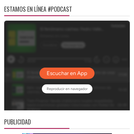
ESTAMOS EN LÍNEA #PODCAST
PUBLICIDAD