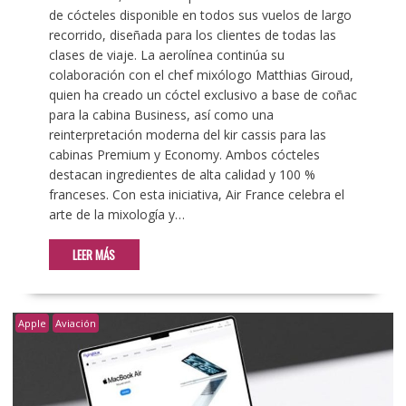
de cócteles disponible en todos sus vuelos de largo
recorrido, diseñada para los clientes de todas las
clases de viaje. La aerolínea continúa su
colaboración con el chef mixólogo Matthias Giroud,
quien ha creado un cóctel exclusivo a base de coñac
para la cabina Business, así como una
reinterpretación moderna del kir cassis para las
cabinas Premium y Economy. Ambos cócteles
destacan ingredientes de alta calidad y 100 %
franceses. Con esta iniciativa, Air France celebra el
arte de la mixología y…
LEER MÁS
Apple
Aviación