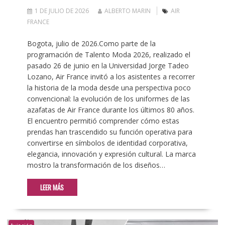
1 DE JULIO DE 2026
ALBERTO MARIN
AIR
FRANCE
Bogota, julio de 2026.Como parte de la
programación de Talento Moda 2026, realizado el
pasado 26 de junio en la Universidad Jorge Tadeo
Lozano, Air France invitó a los asistentes a recorrer
la historia de la moda desde una perspectiva poco
convencional: la evolución de los uniformes de las
azafatas de Air France durante los últimos 80 años.
El encuentro permitió comprender cómo estas
prendas han trascendido su función operativa para
convertirse en símbolos de identidad corporativa,
elegancia, innovación y expresión cultural. La marca
mostro la transformación de los diseños…
LEER MÁS