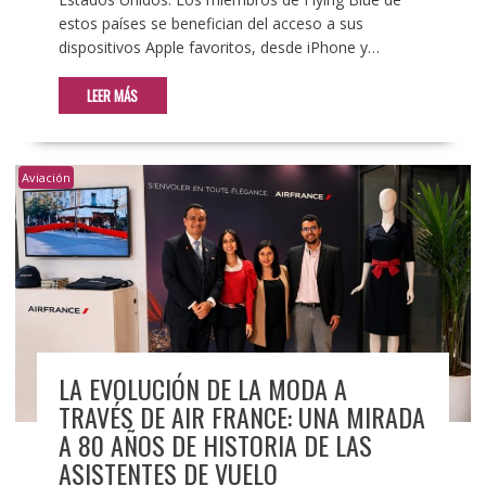
estos países se benefician del acceso a sus
dispositivos Apple favoritos, desde iPhone y…
LEER MÁS
Aviación
LA EVOLUCIÓN DE LA MODA A
TRAVÉS DE AIR FRANCE: UNA MIRADA
A 80 AÑOS DE HISTORIA DE LAS
ASISTENTES DE VUELO