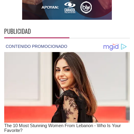
PUBLICIDAD