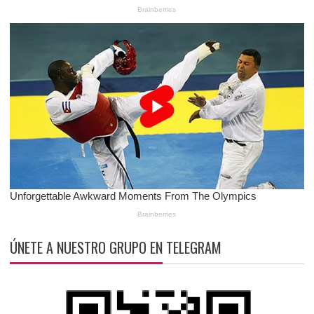
ÚNETE A NUESTRO GRUPO EN TELEGRAM