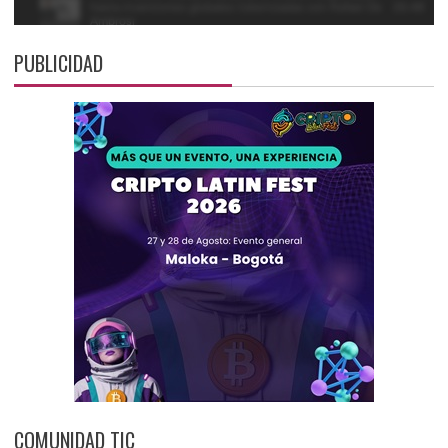
PUBLICIDAD
COMUNIDAD TIC