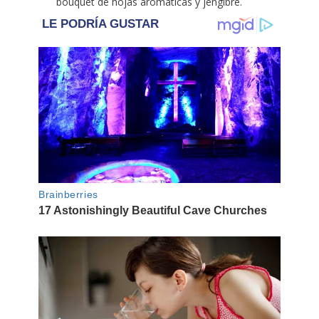
bouquet de hojas aromáticas y jengibre.