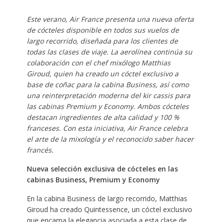
Este verano, Air France presenta una nueva oferta
de cócteles disponible en todos sus vuelos de
largo recorrido, diseñada para los clientes de
todas las clases de viaje. La aerolínea continúa su
colaboración con el chef mixólogo Matthias
Giroud, quien ha creado un cóctel exclusivo a
base de coñac para la cabina Business, así como
una reinterpretación moderna del kir cassis para
las cabinas Premium y Economy. Ambos cócteles
destacan ingredientes de alta calidad y 100 %
franceses. Con esta iniciativa, Air France celebra
el arte de la mixología y el reconocido saber hacer
francés.
Nueva selección exclusiva de cócteles en las
cabinas Business, Premium y Economy
En la cabina Business de largo recorrido, Matthias
Giroud ha creado Quintessence, un cóctel exclusivo
que encarna la elegancia asociada a esta clase de