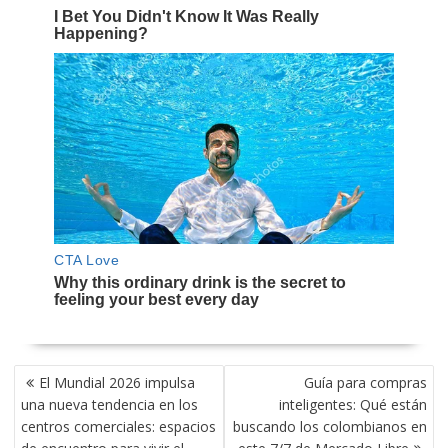
NAVEGACIÓN
El Mundial 2026 impulsa
Guía para compras
DE
una nueva tendencia en los
inteligentes: Qué están
ENTRADAS
centros comerciales: espacios
buscando los colombianos en