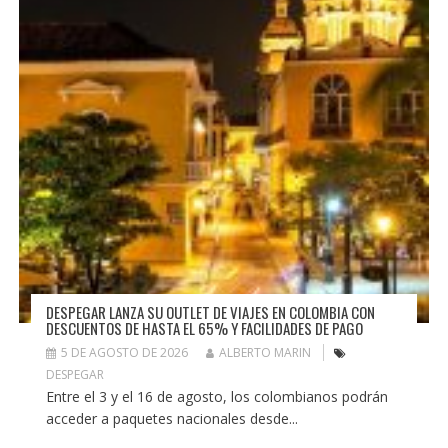
DESPEGAR LANZA SU OUTLET DE VIAJES EN COLOMBIA CON
DESCUENTOS DE HASTA EL 65% Y FACILIDADES DE PAGO
5 DE AGOSTO DE 2026
ALBERTO MARIN
DESPEGAR
Entre el 3 y el 16 de agosto, los colombianos podrán
acceder a paquetes nacionales desde...