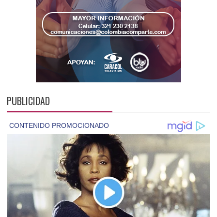
PUBLICIDAD