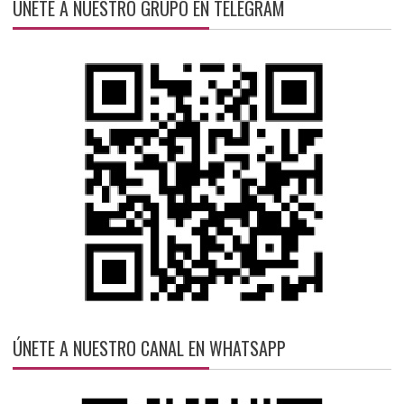
ÚNETE A NUESTRO GRUPO EN TELEGRAM
ÚNETE A NUESTRO CANAL EN WHATSAPP