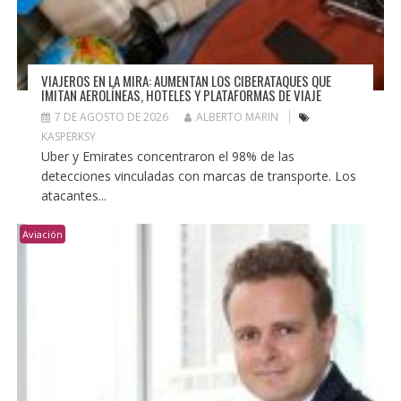
VIAJEROS EN LA MIRA: AUMENTAN LOS CIBERATAQUES QUE
IMITAN AEROLÍNEAS, HOTELES Y PLATAFORMAS DE VIAJE
7 DE AGOSTO DE 2026
ALBERTO MARIN
KASPERKSY
Uber y Emirates concentraron el 98% de las
detecciones vinculadas con marcas de transporte. Los
atacantes...
Aviación