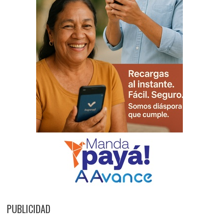
PUBLICIDAD