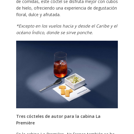
de comidas, este cóctel se disfruta mejor con cubos
de hielo, ofreciendo una experiencia de degustación
floral, dulce y afrutada.
*Excepto en los vuelos hacia y desde el Caribe y el
océano Índico, donde se sirve ponche.
Tres cócteles de autor para la cabina La
Première