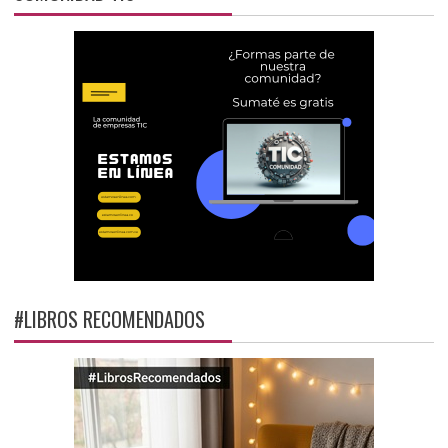
#LIBROS RECOMENDADOS