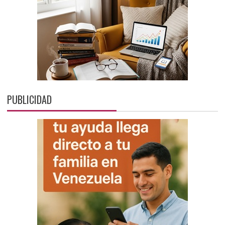
PUBLICIDAD