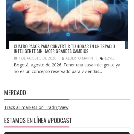
CUATRO PASOS PARA CONVERTIR TU HOGAR EN UN ESPACIO
INTELIGENTE SIN HACER GRANDES CAMBIOS
7 DE AGOSTO DE 2026
ALBERTO MARIN
EZVIZ
Bogotá, agosto de 2026. Tener una casa inteligente ya
no es un concepto reservado para viviendas...
MERCADO
Track all markets on TradingView
ESTAMOS EN LÍNEA #PODCAST