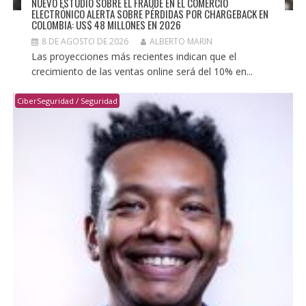
NUEVO ESTUDIO SOBRE EL FRAUDE EN EL COMERCIO
ELECTRÓNICO ALERTA SOBRE PÉRDIDAS POR CHARGEBACK EN
COLOMBIA: US$ 48 MILLONES EN 2026
8 DE AGOSTO DE 2026
ALBERTO MARIN
Las proyecciones más recientes indican que el
crecimiento de las ventas online será del 10% en...
CiberSeguridad / Seguridad