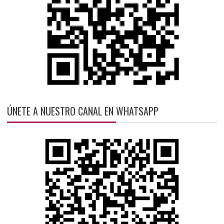
ÚNETE A NUESTRO CANAL EN WHATSAPP