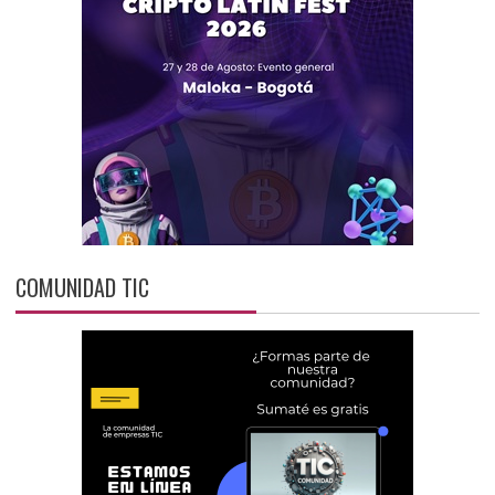
COMUNIDAD TIC