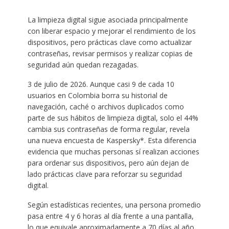
La limpieza digital sigue asociada principalmente
con liberar espacio y mejorar el rendimiento de los
dispositivos, pero prácticas clave como actualizar
contraseñas, revisar permisos y realizar copias de
seguridad aún quedan rezagadas.
3 de julio de 2026. Aunque casi 9 de cada 10
usuarios en Colombia borra su historial de
navegación, caché o archivos duplicados como
parte de sus hábitos de limpieza digital, solo el 44%
cambia sus contraseñas de forma regular, revela
una nueva encuesta de Kaspersky*. Esta diferencia
evidencia que muchas personas sí realizan acciones
para ordenar sus dispositivos, pero aún dejan de
lado prácticas clave para reforzar su seguridad
digital.
Según estadísticas recientes, una persona promedio
pasa entre 4 y 6 horas al día frente a una pantalla,
lo que equivale aproximadamente a 70 días al año.