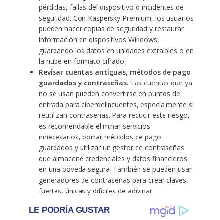
pérdidas, fallas del dispositivo o incidentes de
seguridad. Con Kaspersky Premium, los usuarios
pueden hacer copias de seguridad y restaurar
información en dispositivos Windows,
guardando los datos en unidades extraíbles o en
la nube en formato cifrado.
Revisar cuentas antiguas, métodos de pago
guardados y contraseñas.
Las cuentas que ya
no se usan pueden convertirse en puntos de
entrada para ciberdelincuentes, especialmente si
reutilizan contraseñas. Para reducir este riesgo,
es recomendable eliminar servicios
innecesarios, borrar métodos de pago
guardados y utilizar un gestor de contraseñas
que almacene credenciales y datos financieros
en una bóveda segura. También se pueden usar
generadores de contraseñas para crear claves
fuertes, únicas y difíciles de adivinar.