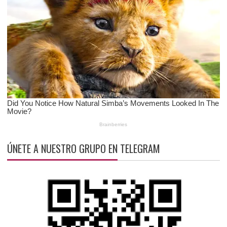
ÚNETE A NUESTRO GRUPO EN TELEGRAM