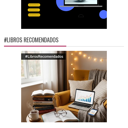
#LIBROS RECOMENDADOS