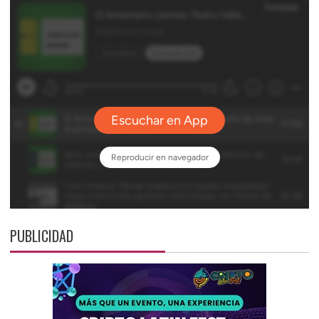
PUBLICIDAD