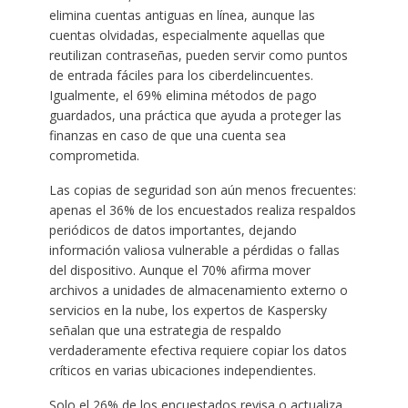
elimina cuentas antiguas en línea, aunque las
cuentas olvidadas, especialmente aquellas que
reutilizan contraseñas, pueden servir como puntos
de entrada fáciles para los ciberdelincuentes.
Igualmente, el 69% elimina métodos de pago
guardados, una práctica que ayuda a proteger las
finanzas en caso de que una cuenta sea
comprometida.
Las copias de seguridad son aún menos frecuentes:
apenas el 36% de los encuestados realiza respaldos
periódicos de datos importantes, dejando
información valiosa vulnerable a pérdidas o fallas
del dispositivo. Aunque el 70% afirma mover
archivos a unidades de almacenamiento externo o
servicios en la nube, los expertos de Kaspersky
señalan que una estrategia de respaldo
verdaderamente efectiva requiere copiar los datos
críticos en varias ubicaciones independientes.
Solo el 26% de los encuestados revisa o actualiza