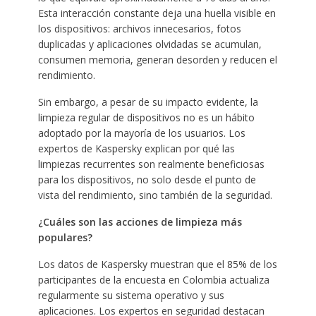
Esta interacción constante deja una huella visible en
los dispositivos: archivos innecesarios, fotos
duplicadas y aplicaciones olvidadas se acumulan,
consumen memoria, generan desorden y reducen el
rendimiento.
Sin embargo, a pesar de su impacto evidente, la
limpieza regular de dispositivos no es un hábito
adoptado por la mayoría de los usuarios. Los
expertos de Kaspersky explican por qué las
limpiezas recurrentes son realmente beneficiosas
para los dispositivos, no solo desde el punto de
vista del rendimiento, sino también de la seguridad.
¿Cuáles son las acciones de limpieza más
populares?
Los datos de Kaspersky muestran que el 85% de los
participantes de la encuesta en Colombia actualiza
regularmente su sistema operativo y sus
aplicaciones. Los expertos en seguridad destacan