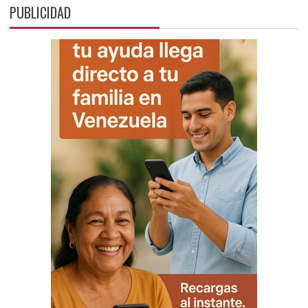
PUBLICIDAD