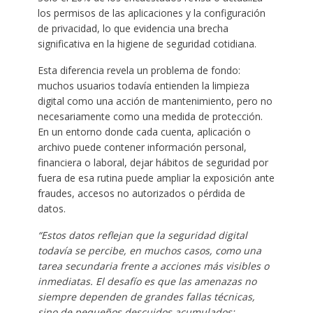
los permisos de las aplicaciones y la configuración
de privacidad, lo que evidencia una brecha
significativa en la higiene de seguridad cotidiana.
Esta diferencia revela un problema de fondo:
muchos usuarios todavía entienden la limpieza
digital como una acción de mantenimiento, pero no
necesariamente como una medida de protección.
En un entorno donde cada cuenta, aplicación o
archivo puede contener información personal,
financiera o laboral, dejar hábitos de seguridad por
fuera de esa rutina puede ampliar la exposición ante
fraudes, accesos no autorizados o pérdida de
datos.
“Estos datos reflejan que la seguridad digital
todavía se percibe, en muchos casos, como una
tarea secundaria frente a acciones más visibles o
inmediatas. El desafío es que las amenazas no
siempre dependen de grandes fallas técnicas,
sino de pequeños descuidos acumulados: