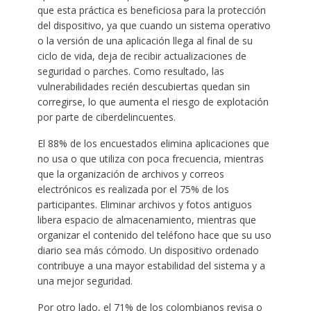
que esta práctica es beneficiosa para la protección
del dispositivo, ya que cuando un sistema operativo
o la versión de una aplicación llega al final de su
ciclo de vida, deja de recibir actualizaciones de
seguridad o parches. Como resultado, las
vulnerabilidades recién descubiertas quedan sin
corregirse, lo que aumenta el riesgo de explotación
por parte de ciberdelincuentes.
El 88% de los encuestados elimina aplicaciones que
no usa o que utiliza con poca frecuencia, mientras
que la organización de archivos y correos
electrónicos es realizada por el 75% de los
participantes. Eliminar archivos y fotos antiguos
libera espacio de almacenamiento, mientras que
organizar el contenido del teléfono hace que su uso
diario sea más cómodo. Un dispositivo ordenado
contribuye a una mayor estabilidad del sistema y a
una mejor seguridad.
Por otro lado, el 71% de los colombianos revisa o