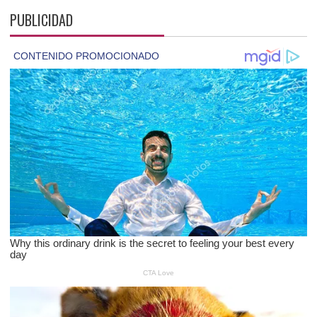
PUBLICIDAD