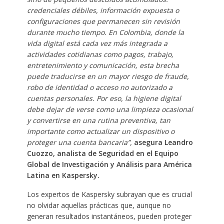
credenciales débiles, información expuesta o
configuraciones que permanecen sin revisión
durante mucho tiempo. En Colombia, donde la
vida digital está cada vez más integrada a
actividades cotidianas como pagos, trabajo,
entretenimiento y comunicación, esta brecha
puede traducirse en un mayor riesgo de fraude,
robo de identidad o acceso no autorizado a
cuentas personales. Por eso, la higiene digital
debe dejar de verse como una limpieza ocasional
y convertirse en una rutina preventiva, tan
importante como actualizar un dispositivo o
proteger una cuenta bancaria”,
asegura Leandro
Cuozzo, analista de Seguridad en el Equipo
Global de Investigación y Análisis para América
Latina en Kaspersky.
Los expertos de Kaspersky subrayan que es crucial
no olvidar aquellas prácticas que, aunque no
generan resultados instantáneos, pueden proteger