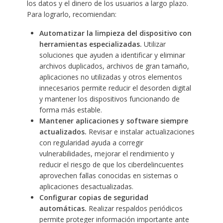
los datos y el dinero de los usuarios a largo plazo.
Para lograrlo, recomiendan:
Automatizar la limpieza del dispositivo con
herramientas especializadas.
Utilizar
soluciones que ayuden a identificar y eliminar
archivos duplicados, archivos de gran tamaño,
aplicaciones no utilizadas y otros elementos
innecesarios permite reducir el desorden digital
y mantener los dispositivos funcionando de
forma más estable.
Mantener aplicaciones y software siempre
actualizados.
Revisar e instalar actualizaciones
con regularidad ayuda a corregir
vulnerabilidades, mejorar el rendimiento y
reducir el riesgo de que los ciberdelincuentes
aprovechen fallas conocidas en sistemas o
aplicaciones desactualizadas.
Configurar copias de seguridad
automáticas.
Realizar respaldos periódicos
permite proteger información importante ante