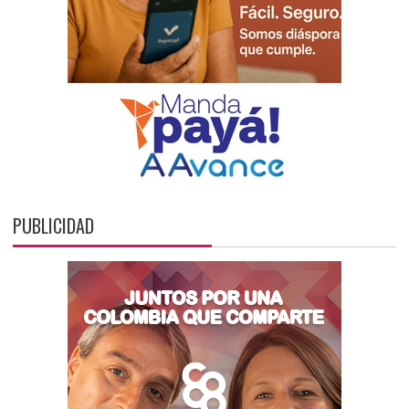
PUBLICIDAD