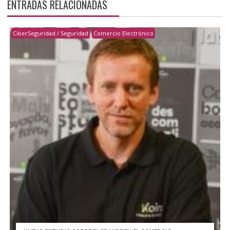
ENTRADAS RELACIONADAS
CiberSeguridad / Seguridad
Comercio Electrónico