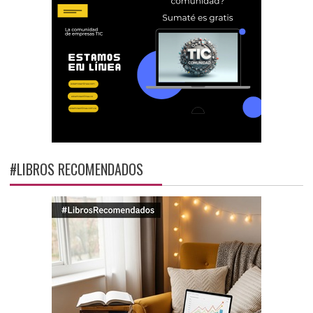
#LIBROS RECOMENDADOS