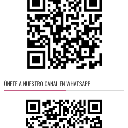
ÚNETE A NUESTRO CANAL EN WHATSAPP