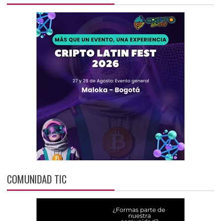
COMUNIDAD TIC