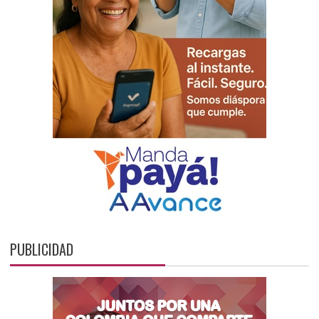
PUBLICIDAD