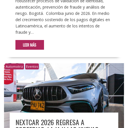
robustecer procesos de validación de identidad,
autenticación, prevención de fraude y análisis de
riesgo. Bogotá. Colombia junio de 2026. En medio
del crecimiento sostenido de los pagos digitales en
Latinoamérica, el aumento de los intentos de
fraude y…
LEER MÁS
Automotriz
Eventos
NEXTCAR 2026 REGRESA A