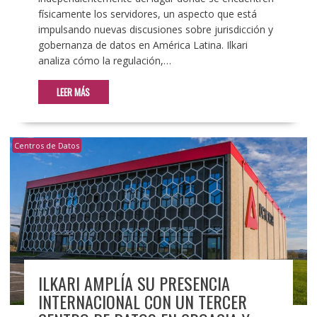
físicamente los servidores, un aspecto que está
impulsando nuevas discusiones sobre jurisdicción y
gobernanza de datos en América Latina. Ilkari
analiza cómo la regulación,…
LEER MÁS
Centros de Datos
ILKARI AMPLÍA SU PRESENCIA
INTERNACIONAL CON UN TERCER