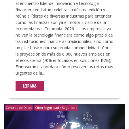
El encuentro líder de innovación y tecnología
financiera en Latam celebra su décima edición y
reúne a líderes de diversas industrias para entender
cómo las finanzas son ya el motor invisible de la
economía real. Colombia- 2026. – Las empresas ya
no ven la tecnología financiera como algo propio de
las instituciones financieras tradicionales, sino como
un pilar básico para su propia competitividad. Con
la proyección de más de 6,000 nuevos empleos en
el ecosistema (70% enfocados en soluciones B2B),
Finnosummit abordará cómo resolver los retos más
urgentes de la…
LEER MÁS
Centros de Datos
CiberSeguridad / Seguridad