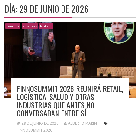
DÍA:
29 DE JUNIO DE 2026
Eventos
Finanzas
Fintech
FINNOSUMMIT 2026 REUNIRÁ RETAIL,
LOGÍSTICA, SALUD Y OTRAS
INDUSTRIAS QUE ANTES NO
CONVERSABAN ENTRE SÍ
29 DE JUNIO DE 2026
ALBERTO MARIN
FINNOSUMMIT 2026