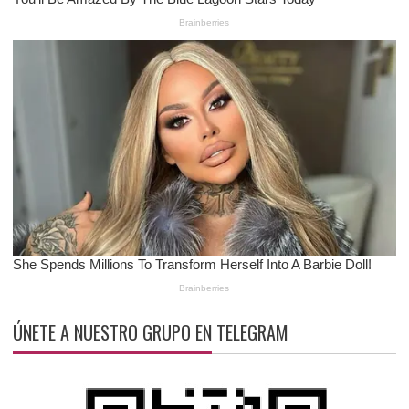
ÚNETE A NUESTRO GRUPO EN TELEGRAM