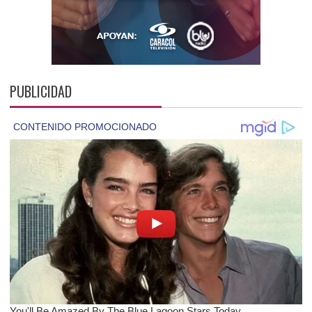
PUBLICIDAD