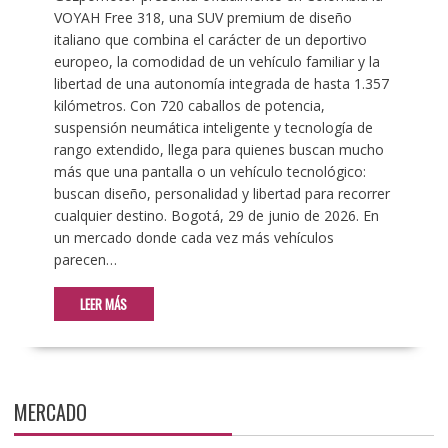
VOYAH Free 318, una SUV premium de diseño
italiano que combina el carácter de un deportivo
europeo, la comodidad de un vehículo familiar y la
libertad de una autonomía integrada de hasta 1.357
kilómetros. Con 720 caballos de potencia,
suspensión neumática inteligente y tecnología de
rango extendido, llega para quienes buscan mucho
más que una pantalla o un vehículo tecnológico:
buscan diseño, personalidad y libertad para recorrer
cualquier destino. Bogotá, 29 de junio de 2026. En
un mercado donde cada vez más vehículos
parecen…
LEER MÁS
MERCADO