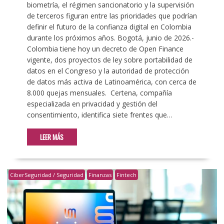
biometría, el régimen sancionatorio y la supervisión
de terceros figuran entre las prioridades que podrían
definir el futuro de la confianza digital en Colombia
durante los próximos años. Bogotá, junio de 2026.-
Colombia tiene hoy un decreto de Open Finance
vigente, dos proyectos de ley sobre portabilidad de
datos en el Congreso y la autoridad de protección
de datos más activa de Latinoamérica, con cerca de
8.000 quejas mensuales. Certena, compañía
especializada en privacidad y gestión del
consentimiento, identifica siete frentes que…
LEER MÁS
CiberSeguridad / Seguridad
Finanzas
Fintech