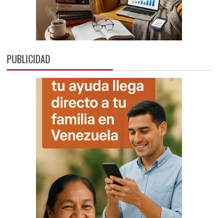
PUBLICIDAD