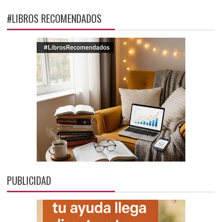
#LIBROS RECOMENDADOS
PUBLICIDAD