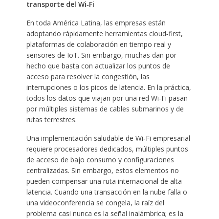
transporte del Wi‑Fi
En toda América Latina, las empresas están
adoptando rápidamente herramientas cloud‑first,
plataformas de colaboración en tiempo real y
sensores de IoT. Sin embargo, muchas dan por
hecho que basta con actualizar los puntos de
acceso para resolver la congestión, las
interrupciones o los picos de latencia. En la práctica,
todos los datos que viajan por una red Wi‑Fi pasan
por múltiples sistemas de cables submarinos y de
rutas terrestres.
Una implementación saludable de Wi‑Fi empresarial
requiere procesadores dedicados, múltiples puntos
de acceso de bajo consumo y configuraciones
centralizadas. Sin embargo, estos elementos no
pueden compensar una ruta internacional de alta
latencia. Cuando una transacción en la nube falla o
una videoconferencia se congela, la raíz del
problema casi nunca es la señal inalámbrica; es la