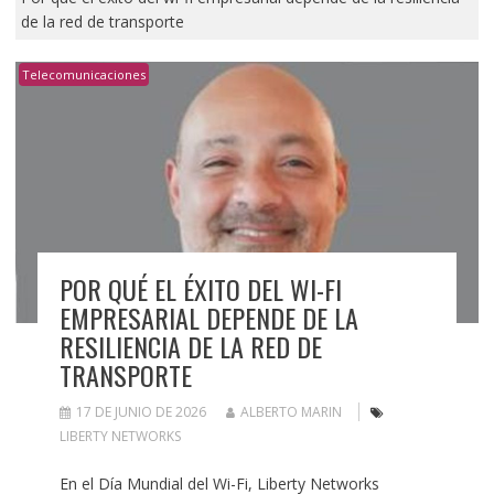
de la red de transporte
Telecomunicaciones
POR QUÉ EL ÉXITO DEL WI-FI
EMPRESARIAL DEPENDE DE LA
RESILIENCIA DE LA RED DE
TRANSPORTE
17 DE JUNIO DE 2026
ALBERTO MARIN
LIBERTY NETWORKS
En el Día Mundial del Wi-Fi, Liberty Networks