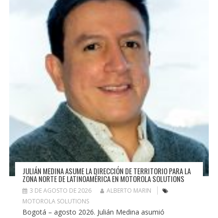
JULIÁN MEDINA ASUME LA DIRECCIÓN DE TERRITORIO PARA LA
ZONA NORTE DE LATINOAMÉRICA EN MOTOROLA SOLUTIONS
3 DE AGOSTO DE 2026
ALBERTO MARIN
MOTOROLA SOLUTIONS
Bogotá – agosto 2026. Julián Medina asumió