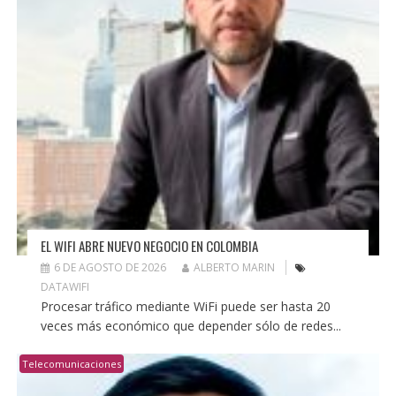
EL WIFI ABRE NUEVO NEGOCIO EN COLOMBIA
6 DE AGOSTO DE 2026
ALBERTO MARIN
DATAWIFI
Procesar tráfico mediante WiFi puede ser hasta 20
veces más económico que depender sólo de redes...
Telecomunicaciones