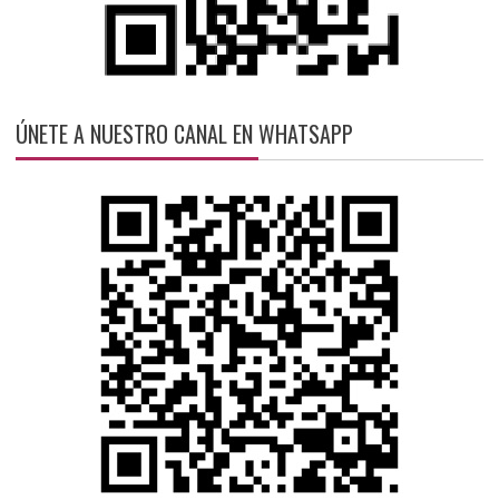
ÚNETE A NUESTRO CANAL EN WHATSAPP