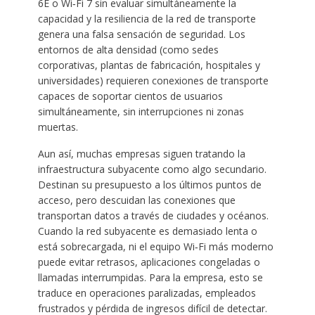
6E o Wi‑Fi 7 sin evaluar simultáneamente la
capacidad y la resiliencia de la red de transporte
genera una falsa sensación de seguridad. Los
entornos de alta densidad (como sedes
corporativas, plantas de fabricación, hospitales y
universidades) requieren conexiones de transporte
capaces de soportar cientos de usuarios
simultáneamente, sin interrupciones ni zonas
muertas.
Aun así, muchas empresas siguen tratando la
infraestructura subyacente como algo secundario.
Destinan su presupuesto a los últimos puntos de
acceso, pero descuidan las conexiones que
transportan datos a través de ciudades y océanos.
Cuando la red subyacente es demasiado lenta o
está sobrecargada, ni el equipo Wi‑Fi más moderno
puede evitar retrasos, aplicaciones congeladas o
llamadas interrumpidas. Para la empresa, esto se
traduce en operaciones paralizadas, empleados
frustrados y pérdida de ingresos difícil de detectar.