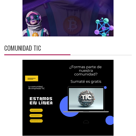
COMUNIDAD TIC