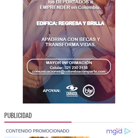
PUBLICIDAD