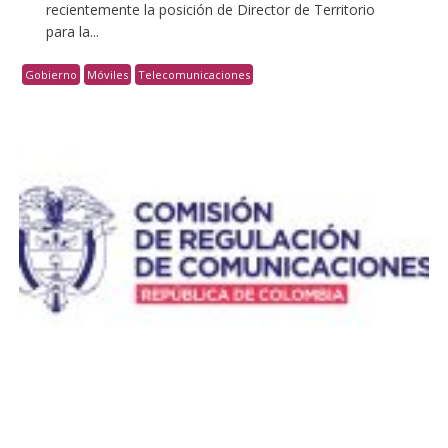
recientemente la posición de Director de Territorio
para la...
Gobierno
Móviles
Telecomunicaciones