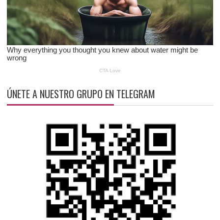
ÚNETE A NUESTRO GRUPO EN TELEGRAM