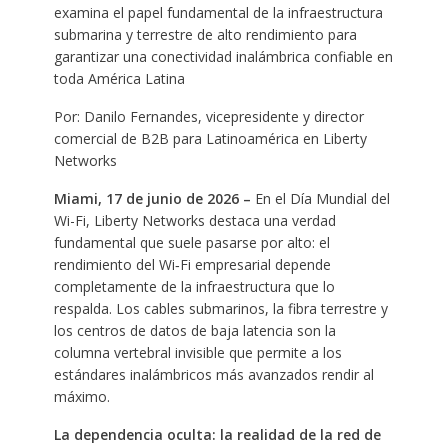
examina el papel fundamental de la infraestructura
submarina y terrestre de alto rendimiento para
garantizar una conectividad inalámbrica confiable en
toda América Latina
Por: Danilo Fernandes, vicepresidente y director
comercial de B2B para Latinoamérica en Liberty
Networks
Miami, 17 de junio de 2026
–
En el Día Mundial del
Wi-Fi, Liberty Networks destaca una verdad
fundamental que suele pasarse por alto: el
rendimiento del Wi‑Fi empresarial depende
completamente de la infraestructura que lo
respalda. Los cables submarinos, la fibra terrestre y
los centros de datos de baja latencia son la
columna vertebral invisible que permite a los
estándares inalámbricos más avanzados rendir al
máximo.
La dependencia oculta: la realidad de la red de