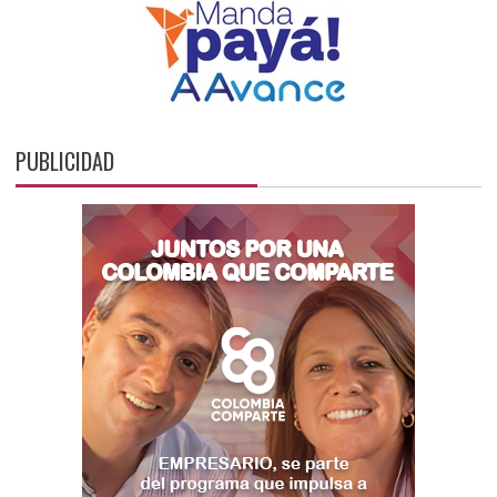
PUBLICIDAD