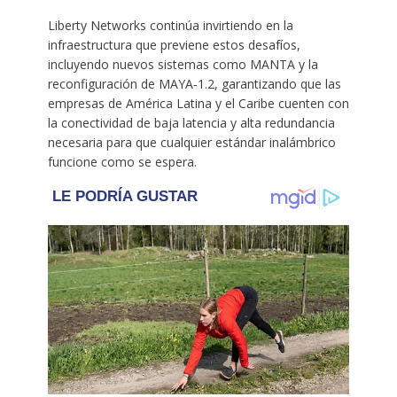
Liberty Networks continúa invirtiendo en la
infraestructura que previene estos desafíos,
incluyendo nuevos sistemas como MANTA y la
reconfiguración de MAYA‑1.2, garantizando que las
empresas de América Latina y el Caribe cuenten con
la conectividad de baja latencia y alta redundancia
necesaria para que cualquier estándar inalámbrico
funcione como se espera.