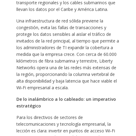
transporte regionales y los cables submarinos que
llevan los datos por el Caribe y América Latina.
Una infraestructura de red sólida previene la
congestión, evita las fallas de transacciones y
protege los datos sensibles al aislar el tráfico de
invitados de la red principal, al tiempo que permite a
los administradores de TI expandir la cobertura a
medida que la empresa crece. Con cerca de 60.000
kilómetros de fibra submarina y terrestre, Liberty
Networks opera una de las redes más extensas de
la región, proporcionando la columna vertebral de
alta disponibilidad y baja latencia que hace viable el
Wi‑Fi empresarial a escala.
De lo inalámbrico a lo cableado: un imperativo
estratégico
Para los directivos de sectores de
telecomunicaciones y tecnología empresarial, la
lección es clara: invertir en puntos de acceso Wi‑Fi