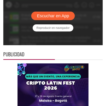
PUBLICIDAD