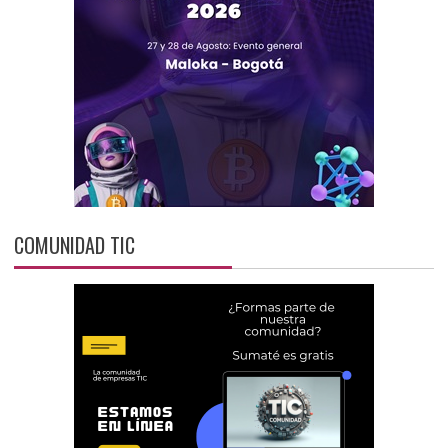
COMUNIDAD TIC