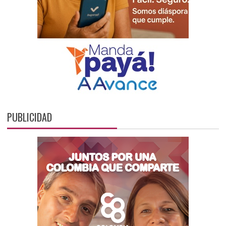
PUBLICIDAD