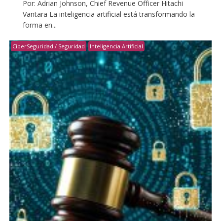
Por: Adrian Johnson, Chief Revenue Officer Hitachi
Vantara La inteligencia artificial está transformando la
forma en...
CiberSeguridad / Seguridad
Inteligencia Artificial