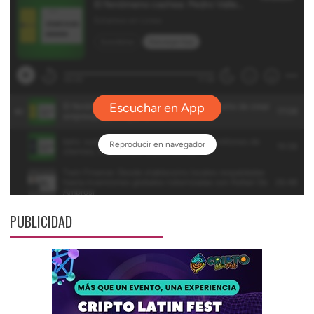
PUBLICIDAD