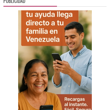
PUBLICIDAD