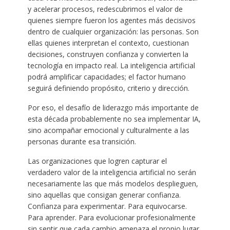
y acelerar procesos, redescubrimos el valor de
quienes siempre fueron los agentes más decisivos
dentro de cualquier organización: las personas. Son
ellas quienes interpretan el contexto, cuestionan
decisiones, construyen confianza y convierten la
tecnología en impacto real. La inteligencia artificial
podrá amplificar capacidades; el factor humano
seguirá definiendo propósito, criterio y dirección.
Por eso, el desafío de liderazgo más importante de
esta década probablemente no sea implementar IA,
sino acompañar emocional y culturalmente a las
personas durante esa transición.
Las organizaciones que logren capturar el
verdadero valor de la inteligencia artificial no serán
necesariamente las que más modelos desplieguen,
sino aquellas que consigan generar confianza.
Confianza para experimentar. Para equivocarse.
Para aprender. Para evolucionar profesionalmente
sin sentir que cada cambio amenaza el propio lugar