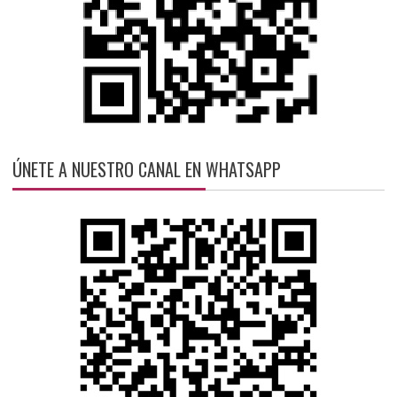
ÚNETE A NUESTRO CANAL EN WHATSAPP