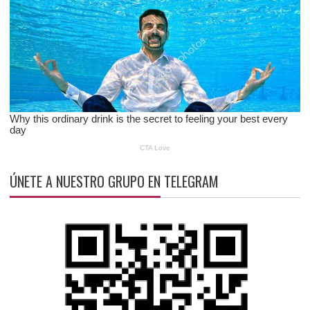
ÚNETE A NUESTRO GRUPO EN TELEGRAM