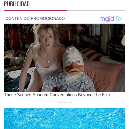
PUBLICIDAD