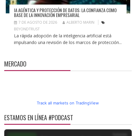
IA AGÉNTICA Y PROTECCIÓN DE DATOS: LA CONFIANZA COMO
BASE DE LA INNOVACIÓN EMPRESARIAL
7 DE AGOSTO DE 2026
ALBERTO MARIN
BEYONDTRUST
La rápida adopción de la inteligencia artificial está
impulsando una revisión de los marcos de protección...
MERCADO
Track all markets on TradingView
ESTAMOS EN LÍNEA #PODCAST