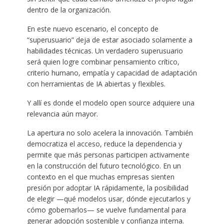
dentro de la organización.
En este nuevo escenario, el concepto de
“superusuario” deja de estar asociado solamente a
habilidades técnicas. Un verdadero superusuario
será quien logre combinar pensamiento crítico,
criterio humano, empatía y capacidad de adaptación
con herramientas de IA abiertas y flexibles.
Y allí es donde el modelo open source adquiere una
relevancia aún mayor.
La apertura no solo acelera la innovación. También
democratiza el acceso, reduce la dependencia y
permite que más personas participen activamente
en la construcción del futuro tecnológico. En un
contexto en el que muchas empresas sienten
presión por adoptar IA rápidamente, la posibilidad
de elegir —qué modelos usar, dónde ejecutarlos y
cómo gobernarlos— se vuelve fundamental para
generar adopción sostenible y confianza interna.