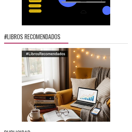
#LIBROS RECOMENDADOS