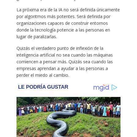
La próxima era de la IA no será definida únicamente
por algoritmos más potentes. Será definida por
organizaciones capaces de construir entornos
donde la tecnología potencie a las personas en
lugar de paralizarlas.
Quizás el verdadero punto de inflexión de la
inteligencia artificial no sea cuando las máquinas
comiencen a pensar más. Quizás sea cuando las
empresas aprendan a ayudar a las personas a
perder el miedo al cambio.