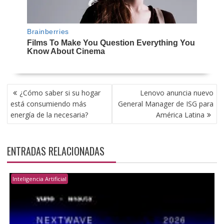
NAVEGACIÓN
¿Cómo saber si su hogar
Lenovo anuncia nuevo
DE
está consumiendo más
General Manager de ISG para
ENTRADAS
energía de la necesaria?
América Latina
ENTRADAS RELACIONADAS
Inteligencia Artificial