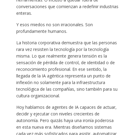
conversaciones que comienzan a redefinir industrias
enteras.
Y esos miedos no son irracionales. Son
profundamente humanos.
La historia corporativa demuestra que las personas
rara vez resisten la tecnología por la tecnología
misma. Lo que realmente genera tensión es la
sensación de pérdida de control, de identidad o de
reconocimiento profesional. En ese sentido, la
llegada de la IA agéntica representa un punto de
inflexión no solamente para la infraestructura
tecnológica de las compañías, sino también para su
cultura organizacional.
Hoy hablamos de agentes de IA capaces de actuar,
decidir y ejecutar con niveles crecientes de
autonomía. Pero quizás haya una ironía poderosa
en esta nueva era. Mientras diseñamos sistemas
cada vez más sofisticados para asistir, automatizar