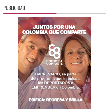
PUBLICIDAD