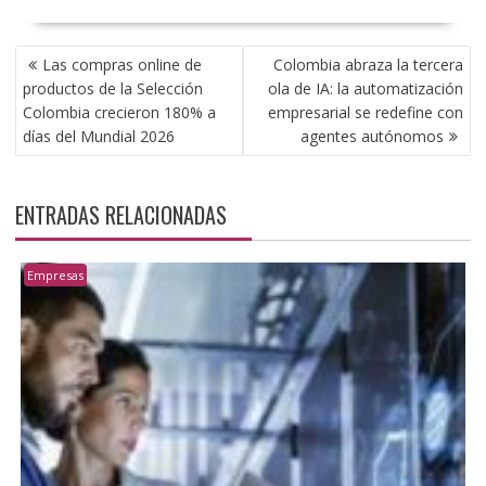
NAVEGACIÓN
Las compras online de
Colombia abraza la tercera
DE
productos de la Selección
ola de IA: la automatización
ENTRADAS
Colombia crecieron 180% a
empresarial se redefine con
días del Mundial 2026
agentes autónomos
ENTRADAS RELACIONADAS
Empresas