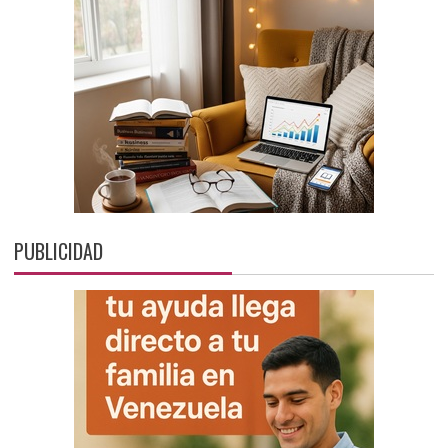
PUBLICIDAD