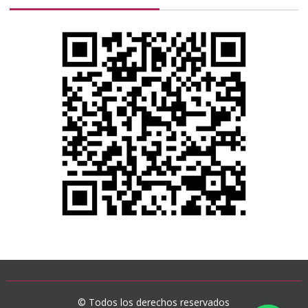
© Todos los derechos reservados