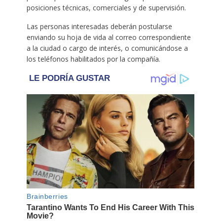
posiciones técnicas, comerciales y de supervisión.
Las personas interesadas deberán postularse
enviando su hoja de vida al correo correspondiente
a la ciudad o cargo de interés, o comunicándose a
los teléfonos habilitados por la compañía.