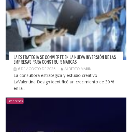
LA ESTRATEGIA SE CONVIERTE EN LA NUEVA INVERSIÓN DE LAS
EMPRESAS PARA CONSTRUIR MARCAS
6 DE AGOSTO DE 2026
ALBERTO MARIN
La consultora estratégica y estudio creativo
LaValentina Design identificó un crecimiento de 30 %
en la...
Empresas