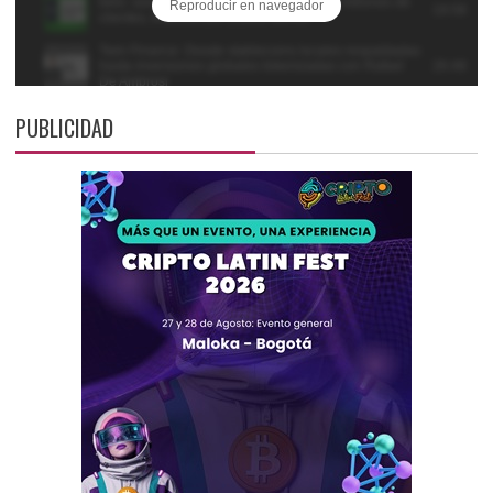
PUBLICIDAD