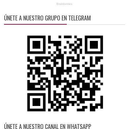
ÚNETE A NUESTRO GRUPO EN TELEGRAM
ÚNETE A NUESTRO CANAL EN WHATSAPP