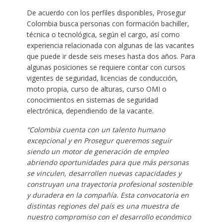
De acuerdo con los perfiles disponibles, Prosegur
Colombia busca personas con formación bachiller,
técnica o tecnológica, según el cargo, así como
experiencia relacionada con algunas de las vacantes
que puede ir desde seis meses hasta dos años. Para
algunas posiciones se requiere contar con cursos
vigentes de seguridad, licencias de conducción,
moto propia, curso de alturas, curso OMI o
conocimientos en sistemas de seguridad
electrónica, dependiendo de la vacante.
“Colombia cuenta con un talento humano
excepcional y en Prosegur queremos seguir
siendo un motor de generación de empleo
abriendo oportunidades para que más personas
se vinculen, desarrollen nuevas capacidades y
construyan una trayectoria profesional sostenible
y duradera en la compañía. Esta convocatoria en
distintas regiones del país es una muestra de
nuestro compromiso con el desarrollo económico