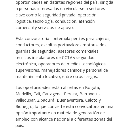
oportunidades en distintas regiones del país, dirigida
a personas interesadas en vincularse a sectores
clave como la seguridad privada, operación
logística, tecnología, conducción, atención
comercial y servicios de apoyo.
Esta convocatoria contempla perfiles para cajeros,
conductores, escoltas portavalores motorizados,
guardas de seguridad, asesores comerciales,
técnicos instaladores de CCTV y seguridad
electrónica, operadores de medios tecnológicos,
supervisores, manejadores caninos y personal de
mantenimiento locativo, entre otros cargos.
Las oportunidades están abiertas en Bogotá,
Medellín, Cali, Cartagena, Pereira, Barranquilla,
Valledupar, Zipaquirá, Buenaventura, Caloto y
Rionegro, lo que convierte esta convocatoria en una
opción importante en materia de generación de
empleo con alcance nacional a diferentes zonas del
país.