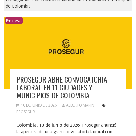
de Colombia
Empresas
PROSEGUR ABRE CONVOCATORIA
LABORAL EN 11 CIUDADES Y
MUNICIPIOS DE COLOMBIA
10 DE JUNIO DE 2026
ALBERTO MARIN
PROSEGUR
Colombia, 10 de junio de 2026.
Prosegur anunció
la apertura de una gran convocatoria laboral con