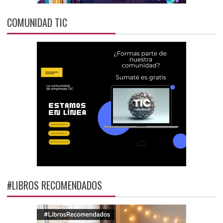
COMUNIDAD TIC
#LIBROS RECOMENDADOS