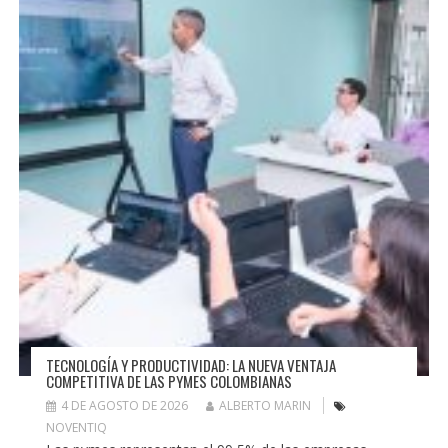
TECNOLOGÍA Y PRODUCTIVIDAD: LA NUEVA VENTAJA
COMPETITIVA DE LAS PYMES COLOMBIANAS
4 DE AGOSTO DE 2026
ALBERTO MARIN
NOVENTIQ