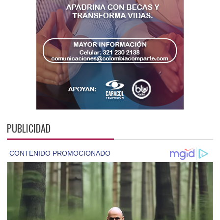
PUBLICIDAD