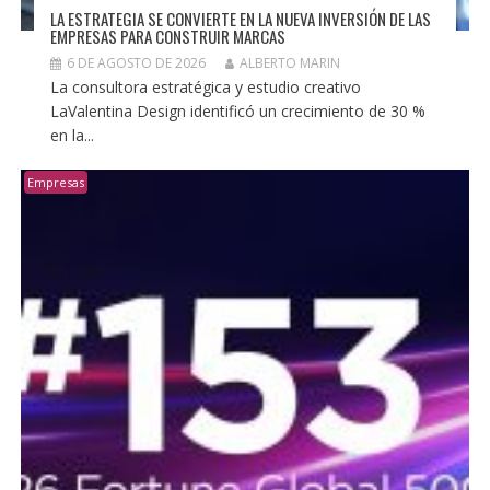
LA ESTRATEGIA SE CONVIERTE EN LA NUEVA INVERSIÓN DE LAS
EMPRESAS PARA CONSTRUIR MARCAS
6 DE AGOSTO DE 2026
ALBERTO MARIN
La consultora estratégica y estudio creativo
LaValentina Design identificó un crecimiento de 30 %
en la...
Empresas