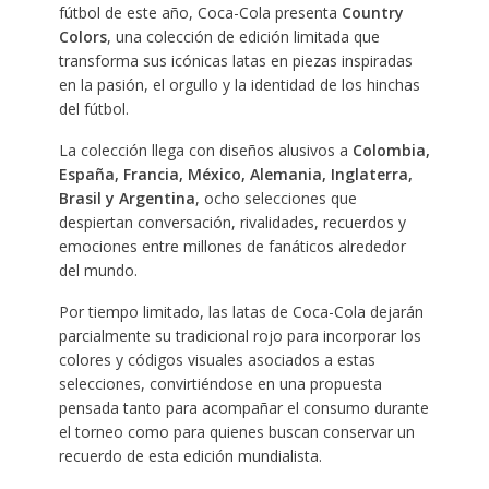
fútbol de este año, Coca-Cola presenta
Country
Colors
, una colección de edición limitada que
transforma sus icónicas latas en piezas inspiradas
en la pasión, el orgullo y la identidad de los hinchas
del fútbol.
La colección llega con diseños alusivos a
Colombia,
España, Francia, México, Alemania, Inglaterra,
Brasil y Argentina
, ocho selecciones que
despiertan conversación, rivalidades, recuerdos y
emociones entre millones de fanáticos alrededor
del mundo.
Por tiempo limitado, las latas de Coca-Cola dejarán
parcialmente su tradicional rojo para incorporar los
colores y códigos visuales asociados a estas
selecciones, convirtiéndose en una propuesta
pensada tanto para acompañar el consumo durante
el torneo como para quienes buscan conservar un
recuerdo de esta edición mundialista.