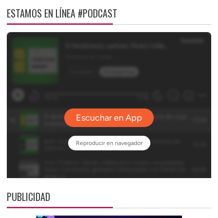
ESTAMOS EN LÍNEA #PODCAST
PUBLICIDAD