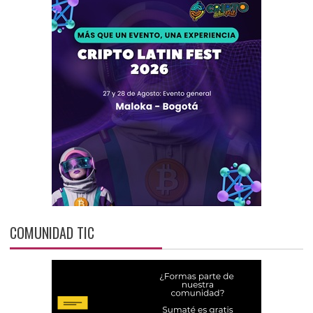
COMUNIDAD TIC