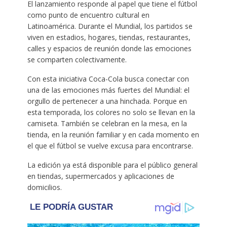
El lanzamiento responde al papel que tiene el fútbol
como punto de encuentro cultural en
Latinoamérica. Durante el Mundial, los partidos se
viven en estadios, hogares, tiendas, restaurantes,
calles y espacios de reunión donde las emociones
se comparten colectivamente.
Con esta iniciativa Coca-Cola busca conectar con
una de las emociones más fuertes del Mundial: el
orgullo de pertenecer a una hinchada. Porque en
esta temporada, los colores no solo se llevan en la
camiseta. También se celebran en la mesa, en la
tienda, en la reunión familiar y en cada momento en
el que el fútbol se vuelve excusa para encontrarse.
La edición ya está disponible para el público general
en tiendas, supermercados y aplicaciones de
domicilios.