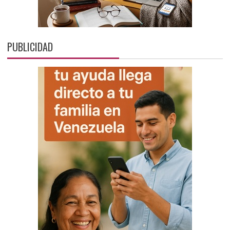
PUBLICIDAD