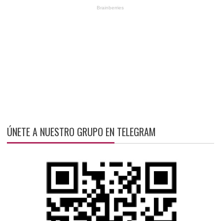
ÚNETE A NUESTRO GRUPO EN TELEGRAM