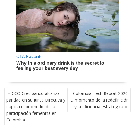
NAVEGACIÓN
CCO Credibanco alcanza
Colombia Tech Report 2026:
DE
paridad en su Junta Directiva y
El momento de la redefinición
ENTRADAS
duplica el promedio de la
y la eficiencia estratégica
participación femenina en
Colombia