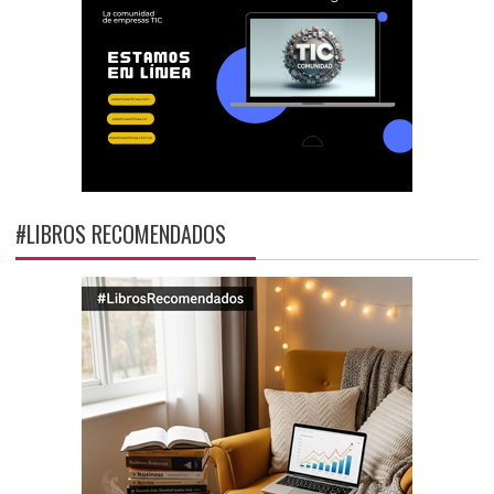
#LIBROS RECOMENDADOS