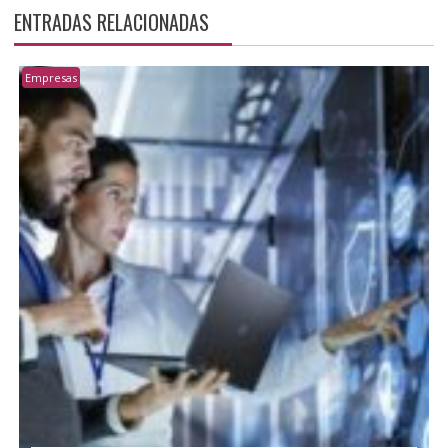
ENTRADAS RELACIONADAS
Empresas