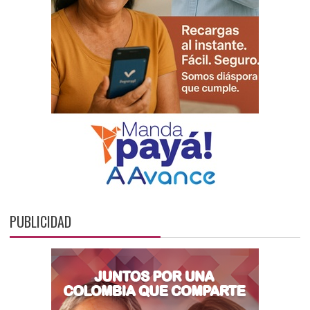
PUBLICIDAD