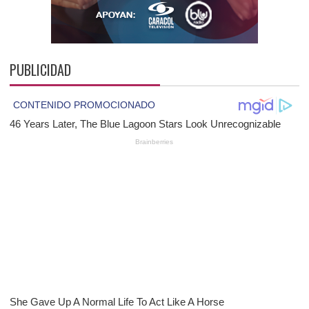
PUBLICIDAD