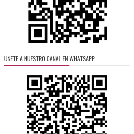
ÚNETE A NUESTRO CANAL EN WHATSAPP