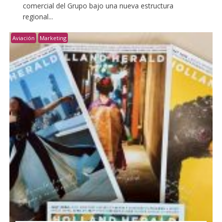
comercial del Grupo bajo una nueva estructura
regional...
Aviación
Marketing