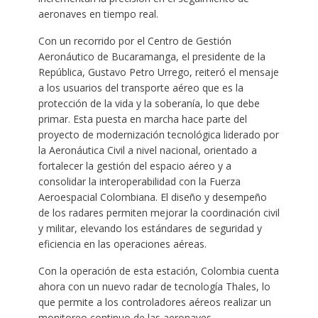
aeronaves en tiempo real.
Con un recorrido por el Centro de Gestión
Aeronáutico de Bucaramanga, el presidente de la
República, Gustavo Petro Urrego, reiteró el mensaje
a los usuarios del transporte aéreo que es la
protección de la vida y la soberanía, lo que debe
primar. Esta puesta en marcha hace parte del
proyecto de modernización tecnológica liderado por
la Aeronáutica Civil a nivel nacional, orientado a
fortalecer la gestión del espacio aéreo y a
consolidar la interoperabilidad con la Fuerza
Aeroespacial Colombiana. El diseño y desempeño
de los radares permiten mejorar la coordinación civil
y militar, elevando los estándares de seguridad y
eficiencia en las operaciones aéreas.
Con la operación de esta estación, Colombia cuenta
ahora con un nuevo radar de tecnología Thales, lo
que permite a los controladores aéreos realizar un
monitoreo continuo de las aeronaves,