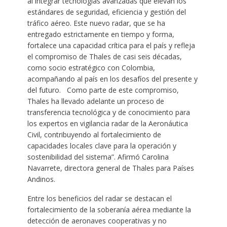
al integrar tecnologías avanzadas que elevan los
estándares de seguridad, eficiencia y gestión del
tráfico aéreo. Este nuevo radar, que se ha
entregado estrictamente en tiempo y forma,
fortalece una capacidad crítica para el país y refleja
el compromiso de Thales de casi seis décadas,
como socio estratégico con Colombia,
acompañando al país en los desafíos del presente y
del futuro. Como parte de este compromiso,
Thales ha llevado adelante un proceso de
transferencia tecnológica y de conocimiento para
los expertos en vigilancia radar de la Aeronáutica
Civil, contribuyendo al fortalecimiento de
capacidades locales clave para la operación y
sostenibilidad del sistema”. Afirmó Carolina
Navarrete, directora general de Thales para Países
Andinos.
Entre los beneficios del radar se destacan el
fortalecimiento de la soberanía aérea mediante la
detección de aeronaves cooperativas y no