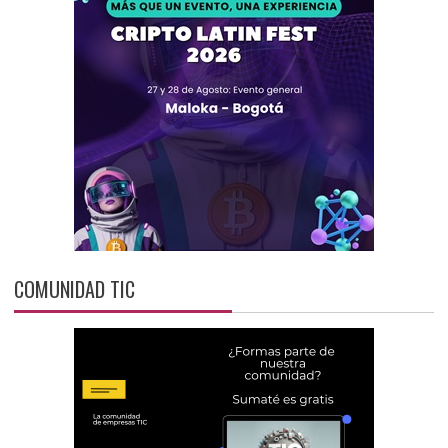
COMUNIDAD TIC