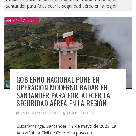
Santander para fortalecer la seguridad aérea en la región
Aviación
Gobierno
GOBIERNO NACIONAL PONE EN
OPERACIÓN MODERNO RADAR EN
SANTANDER PARA FORTALECER LA
SEGURIDAD AÉREA EN LA REGIÓN
19 DE MAYO DE 2026
ALBERTO MARIN
Bucaramanga, Santander, 19 de mayo de 2026. La
Aeronáutica Civil de Colombia puso en