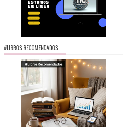
#LIBROS RECOMENDADOS