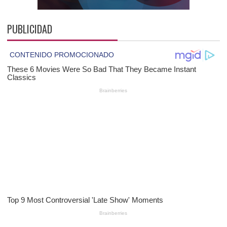
PUBLICIDAD