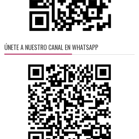
ÚNETE A NUESTRO CANAL EN WHATSAPP