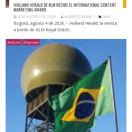
HOLLAND HERALD DE KLM RECIBE EL INTERNATIONAL CONTENT
MARKETING AWARD
4 DE AGOSTO DE 2026
ALBERTO MARIN
KLM
Bogotá, agosto 4 de 2026. – Holland Herald, la revista
a bordo de KLM Royal Dutch...
Aviación
Empresas