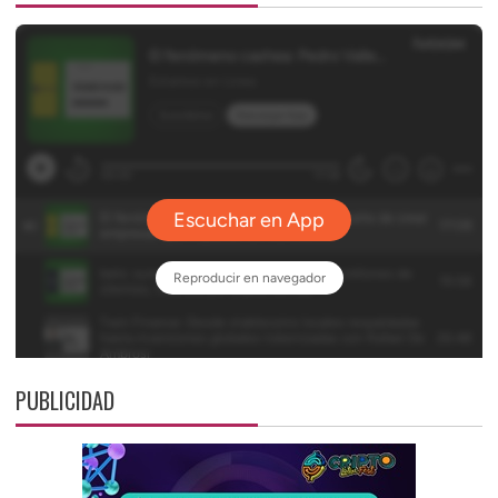
PUBLICIDAD