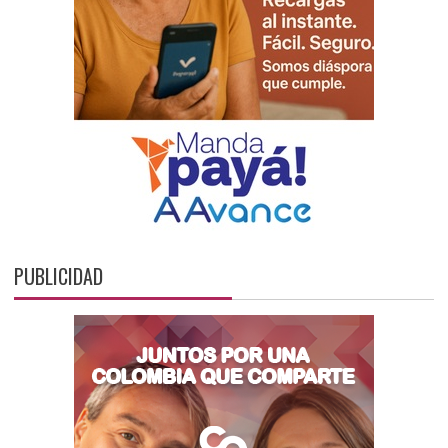
PUBLICIDAD