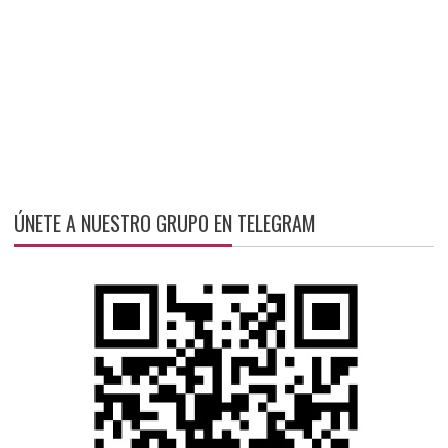
ÚNETE A NUESTRO GRUPO EN TELEGRAM