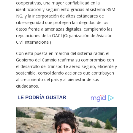
cooperativas, una mayor confiabilidad en la
identificación y seguimiento gracias al sistema RSM
NG, y la incorporación de altos estándares de
ciberseguridad que protegen la integridad de los
datos frente a amenazas digitales, cumpliendo las
regulaciones de la OACI (Organización de Aviación
Civil Internacional)
Con esta puesta en marcha del sistema radar, el
Gobierno del Cambio reafirma su compromiso con
el desarrollo del transporte aéreo seguro, eficiente y
sostenible, consolidando acciones que contribuyen
al crecimiento del país y al bienestar de sus
ciudadanos.