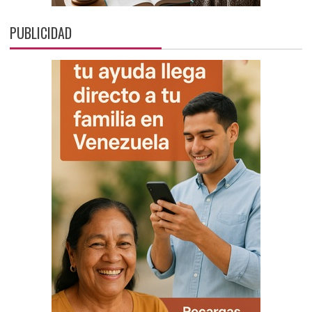
PUBLICIDAD