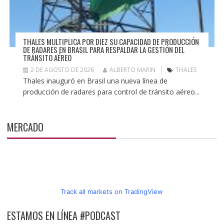
THALES MULTIPLICA POR DIEZ SU CAPACIDAD DE PRODUCCIÓN
DE RADARES EN BRASIL PARA RESPALDAR LA GESTIÓN DEL
TRÁNSITO AÉREO
2 DE AGOSTO DE 2026
ALBERTO MARIN
THALES
Thales inauguró en Brasil una nueva línea de
producción de radares para control de tránsito aéreo...
MERCADO
Track all markets on TradingView
ESTAMOS EN LÍNEA #PODCAST