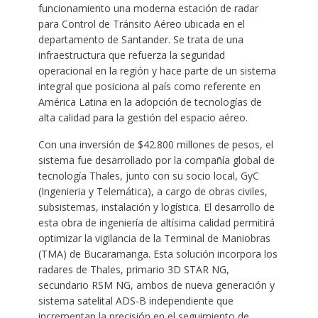
funcionamiento una moderna estación de radar
para Control de Tránsito Aéreo ubicada en el
departamento de Santander. Se trata de una
infraestructura que refuerza la seguridad
operacional en la región y hace parte de un sistema
integral que posiciona al país como referente en
América Latina en la adopción de tecnologías de
alta calidad para la gestión del espacio aéreo.
Con una inversión de $42.800 millones de pesos, el
sistema fue desarrollado por la compañía global de
tecnología Thales, junto con su socio local, GyC
(Ingenieria y Telemática), a cargo de obras civiles,
subsistemas, instalación y logística. El desarrollo de
esta obra de ingeniería de altísima calidad permitirá
optimizar la vigilancia de la Terminal de Maniobras
(TMA) de Bucaramanga. Esta solución incorpora los
radares de Thales, primario 3D STAR NG,
secundario RSM NG, ambos de nueva generación y
sistema satelital ADS-B independiente que
incrementan la precisión en el seguimiento de