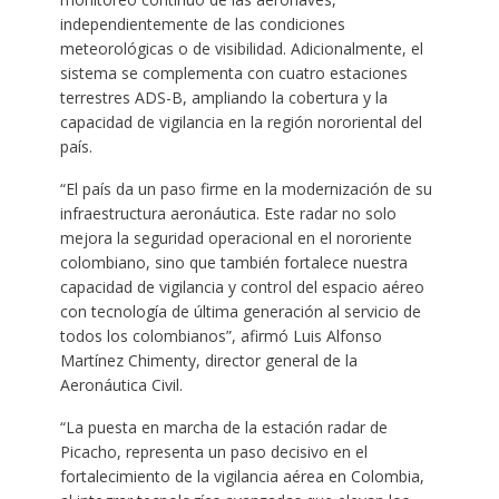
independientemente de las condiciones
meteorológicas o de visibilidad. Adicionalmente, el
sistema se complementa con cuatro estaciones
terrestres ADS-B, ampliando la cobertura y la
capacidad de vigilancia en la región nororiental del
país.
“El país da un paso firme en la modernización de su
infraestructura aeronáutica. Este radar no solo
mejora la seguridad operacional en el nororiente
colombiano, sino que también fortalece nuestra
capacidad de vigilancia y control del espacio aéreo
con tecnología de última generación al servicio de
todos los colombianos”, afirmó Luis Alfonso
Martínez Chimenty, director general de la
Aeronáutica Civil.
“La puesta en marcha de la estación radar de
Picacho, representa un paso decisivo en el
fortalecimiento de la vigilancia aérea en Colombia,