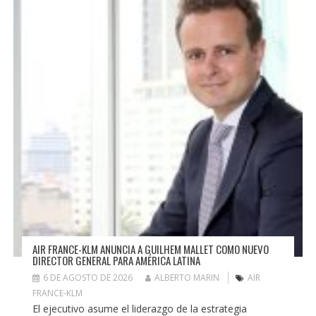
AIR FRANCE-KLM ANUNCIA A GUILHEM MALLET COMO NUEVO
DIRECTOR GENERAL PARA AMÉRICA LATINA
6 DE AGOSTO DE 2026
ALBERTO MARIN
AIR
FRANCE-KLM
El ejecutivo asume el liderazgo de la estrategia