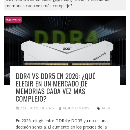
memorias cada vez más complejo?
Hardware
DDR4 VS DDR5 EN 2026: ¿QUÉ
ELEGIR EN UN MERCADO DE
MEMORIAS CADA VEZ MÁS
COMPLEJO?
22 DE ABRIL DE 2026
ALBERTO MARIN
ACER
En 2026, elegir entre DDR4 y DDR5 ya no es una
decisión sencilla. El aumento en los precios de la