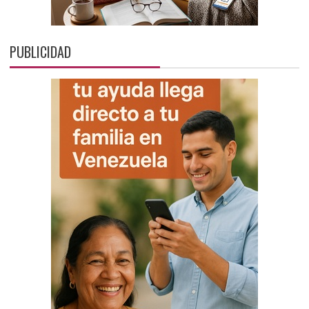
PUBLICIDAD