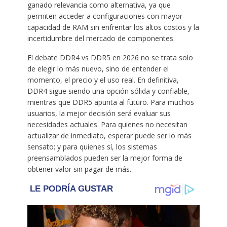
ganado relevancia como alternativa, ya que
permiten acceder a configuraciones con mayor
capacidad de RAM sin enfrentar los altos costos y la
incertidumbre del mercado de componentes.
El debate DDR4 vs DDR5 en 2026 no se trata solo
de elegir lo más nuevo, sino de entender el
momento, el precio y el uso real. En definitiva,
DDR4 sigue siendo una opción sólida y confiable,
mientras que DDR5 apunta al futuro. Para muchos
usuarios, la mejor decisión será evaluar sus
necesidades actuales. Para quienes no necesitan
actualizar de inmediato, esperar puede ser lo más
sensato; y para quienes sí, los sistemas
preensamblados pueden ser la mejor forma de
obtener valor sin pagar de más.