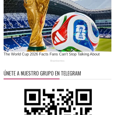
ÚNETE A NUESTRO GRUPO EN TELEGRAM