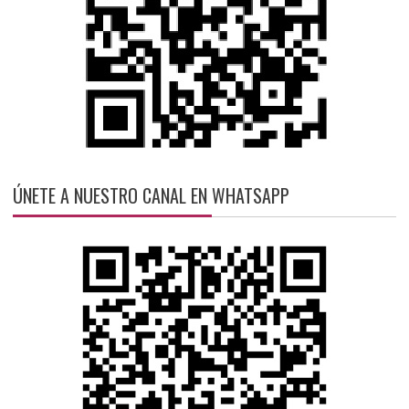
ÚNETE A NUESTRO CANAL EN WHATSAPP