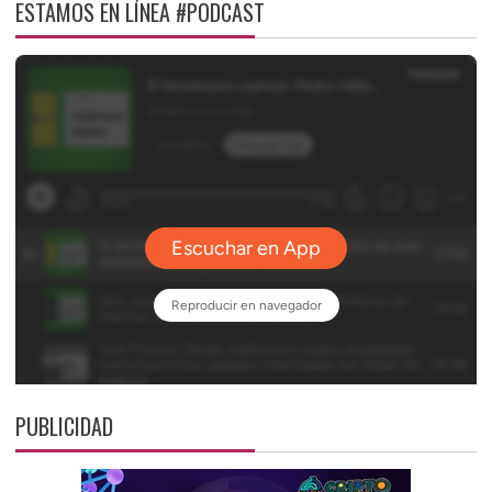
ESTAMOS EN LÍNEA #PODCAST
PUBLICIDAD