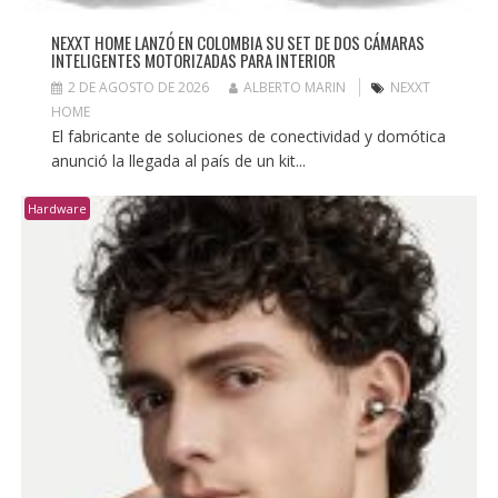
NEXXT HOME LANZÓ EN COLOMBIA SU SET DE DOS CÁMARAS
INTELIGENTES MOTORIZADAS PARA INTERIOR
2 DE AGOSTO DE 2026
ALBERTO MARIN
NEXXT
HOME
El fabricante de soluciones de conectividad y domótica
anunció la llegada al país de un kit...
Hardware