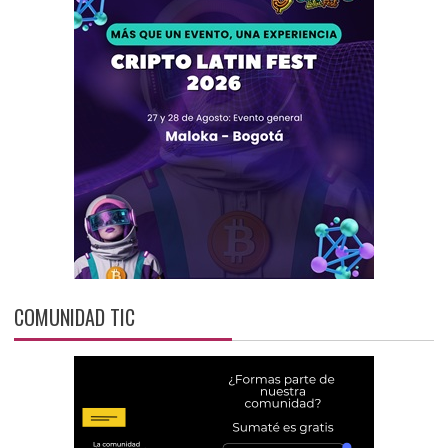
COMUNIDAD TIC