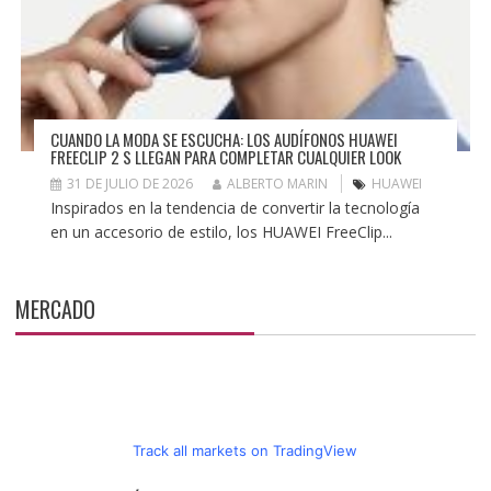
CUANDO LA MODA SE ESCUCHA: LOS AUDÍFONOS HUAWEI
FREECLIP 2 S LLEGAN PARA COMPLETAR CUALQUIER LOOK
31 DE JULIO DE 2026
ALBERTO MARIN
HUAWEI
Inspirados en la tendencia de convertir la tecnología
en un accesorio de estilo, los HUAWEI FreeClip...
MERCADO
Track all markets on TradingView