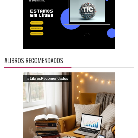
#LIBROS RECOMENDADOS