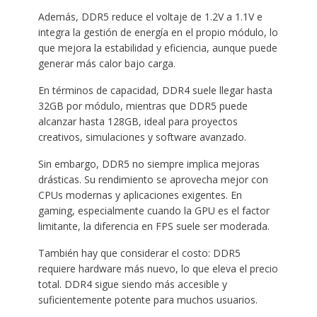
Además, DDR5 reduce el voltaje de 1.2V a 1.1V e
integra la gestión de energía en el propio módulo, lo
que mejora la estabilidad y eficiencia, aunque puede
generar más calor bajo carga.
En términos de capacidad, DDR4 suele llegar hasta
32GB por módulo, mientras que DDR5 puede
alcanzar hasta 128GB, ideal para proyectos
creativos, simulaciones y software avanzado.
Sin embargo, DDR5 no siempre implica mejoras
drásticas. Su rendimiento se aprovecha mejor con
CPUs modernas y aplicaciones exigentes. En
gaming, especialmente cuando la GPU es el factor
limitante, la diferencia en FPS suele ser moderada.
También hay que considerar el costo: DDR5
requiere hardware más nuevo, lo que eleva el precio
total. DDR4 sigue siendo más accesible y
suficientemente potente para muchos usuarios.