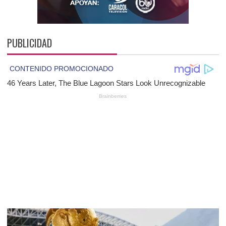
PUBLICIDAD