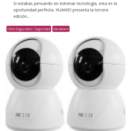
Si estabas pensando en estrenar tecnología, esta es la
oportunidad perfecta. HUAWEI presenta la tercera
edición...
CiberSeguridad / Seguridad
Hardware