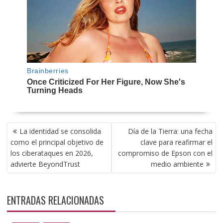
NAVEGACIÓN
La identidad se consolida
Día de la Tierra: una fecha
DE
como el principal objetivo de
clave para reafirmar el
ENTRADAS
los ciberataques en 2026,
compromiso de Epson con el
advierte BeyondTrust
medio ambiente
ENTRADAS RELACIONADAS