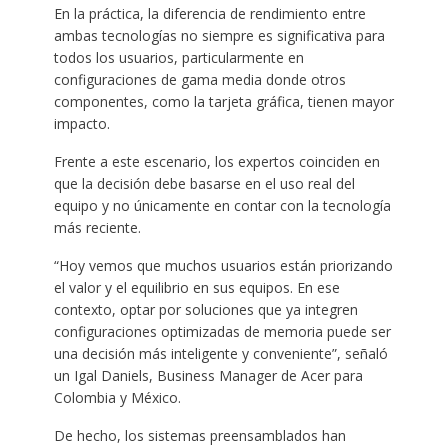
En la práctica, la diferencia de rendimiento entre
ambas tecnologías no siempre es significativa para
todos los usuarios, particularmente en
configuraciones de gama media donde otros
componentes, como la tarjeta gráfica, tienen mayor
impacto.
Frente a este escenario, los expertos coinciden en
que la decisión debe basarse en el uso real del
equipo y no únicamente en contar con la tecnología
más reciente.
“Hoy vemos que muchos usuarios están priorizando
el valor y el equilibrio en sus equipos. En ese
contexto, optar por soluciones que ya integren
configuraciones optimizadas de memoria puede ser
una decisión más inteligente y conveniente”, señaló
un Igal Daniels, Business Manager de Acer para
Colombia y México.
De hecho, los sistemas preensamblados han