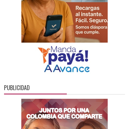
PUBLICIDAD