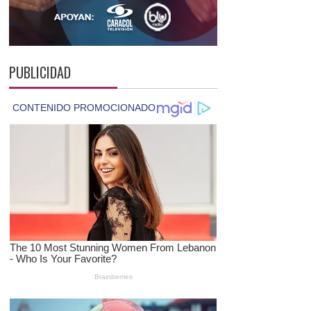
PUBLICIDAD