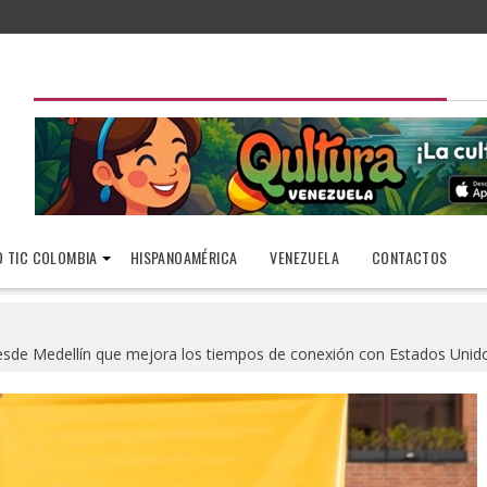
 TIC COLOMBIA
HISPANOAMÉRICA
VENEZUELA
CONTACTOS
esde Medellín que mejora los tiempos de conexión con Estados Unido