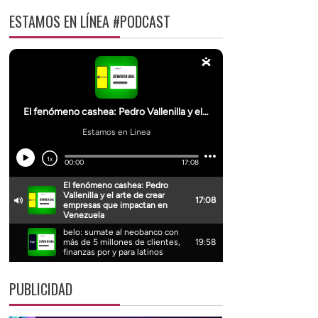
ESTAMOS EN LÍNEA #PODCAST
PUBLICIDAD