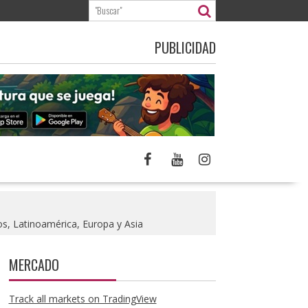
PUBLICIDAD
s, Latinoamérica, Europa y Asia
MERCADO
Track all markets on TradingView