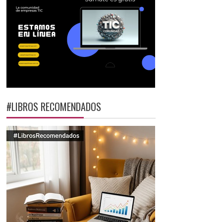
#LIBROS RECOMENDADOS