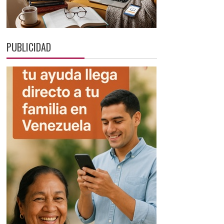
PUBLICIDAD