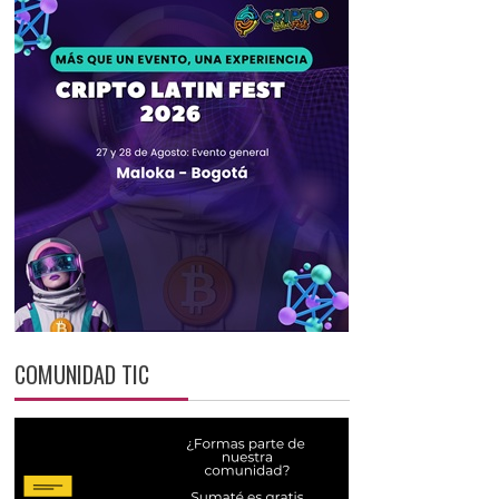
COMUNIDAD TIC