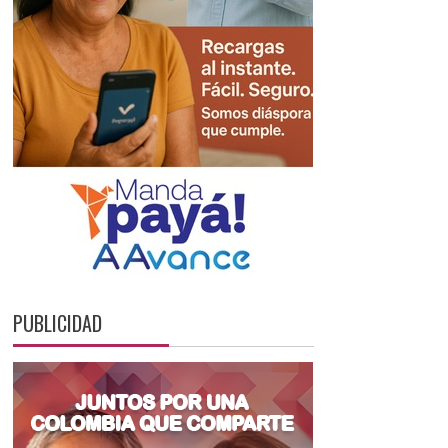
PUBLICIDAD