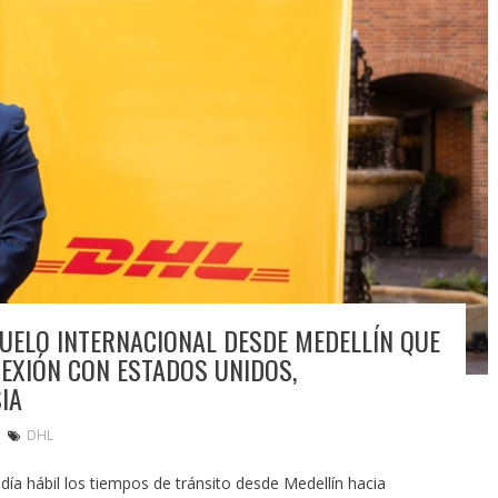
UELO INTERNACIONAL DESDE MEDELLÍN QUE
EXIÓN CON ESTADOS UNIDOS,
IA
DHL
día hábil los tiempos de tránsito desde Medellín hacia