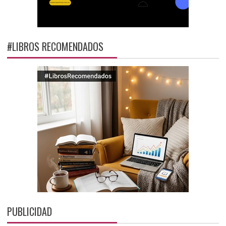
#LIBROS RECOMENDADOS
PUBLICIDAD