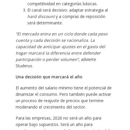
competitividad en categorías básicas.
El canal será decisivo: adaptar estrategia al
hard discount
y a compras de reposición
será determinante.
“El mercado entra en un ciclo donde cada peso
cuenta y cada decisión se racionaliza. La
capacidad de anticipar ajustes en el gasto del
hogar marcará la diferencia entre defender
participación o perder volumen”
, advierte
Studerus.
Una decisión que marcará el año
El aumento del salario mínimo tiene el potencial de
dinamizar el consumo. Pero también puede activar
un proceso de reajuste de precios que termine
moderando el crecimiento del sector.
Para las empresas, 2026 no será un año para
operar bajo supuestos. Será un año para