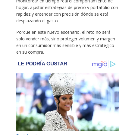
monitorear en tiempo real el comportamiento del
hogar, ajustar estrategias de precio y portafolio con
rapidez y entender con precisión dónde se está
desplazando el gasto.
Porque en este nuevo escenario, el reto no será
solo vender más, sino proteger volumen y margen
en un consumidor más sensible y más estratégico
en su compra.