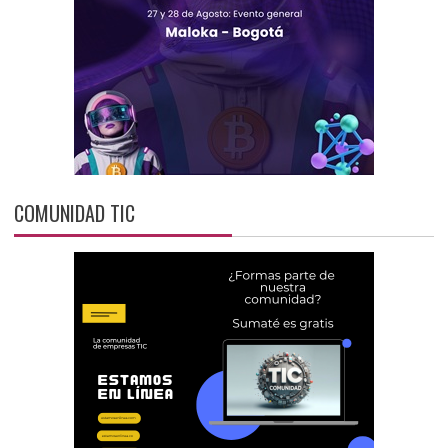
COMUNIDAD TIC