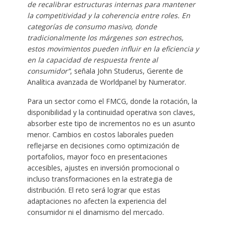
de recalibrar estructuras internas para mantener
la competitividad y la coherencia entre roles. En
categorías de consumo masivo, donde
tradicionalmente los márgenes son estrechos,
estos movimientos pueden influir en la eficiencia y
en la capacidad de respuesta frente al
consumidor”
, señala John Studerus, Gerente de
Analítica avanzada de Worldpanel by Numerator.
Para un sector como el FMCG, donde la rotación, la
disponibilidad y la continuidad operativa son claves,
absorber este tipo de incrementos no es un asunto
menor. Cambios en costos laborales pueden
reflejarse en decisiones como optimización de
portafolios, mayor foco en presentaciones
accesibles, ajustes en inversión promocional o
incluso transformaciones en la estrategia de
distribución. El reto será lograr que estas
adaptaciones no afecten la experiencia del
consumidor ni el dinamismo del mercado.