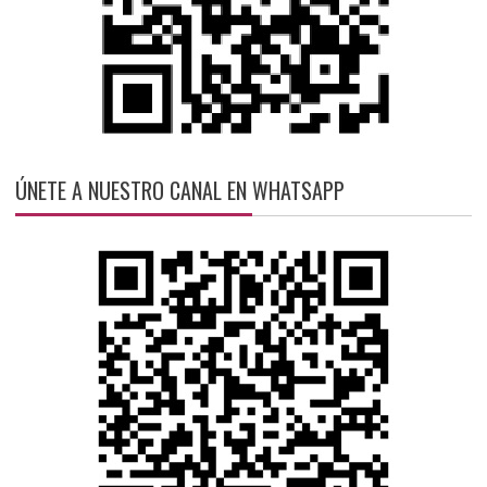
ÚNETE A NUESTRO CANAL EN WHATSAPP