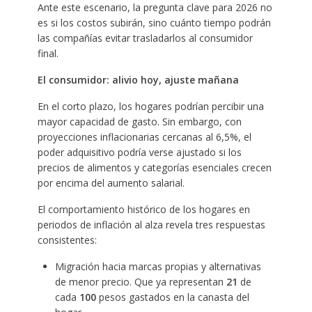
Ante este escenario, la pregunta clave para 2026 no
es si los costos subirán, sino cuánto tiempo podrán
las compañías evitar trasladarlos al consumidor
final.
El consumidor: alivio hoy, ajuste mañana
En el corto plazo, los hogares podrían percibir una
mayor capacidad de gasto. Sin embargo, con
proyecciones inflacionarias cercanas al 6,5%, el
poder adquisitivo podría verse ajustado si los
precios de alimentos y categorías esenciales crecen
por encima del aumento salarial.
El comportamiento histórico de los hogares en
periodos de inflación al alza revela tres respuestas
consistentes:
Migración hacia marcas propias y alternativas
de menor precio. Que ya representan
21
de
cada
100
pesos gastados en la canasta del