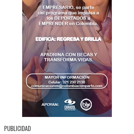
PUBLICIDAD