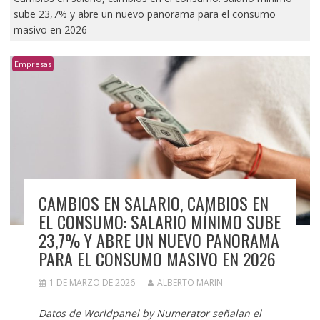
sube 23,7% y abre un nuevo panorama para el consumo
masivo en 2026
Empresas
CAMBIOS EN SALARIO, CAMBIOS EN
EL CONSUMO: SALARIO MÍNIMO SUBE
23,7% Y ABRE UN NUEVO PANORAMA
PARA EL CONSUMO MASIVO EN 2026
1 DE MARZO DE 2026
ALBERTO MARIN
Datos de Worldpanel by Numerator señalan el