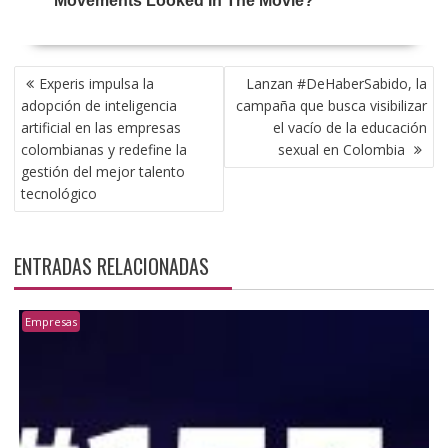
NAVEGACIÓN
Experis impulsa la
Lanzan #DeHaberSabido, la
DE
adopción de inteligencia
campaña que busca visibilizar
ENTRADAS
artificial en las empresas
el vacío de la educación
colombianas y redefine la
sexual en Colombia
gestión del mejor talento
tecnológico
ENTRADAS RELACIONADAS
Empresas