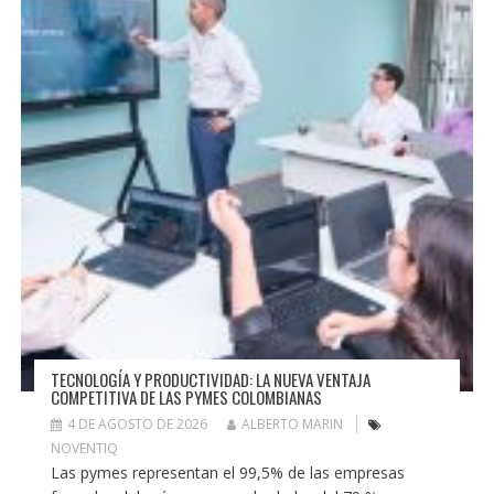
TECNOLOGÍA Y PRODUCTIVIDAD: LA NUEVA VENTAJA
COMPETITIVA DE LAS PYMES COLOMBIANAS
4 DE AGOSTO DE 2026
ALBERTO MARIN
NOVENTIQ
Las pymes representan el 99,5% de las empresas