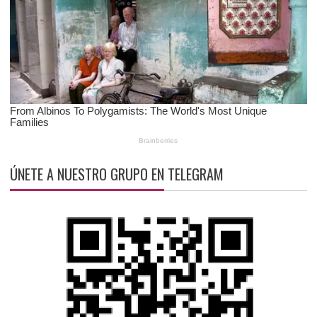
ÚNETE A NUESTRO GRUPO EN TELEGRAM