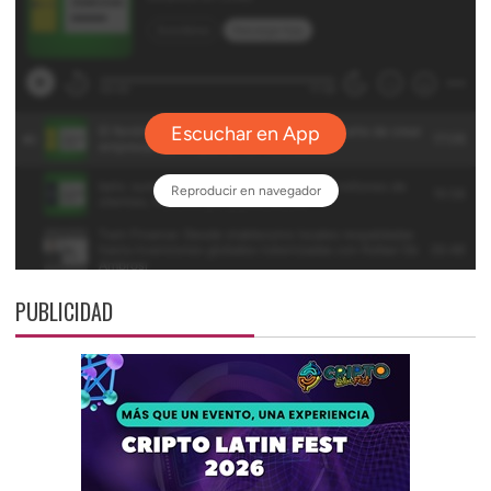
PUBLICIDAD