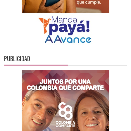
PUBLICIDAD