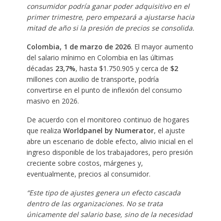
consumidor podría ganar poder adquisitivo en el
primer trimestre, pero empezará a ajustarse hacia
mitad de año si la presión de precios se consolida.
Colombia, 1 de marzo de 2026
. El mayor aumento
del salario mínimo en Colombia en las últimas
décadas
23,7%
, hasta $1.750.905 y cerca de
$2
millones con auxilio de transporte, podría
convertirse en el punto de inflexión del consumo
masivo en 2026.
De acuerdo con el monitoreo continuo de hogares
que realiza
Worldpanel by Numerator
, el ajuste
abre un escenario de doble efecto, alivio inicial en el
ingreso disponible de los trabajadores, pero presión
creciente sobre costos, márgenes y,
eventualmente, precios al consumidor.
“Este tipo de ajustes genera un efecto cascada
dentro de las organizaciones. No se trata
únicamente del salario base, sino de la necesidad