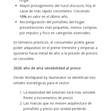
hogar.
Mayor protagonismo del
hard discount
, hoy el
canal de más rápido crecimiento. Creciendo
10%
en valor en el último año.
Reconfiguración del portafolio del hogar:
presentaciones más pequeñas, menos compras
por impulso y foco en categorías esenciales.
En términos prácticos, el consumidor podría ganar
poder adquisitivo en el primer trimestre y empezar a
ajustarse hacia mitad de año si la presión de precios
se consolida.
2026: año de alta sensibilidad al precio
Desde Worldpanel by Numerator se identifican tres
señales estratégicas para el sector:
La elasticidad del volumen será más sensible
frente a incrementos de precio.
Las marcas que no revisen arquitectura de
portafolio y precio por unidad perderán