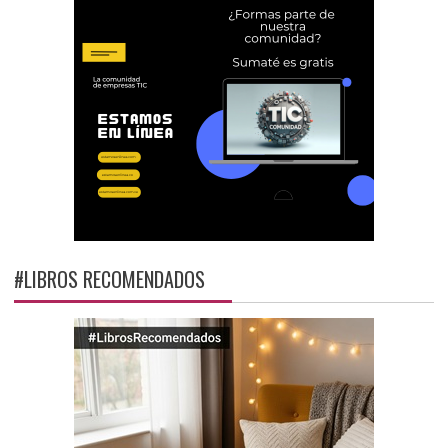
#LIBROS RECOMENDADOS