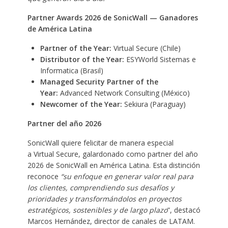
Partner Awards 2026 de SonicWall — Ganadores
de América Latina
Partner of the Year:
Virtual Secure (Chile)
Distributor of the Year:
ESYWorld Sistemas e
Informatica (Brasil)
Managed Security Partner of the
Year:
Advanced Network Consulting (México)
Newcomer of the Year:
Sekiura (Paraguay)
Partner del año 2026
SonicWall quiere felicitar de manera especial
a Virtual Secure, galardonado como partner del año
2026 de SonicWall en América Latina. Esta distinción
reconoce
“su enfoque en generar valor real para
los clientes, comprendiendo sus desafíos y
prioridades y transformándolos en proyectos
estratégicos, sostenibles y de largo plazo
”, destacó
Marcos Hernández, director de canales de LATAM.