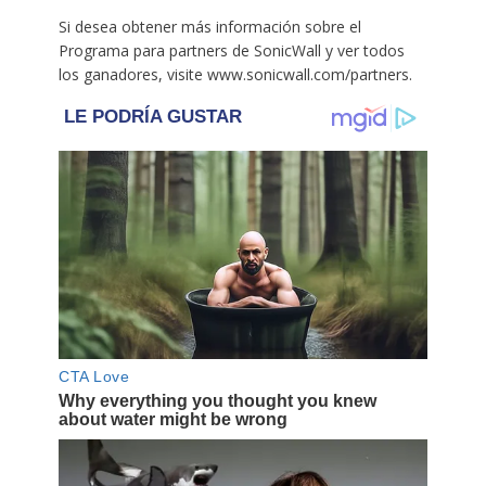
Si desea obtener más información sobre el
Programa para partners de SonicWall y ver todos
los ganadores, visite www.sonicwall.com/partners.