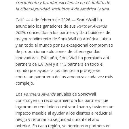
crecimiento y brindar excelencia en el ámbito de
la ciberseguridad, incluidos 4 de América Latina.
Calif. — 4 de febrero de 2026 —
SonicWall
ha
anunciado los ganadores de sus
Partner Awards
2026
, concedidos a los partners y distribuidores de
mayor rendimiento de SonicWall en América Latina
y en todo el mundo por su excepcional compromiso
de proporcionar soluciones de ciberseguridad
innovadoras. Este año, SonicWall ha premiado a 4
partners de LATAM y a 113 partners en todo el
mundo por ayudar a los clientes a protegerse
contra un panorama de las amenazas cada vez más
complejo.
Los
Partners Awards
anuales de SonicWall
constituyen un reconocimiento a los partners que
lograron un rendimiento extraordinario y tuvieron un
impacto medible al ayudar a los clientes a reducir el
riesgo y reforzar su seguridad durante el año
anterior. En cada región, se nominaron partners en