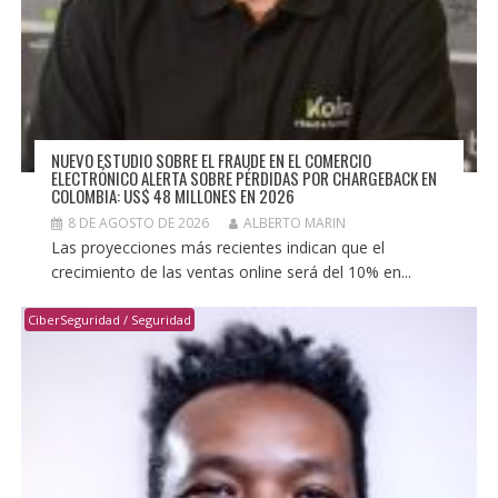
NUEVO ESTUDIO SOBRE EL FRAUDE EN EL COMERCIO
ELECTRÓNICO ALERTA SOBRE PÉRDIDAS POR CHARGEBACK EN
COLOMBIA: US$ 48 MILLONES EN 2026
8 DE AGOSTO DE 2026
ALBERTO MARIN
Las proyecciones más recientes indican que el
crecimiento de las ventas online será del 10% en...
CiberSeguridad / Seguridad