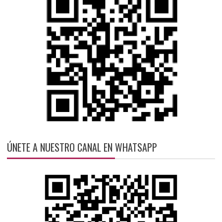
ÚNETE A NUESTRO CANAL EN WHATSAPP