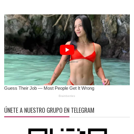
ÚNETE A NUESTRO GRUPO EN TELEGRAM