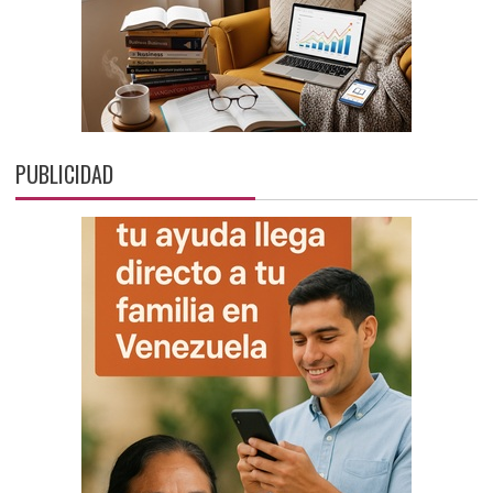
PUBLICIDAD