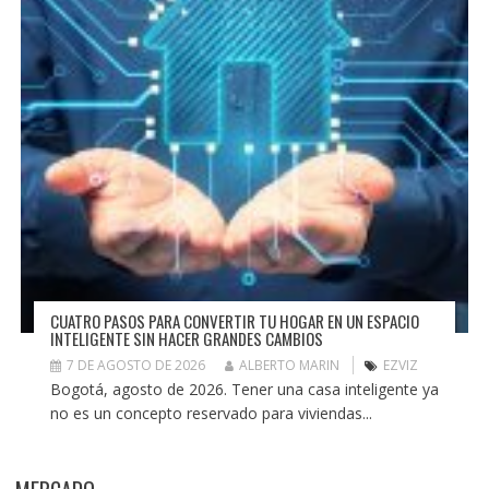
CUATRO PASOS PARA CONVERTIR TU HOGAR EN UN ESPACIO
INTELIGENTE SIN HACER GRANDES CAMBIOS
7 DE AGOSTO DE 2026
ALBERTO MARIN
EZVIZ
Bogotá, agosto de 2026. Tener una casa inteligente ya
no es un concepto reservado para viviendas...