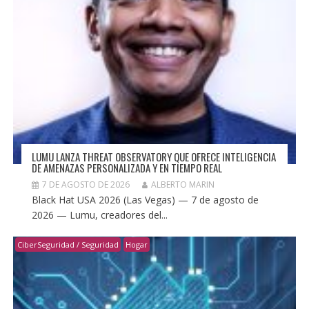
LUMU LANZA THREAT OBSERVATORY QUE OFRECE INTELIGENCIA
DE AMENAZAS PERSONALIZADA Y EN TIEMPO REAL
7 DE AGOSTO DE 2026
ALBERTO MARIN
Black Hat USA 2026 (Las Vegas) — 7 de agosto de
2026 — Lumu, creadores del...
CiberSeguridad / Seguridad
Hogar