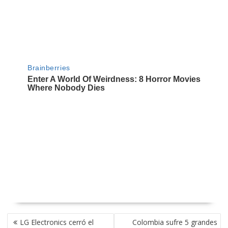
NAVEGACIÓN
LG Electronics cerró el
Colombia sufre 5 grandes