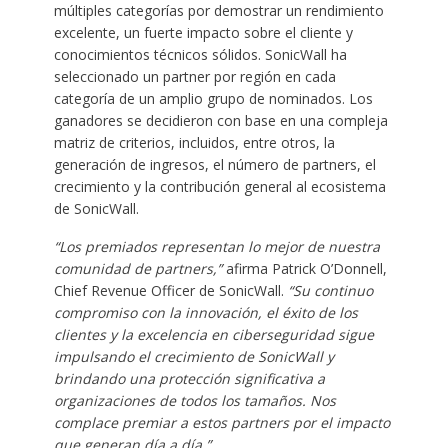
múltiples categorías por demostrar un rendimiento
excelente, un fuerte impacto sobre el cliente y
conocimientos técnicos sólidos. SonicWall ha
seleccionado un partner por región en cada
categoría de un amplio grupo de nominados. Los
ganadores se decidieron con base en una compleja
matriz de criterios, incluidos, entre otros, la
generación de ingresos, el número de partners, el
crecimiento y la contribución general al ecosistema
de SonicWall.
“Los premiados representan lo mejor de nuestra
comunidad de partners,”
afirma Patrick O’Donnell,
Chief Revenue Officer de SonicWall.
“Su continuo
compromiso con la innovación, el éxito de los
clientes y la excelencia en ciberseguridad sigue
impulsando el crecimiento de SonicWall y
brindando una protección significativa a
organizaciones de todos los tamaños. Nos
complace premiar a estos partners por el impacto
que generan día a día.”