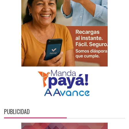
PUBLICIDAD