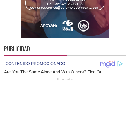
PUBLICIDAD