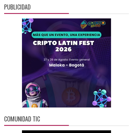
PUBLICIDAD
COMUNIDAD TIC