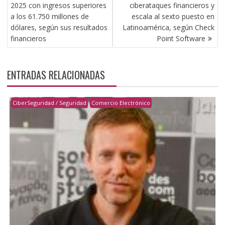
DE
2025 con ingresos superiores
ciberataques financieros y
ENTRADAS
a los 61.750 millones de
escala al sexto puesto en
dólares, según sus resultados
Latinoamérica, según Check
financieros
Point Software
ENTRADAS RELACIONADAS
CiberSeguridad / Seguridad
Comercio Electrónico