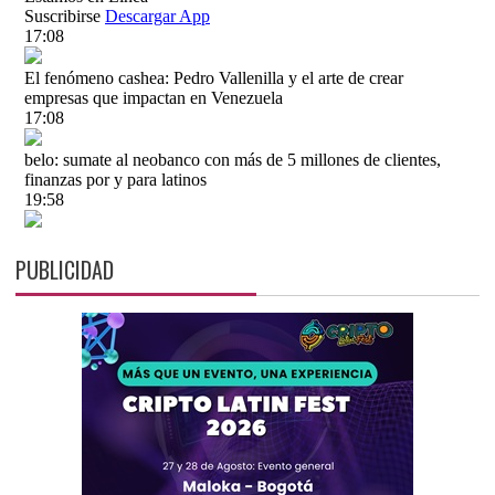
PUBLICIDAD