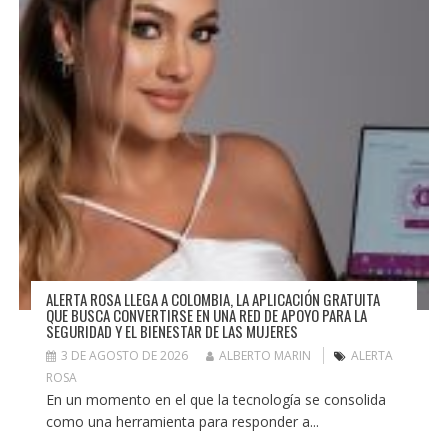
ALERTA ROSA LLEGA A COLOMBIA, LA APLICACIÓN GRATUITA
QUE BUSCA CONVERTIRSE EN UNA RED DE APOYO PARA LA
SEGURIDAD Y EL BIENESTAR DE LAS MUJERES
3 DE AGOSTO DE 2026
ALBERTO MARIN
ALERTA
ROSA
En un momento en el que la tecnología se consolida
como una herramienta para responder a...