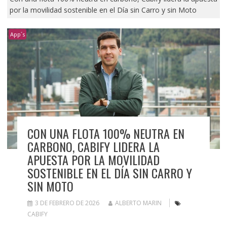
por la movilidad sostenible en el Día sin Carro y sin Moto
App´s
CON UNA FLOTA 100% NEUTRA EN
CARBONO, CABIFY LIDERA LA
APUESTA POR LA MOVILIDAD
SOSTENIBLE EN EL DÍA SIN CARRO Y
SIN MOTO
3 DE FEBRERO DE 2026
ALBERTO MARIN
CABIFY