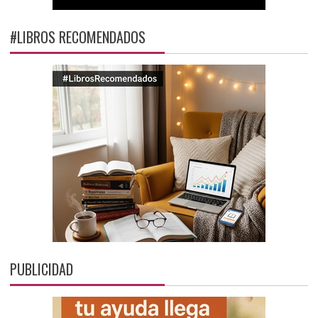
#LIBROS RECOMENDADOS
PUBLICIDAD