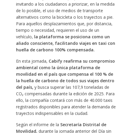
invitando a los ciudadanos a priorizar, en la medida
de lo posible, el uso de medios de transporte
alternativos como la bicicleta o los trayectos a pie.
Para aquellos desplazamientos que, por distancia,
tiempo o necesidad, requieren el uso de un
vehículo,
la plataforma se posiciona como un
aliado consciente, facilitando viajes en taxi con
huella de carbono 100% compensada.
En esta jornada,
Cabify reafirma su compromiso
ambiental como la única plataforma de
movilidad en el país que compensa el 100 % de
la huella de carbono de todos sus viajes dentro
del país,
y busca superar las 107,9 toneladas de
CO₂ compensadas durante la edición de 2025. Para
ello, la compañía contará con más de 40.000 taxis
registrados disponibles para atender la demanda de
trayectos indispensables en la ciudad.
Según el informe de la
Secretaría Distrital de
Movilidad
, durante la jornada anterior del Día sin