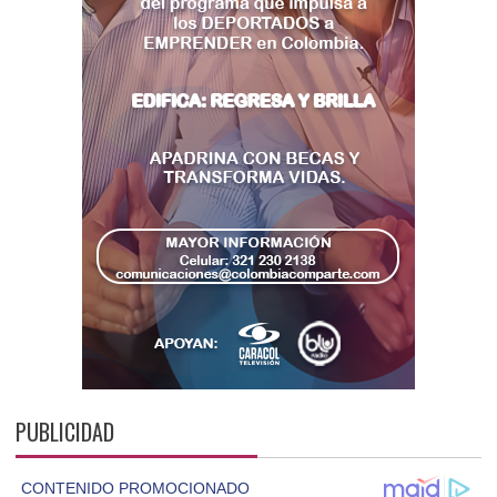
PUBLICIDAD