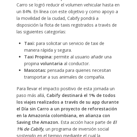
Carro se logró reducir el volumen vehicular hasta en
un 84%. En línea con este objetivo y como apoyo a
la movilidad de la ciudad, Cabify pondrá a
disposición la flota de taxis registrados a través de
las siguientes categorías:
Taxi:
para solicitar un servicio de taxi de
manera rápida y segura.
Taxi Propina:
permite al usuario añadir una
propina
voluntaria
al conductor.
Mascotas:
pensada para quienes necesitan
transportar a sus animales de compañía.
Para llevar el impacto positivo de esta jornada un
paso más allá,
Cabify destinará el 1% de todos
los viajes realizados a través de su app durante
el Día sin Carro a un proyecto de reforestación
en la Amazonía colombiana, en alianza con
Saving the Amazon.
Esta acción hace parte de
El
1% de Cabify
, un programa de inversión social
sostenido en el tiempo mediante el cual la