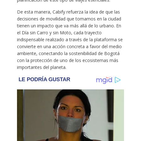
De esta manera, Cabify refuerza la idea de que las
decisiones de movilidad que tomamos en la ciudad
tienen un impacto que va más allá de lo urbano. En
el Día sin Carro y sin Moto, cada trayecto
indispensable realizado a través de la plataforma se
convierte en una acción concreta a favor del medio
ambiente, conectando la sostenibilidad de Bogotá
con la protección de uno de los ecosistemas más
importantes del planeta.