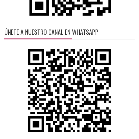
ÚNETE A NUESTRO CANAL EN WHATSAPP