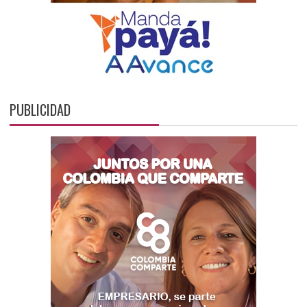
PUBLICIDAD