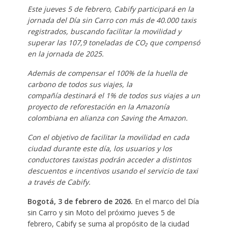
Este jueves 5 de febrero, Cabify participará en la
jornada del Día sin Carro con más de 40.000 taxis
registrados, buscando facilitar
la movilidad y
superar las 107,9 toneladas de CO₂ que
compensó
en la jornada de 2025.
Además de compensar el 100% de la huella de
carbono de todos sus viajes, la
compañía destinará el 1% de todos sus viajes a un
proyecto de reforestación en la Amazonía
colombiana en alianza con Saving the Amazon.
Con el objetivo de facilitar la movilidad en cada
ciudad durante este día, los usuarios y los
conductores taxistas podrán acceder a distintos
descuentos e incentivos usando el servicio de taxi
a través de Cabify.
Bogotá, 3 de febrero de 2026.
En el marco del Día
sin Carro y sin Moto del próximo jueves 5 de
febrero, Cabify se suma al propósito de la ciudad