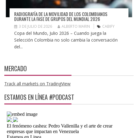
RADIOGRAFÍA DE LA MOVILIDAD DE LOS COLOMBIANOS
DURANTE LA FASE DE GRUPOS DEL MUNDIAL 2026
3 DE JULIO DE 2026
ALBERTO MARIN
CABIFY
Copa del Mundo, Julio 2026 – Cuando juega la
Selección Colombia no solo cambia la conversación
del...
MERCADO
Track all markets on TradingView
ESTAMOS EN LÍNEA #PODCAST