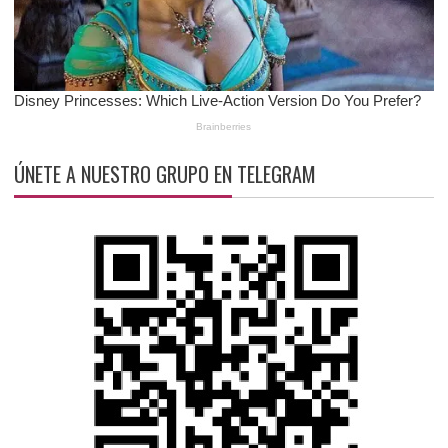
ÚNETE A NUESTRO GRUPO EN TELEGRAM