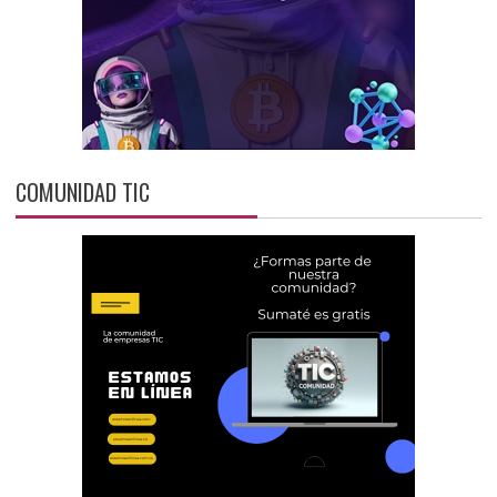
COMUNIDAD TIC