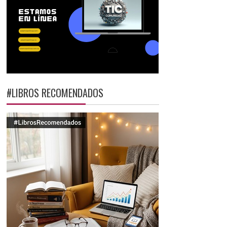
#LIBROS RECOMENDADOS