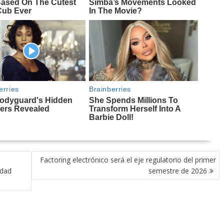
Factoring electrónico será el eje regulatorio del primer
rdad
semestre de 2026