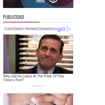
PUBLICIDAD