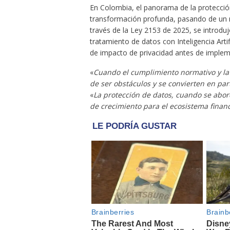
En Colombia, el panorama de la protecció
transformación profunda, pasando de un 
través de la Ley 2153 de 2025, se introduj
tratamiento de datos con Inteligencia Arti
de impacto de privacidad antes de implem
«
Cuando el cumplimiento normativo y la 
de ser obstáculos y se convierten en pa
«
La protección de datos, cuando se abor
de crecimiento para el ecosistema finan