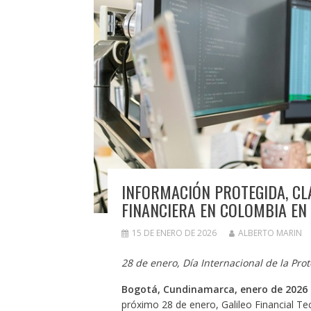
INFORMACIÓN PROTEGIDA, CL
FINANCIERA EN COLOMBIA EN
15 DE ENERO DE 2026
ALBERTO MARIN
28 de enero, Día Internacional de la Pro
Bogotá, Cundinamarca, enero de 2026 
próximo 28 de enero, Galileo Financial Tec