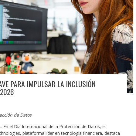
AVE PARA IMPULSAR LA INCLUSIÓN
 2026
tección de Datos
–
En el Día Internacional de la Protección de Datos, el
hnologies, plataforma líder en tecnología financiera, destaca