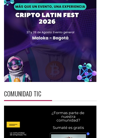
COMUNIDAD TIC