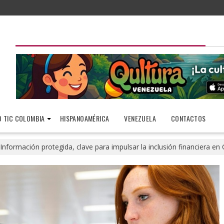
 TIC COLOMBIA
HISPANOAMÉRICA
VENEZUELA
CONTACTOS
Información protegida, clave para impulsar la inclusión financiera e