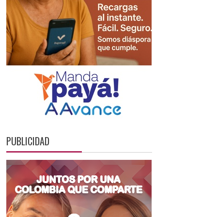
PUBLICIDAD