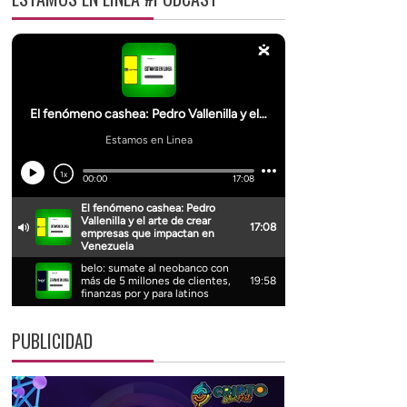
PUBLICIDAD