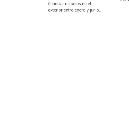
financiar estudios en el
exterior entre enero y junio...