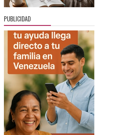
PUBLICIDAD