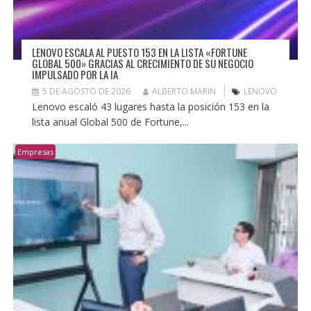
LENOVO ESCALA AL PUESTO 153 EN LA LISTA «FORTUNE
GLOBAL 500» GRACIAS AL CRECIMIENTO DE SU NEGOCIO
IMPULSADO POR LA IA
5 DE AGOSTO DE 2026
ALBERTO MARIN
LENOVO
Lenovo escaló 43 lugares hasta la posición 153 en la
lista anual Global 500 de Fortune,...
Empresas