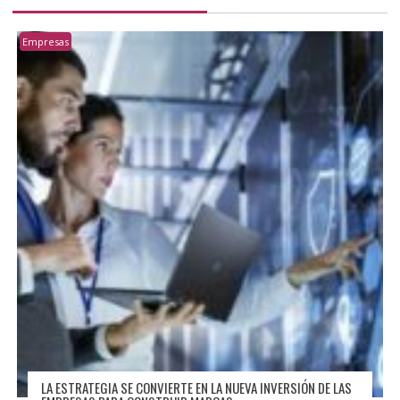
Empresas
LA ESTRATEGIA SE CONVIERTE EN LA NUEVA INVERSIÓN DE LAS