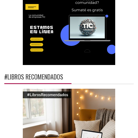
#LIBROS RECOMENDADOS