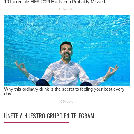
ÚNETE A NUESTRO GRUPO EN TELEGRAM