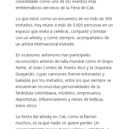
consolidado como uno de los eventos más
emblemáticos del inicio de la Feria de Cali.
Lo que inició como un encuentro de no más de 300
invitados, hoy reúne a más de 5.000 personas en un
espacio que invita a celebrar, compartir y brindar
con un whisky, y como siempre, acompañados de
un artista internacional invitado.
En ocasiones anteriores han participado
reconocidos artistas de talla mundial como el Grupo
Niche, el Gran Combo de Puerto Rico y la Orquesta
Guayacán, cuyas canciones fueron entonadas y
bailadas por los invitados, entre los que siempre se
encuentran reconocidas personalidades de la
farándula colombiana, modelos, empresarios,
deportistas, influenciadores y reinas de belleza,
entre otros.
La fiesta del whisky en Cali, como la llaman
muchos, es la que nadie se quiere perder. Un