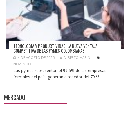
TECNOLOGÍA Y PRODUCTIVIDAD: LA NUEVA VENTAJA
COMPETITIVA DE LAS PYMES COLOMBIANAS
4 DE AGOSTO DE 2026
ALBERTO MARIN
NOVENTIQ
Las pymes representan el 99,5% de las empresas
formales del país, generan alrededor del 79 %...
MERCADO