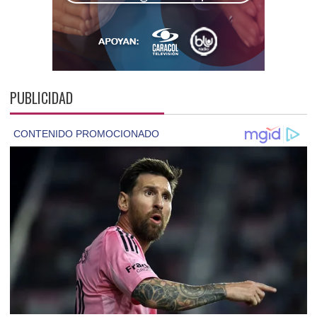
PUBLICIDAD