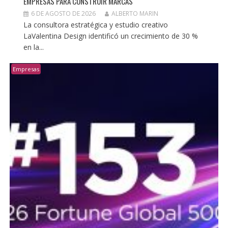
EMPRESAS PARA CONSTRUIR MARCAS
6 DE AGOSTO DE 2026
ALBERTO MARIN
La consultora estratégica y estudio creativo
LaValentina Design identificó un crecimiento de 30 %
en la...
Empresas