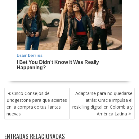
NAVEGACIÓN
Cinco Consejos de
Adaptarse para no quedarse
DE
Bridgestone para que aciertes
atrás: Oracle impulsa el
ENTRADAS
en la compra de tus llantas
reskilling digital en Colombia y
nuevas
América Latina
ENTRADAS RELACIONADAS