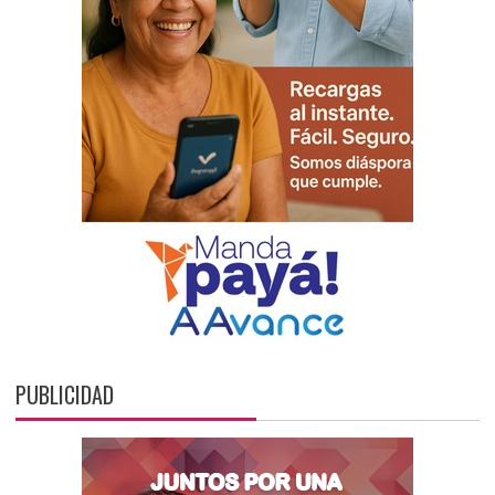
PUBLICIDAD