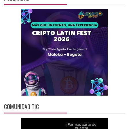
COMUNIDAD TIC