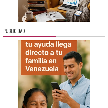
PUBLICIDAD