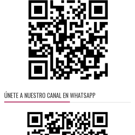
ÚNETE A NUESTRO CANAL EN WHATSAPP