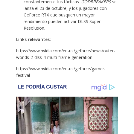
constantemente tus tácticas.
GODBREAKERS
se
lanza el 23 de octubre, y los jugadores con
GeForce RTX que busquen un mayor
rendimiento pueden activar DLSS Super
Resolution.
Links relevantes:
https://www.nvidia.com/en-us/geforce/news/outer-
worlds-2-dlss-4-multi-frame-generation
https://www.nvidia.com/en-us/geforce/gamer-
festival