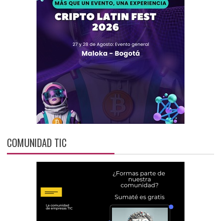
COMUNIDAD TIC