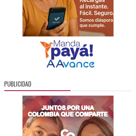
PUBLICIDAD