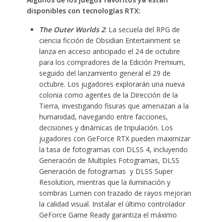
disponibles con tecnologías RTX:
The Outer Worlds 2
: La secuela del RPG de
ciencia ficción de Obsidian Entertainment se
lanza en acceso anticipado el 24 de octubre
para los compradores de la Edición Premium,
seguido del lanzamiento general el 29 de
octubre. Los jugadores explorarán una nueva
colonia como agentes de la Dirección de la
Tierra, investigando fisuras que amenazan a la
humanidad, navegando entre facciones,
decisiones y dinámicas de tripulación. Los
jugadores con GeForce RTX pueden maximizar
la tasa de fotogramas con DLSS 4, incluyendo
Generación de Multiples Fotogramas, DLSS
Generación de fotogramas y DLSS Super
Resolution, mientras que la iluminación y
sombras Lumen con trazado de rayos mejoran
la calidad visual. Instalar el último controlador
GeForce Game Ready garantiza el máximo