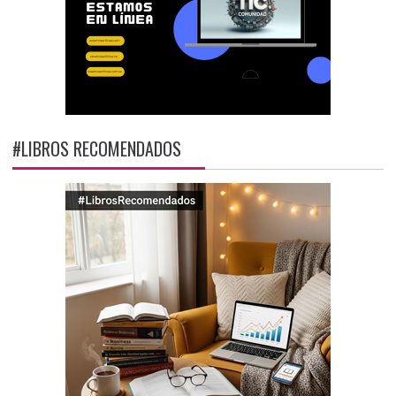
#LIBROS RECOMENDADOS