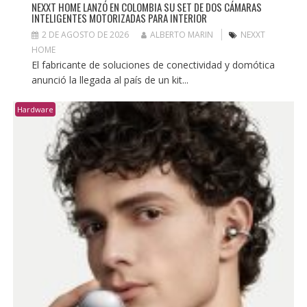
NEXXT HOME LANZÓ EN COLOMBIA SU SET DE DOS CÁMARAS
INTELIGENTES MOTORIZADAS PARA INTERIOR
2 DE AGOSTO DE 2026
ALBERTO MARIN
NEXXT
HOME
El fabricante de soluciones de conectividad y domótica
anunció la llegada al país de un kit...
Hardware