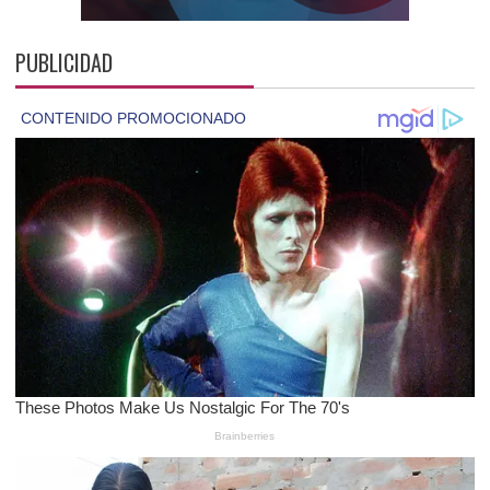
PUBLICIDAD