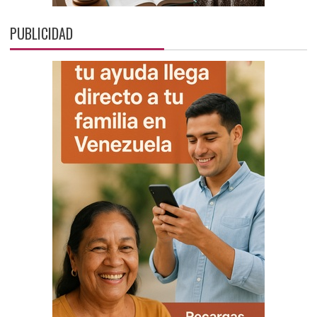
PUBLICIDAD