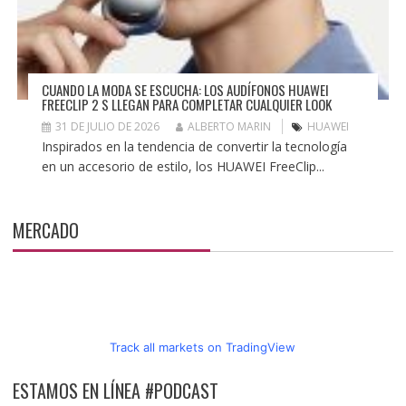
CUANDO LA MODA SE ESCUCHA: LOS AUDÍFONOS HUAWEI
FREECLIP 2 S LLEGAN PARA COMPLETAR CUALQUIER LOOK
31 DE JULIO DE 2026
ALBERTO MARIN
HUAWEI
Inspirados en la tendencia de convertir la tecnología
en un accesorio de estilo, los HUAWEI FreeClip...
MERCADO
Track all markets on TradingView
ESTAMOS EN LÍNEA #PODCAST