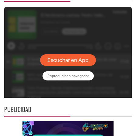
PUBLICIDAD