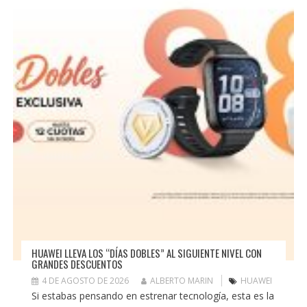
HUAWEI LLEVA LOS “DÍAS DOBLES” AL SIGUIENTE NIVEL CON
GRANDES DESCUENTOS
4 DE AGOSTO DE 2026
ALBERTO MARIN
HUAWEI
Si estabas pensando en estrenar tecnología, esta es la