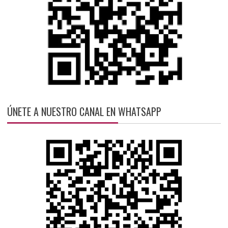
ÚNETE A NUESTRO CANAL EN WHATSAPP