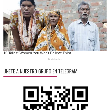
ÚNETE A NUESTRO GRUPO EN TELEGRAM