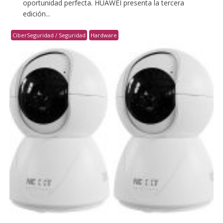
oportunidad perfecta. HUAWEI presenta la tercera
edición...
CiberSeguridad / Seguridad
Hardware