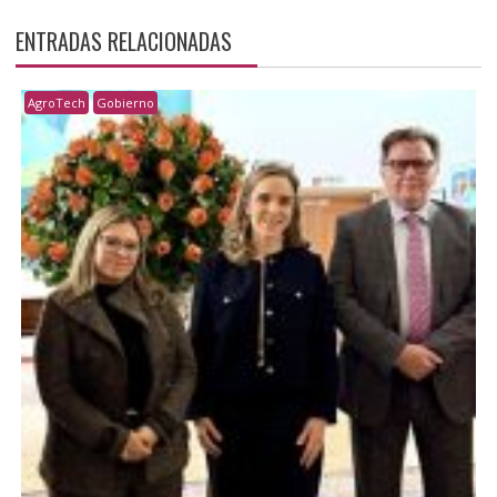
ENTRADAS RELACIONADAS
AgroTech
Gobierno