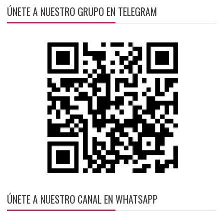
ÚNETE A NUESTRO GRUPO EN TELEGRAM
ÚNETE A NUESTRO CANAL EN WHATSAPP