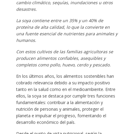
cambio climático, sequías, inundaciones u otros
desastres.
La soya contiene entre un 35% y un 40% de
proteína de alta calidad, lo que la convierte en
una fuente esencial de nutrientes para animales y
humanos.
Con estos cultivos de las familias agricultoras se
producen alimentos confiables, asequibles y
completos como pollo, huevo, cerdo y pescado.
En los últimos años, los alimentos sostenibles han
cobrado relevancia debido a su impacto positivo
tanto en la salud como en el medioambiente. Entre
ellos, la soya se destaca por cumplir tres funciones
fundamentales: contribuir a la alimentación y
nutrición de personas y animales, proteger el
planeta e impulsar el progreso, fomentando el
desarrollo económico del país.
Desde el punto de vista nutricional, según la