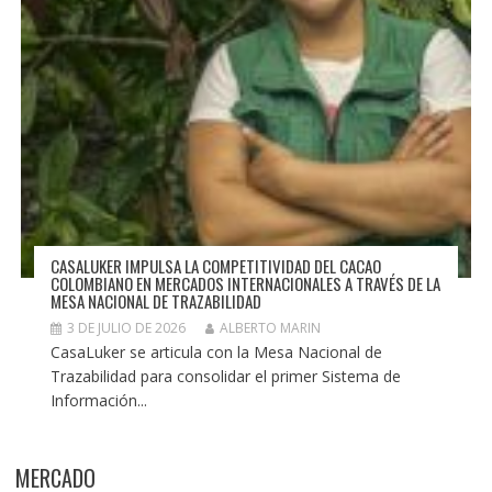
CASALUKER IMPULSA LA COMPETITIVIDAD DEL CACAO
COLOMBIANO EN MERCADOS INTERNACIONALES A TRAVÉS DE LA
MESA NACIONAL DE TRAZABILIDAD
3 DE JULIO DE 2026
ALBERTO MARIN
CasaLuker se articula con la Mesa Nacional de
Trazabilidad para consolidar el primer Sistema de
Información...
MERCADO