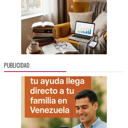
PUBLICIDAD