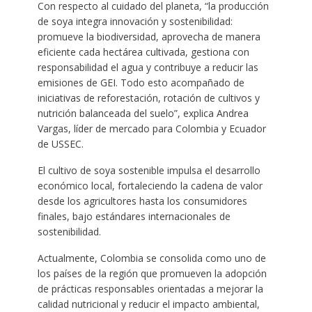
Con respecto al cuidado del planeta, “la producción
de soya integra innovación y sostenibilidad:
promueve la biodiversidad, aprovecha de manera
eficiente cada hectárea cultivada, gestiona con
responsabilidad el agua y contribuye a reducir las
emisiones de GEI. Todo esto acompañado de
iniciativas de reforestación, rotación de cultivos y
nutrición balanceada del suelo”, explica Andrea
Vargas, líder de mercado para Colombia y Ecuador
de USSEC.
El cultivo de soya sostenible impulsa el desarrollo
económico local, fortaleciendo la cadena de valor
desde los agricultores hasta los consumidores
finales, bajo estándares internacionales de
sostenibilidad.
Actualmente, Colombia se consolida como uno de
los países de la región que promueven la adopción
de prácticas responsables orientadas a mejorar la
calidad nutricional y reducir el impacto ambiental,