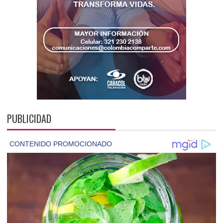
PUBLICIDAD