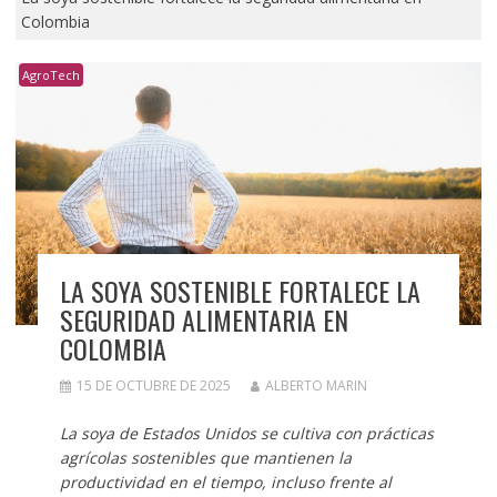
Colombia
AgroTech
LA SOYA SOSTENIBLE FORTALECE LA
SEGURIDAD ALIMENTARIA EN
COLOMBIA
15 DE OCTUBRE DE 2025
ALBERTO MARIN
La soya de Estados Unidos se cultiva con prácticas
agrícolas sostenibles que mantienen la
productividad en el tiempo, incluso frente al