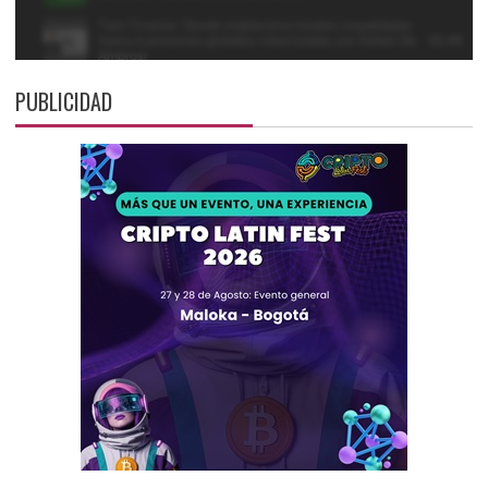
PUBLICIDAD