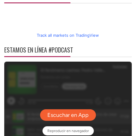
Track all markets on TradingView
ESTAMOS EN LÍNEA #PODCAST