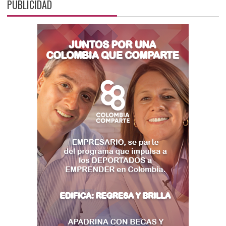
PUBLICIDAD