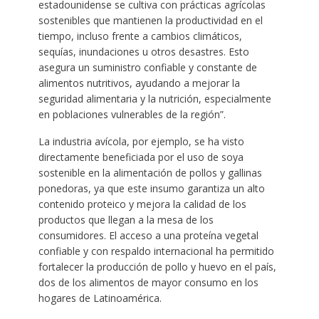
estadounidense se cultiva con prácticas agrícolas
sostenibles que mantienen la productividad en el
tiempo, incluso frente a cambios climáticos,
sequías, inundaciones u otros desastres. Esto
asegura un suministro confiable y constante de
alimentos nutritivos, ayudando a mejorar la
seguridad alimentaria y la nutrición, especialmente
en poblaciones vulnerables de la región”.
La industria avícola, por ejemplo, se ha visto
directamente beneficiada por el uso de soya
sostenible en la alimentación de pollos y gallinas
ponedoras, ya que este insumo garantiza un alto
contenido proteico y mejora la calidad de los
productos que llegan a la mesa de los
consumidores. El acceso a una proteína vegetal
confiable y con respaldo internacional ha permitido
fortalecer la producción de pollo y huevo en el país,
dos de los alimentos de mayor consumo en los
hogares de Latinoamérica.