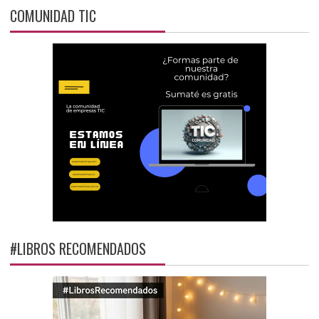
COMUNIDAD TIC
#LIBROS RECOMENDADOS