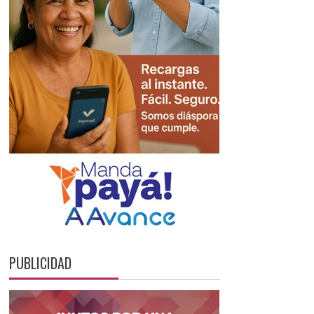
PUBLICIDAD