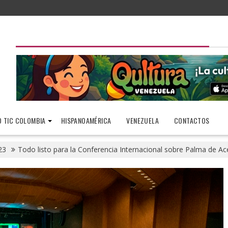
 TIC COLOMBIA
HISPANOAMÉRICA
VENEZUELA
CONTACTOS
23
Todo listo para la Conferencia Internacional sobre Palma de A