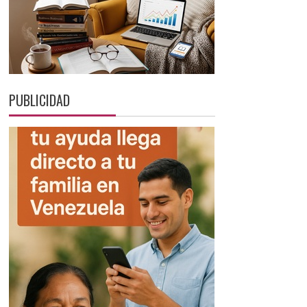
PUBLICIDAD