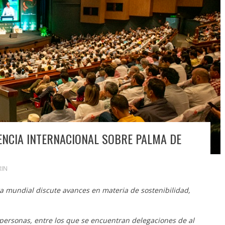
ENCIA INTERNACIONAL SOBRE PALMA DE
RIN
ra mundial discute avances en materia de sostenibilidad,
 personas, entre los que se encuentran delegaciones de al