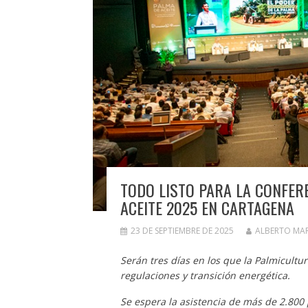
TODO LISTO PARA LA CONFER
ACEITE 2025 EN CARTAGENA
23 DE SEPTIEMBRE DE 2025
ALBERTO MA
Serán tres días en los que la Palmicultu
regulaciones y transición energética.
Se espera la asistencia de más de 2.800