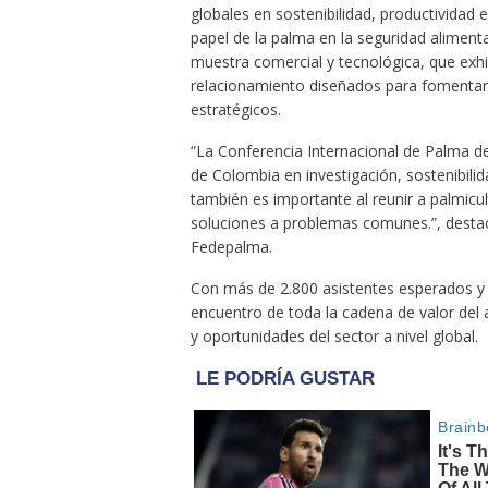
globales en sostenibilidad, productividad 
papel de la palma en la seguridad alimenta
muestra comercial y tecnológica, que exhib
relacionamiento diseñados para fomentar 
estratégicos.
“La Conferencia Internacional de Palma de
de Colombia en investigación, sostenibili
también es importante al reunir a palmicul
soluciones a problemas comunes.”, destac
Fedepalma.
Con más de 2.800 asistentes esperados y 
encuentro de toda la cadena de valor del a
y oportunidades del sector a nivel global.