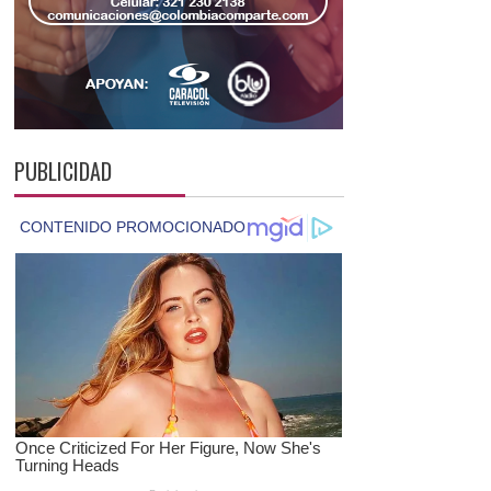
PUBLICIDAD