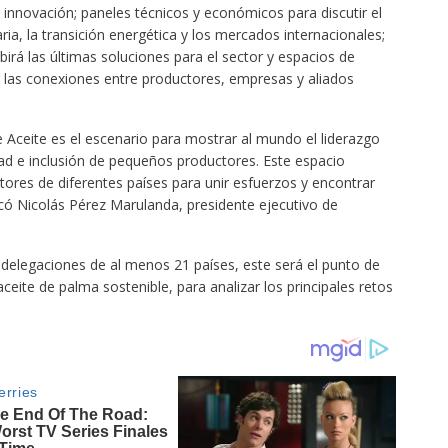
e innovación; paneles técnicos y económicos para discutir el
ria, la transición energética y los mercados internacionales;
irá las últimas soluciones para el sector y espacios de
las conexiones entre productores, empresas y aliados
 Aceite es el escenario para mostrar al mundo el liderazgo
dad e inclusión de pequeños productores. Este espacio
tores de diferentes países para unir esfuerzos y encontrar
ó Nicolás Pérez Marulanda, presidente ejecutivo de
delegaciones de al menos 21 países, este será el punto de
ceite de palma sostenible, para analizar los principales retos