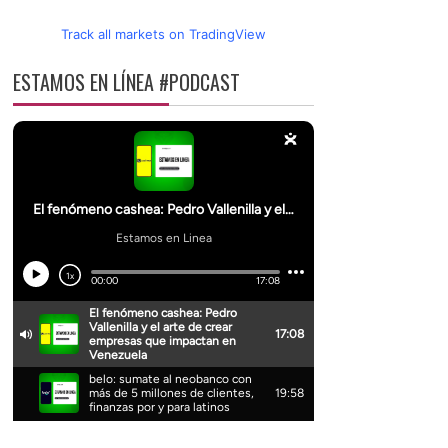
Track all markets on TradingView
ESTAMOS EN LÍNEA #PODCAST