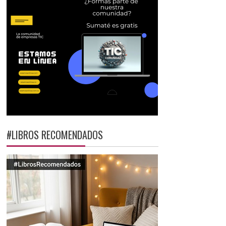
#LIBROS RECOMENDADOS