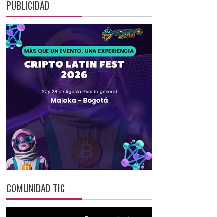
PUBLICIDAD
COMUNIDAD TIC