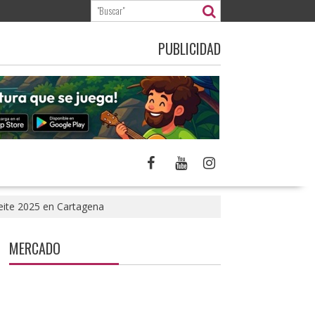
PUBLICIDAD
ceite 2025 en Cartagena
MERCADO