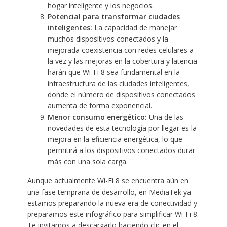
hogar inteligente y los negocios.
Potencial para transformar ciudades
inteligentes:
La capacidad de manejar
muchos dispositivos conectados y la
mejorada coexistencia con redes celulares a
la vez y las mejoras en la cobertura y latencia
harán que Wi-Fi 8 sea fundamental en la
infraestructura de las ciudades inteligentes,
donde el número de dispositivos conectados
aumenta de forma exponencial.
Menor consumo energético:
Una de las
novedades de esta tecnología por llegar es la
mejora en la eficiencia energética, lo que
permitirá a los dispositivos conectados durar
más con una sola carga.
Aunque actualmente Wi-Fi 8 se encuentra aún en
una fase temprana de desarrollo, en MediaTek ya
estamos preparando la nueva era de conectividad y
preparamos este infográfico para simplificar Wi-Fi 8.
Te invitamos a descargarlo haciendo clic en el