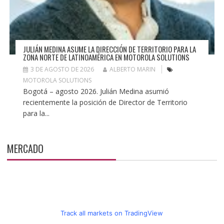
JULIÁN MEDINA ASUME LA DIRECCIÓN DE TERRITORIO PARA LA
ZONA NORTE DE LATINOAMÉRICA EN MOTOROLA SOLUTIONS
3 DE AGOSTO DE 2026
ALBERTO MARIN
MOTOROLA SOLUTIONS
Bogotá – agosto 2026. Julián Medina asumió
recientemente la posición de Director de Territorio
para la...
MERCADO
Track all markets on TradingView