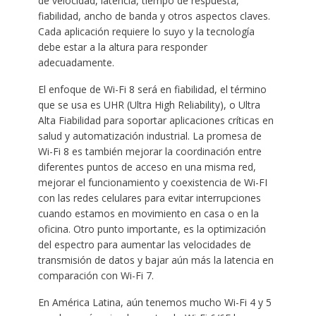
de velocidad, latencia, tiempo de respuesta,
fiabilidad, ancho de banda y otros aspectos claves.
Cada aplicación requiere lo suyo y la tecnología
debe estar a la altura para responder
adecuadamente.
El enfoque de Wi-Fi 8 será en fiabilidad, el término
que se usa es UHR (Ultra High Reliability), o Ultra
Alta Fiabilidad para soportar aplicaciones críticas en
salud y automatización industrial. La promesa de
Wi-Fi 8 es también mejorar la coordinación entre
diferentes puntos de acceso en una misma red,
mejorar el funcionamiento y coexistencia de Wi-FI
con las redes celulares para evitar interrupciones
cuando estamos en movimiento en casa o en la
oficina. Otro punto importante, es la optimización
del espectro para aumentar las velocidades de
transmisión de datos y bajar aún más la latencia en
comparación con Wi-Fi 7.
En América Latina, aún tenemos mucho Wi-Fi 4 y 5