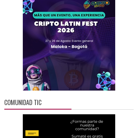
COMUNIDAD TIC