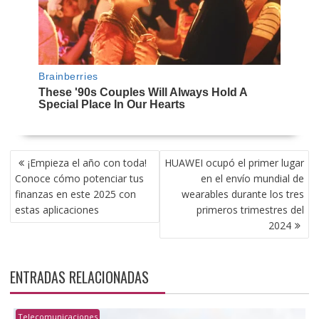
NAVEGACIÓN
¡Empieza el año con toda!
HUAWEI ocupó el primer lugar
DE
Conoce cómo potenciar tus
en el envío mundial de
ENTRADAS
finanzas en este 2025 con
wearables durante los tres
estas aplicaciones
primeros trimestres del
2024
ENTRADAS RELACIONADAS
Telecomunicaciones