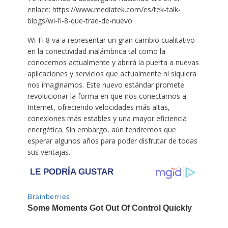
enlace: https://www.mediatek.com/es/tek-talk-
blogs/wi-fi-8-que-trae-de-nuevo
Wi-Fi 8 va a representar un gran cambio cualitativo
en la conectividad inalámbrica tal como la
conocemos actualmente y abrirá la puerta a nuevas
aplicaciones y servicios que actualmente ni siquiera
nos imaginamos. Este nuevo estándar promete
revolucionar la forma en que nos conectamos a
Internet, ofreciendo velocidades más altas,
conexiones más estables y una mayor eficiencia
energética. Sin embargo, aún tendremos que
esperar algunos años para poder disfrutar de todas
sus ventajas.