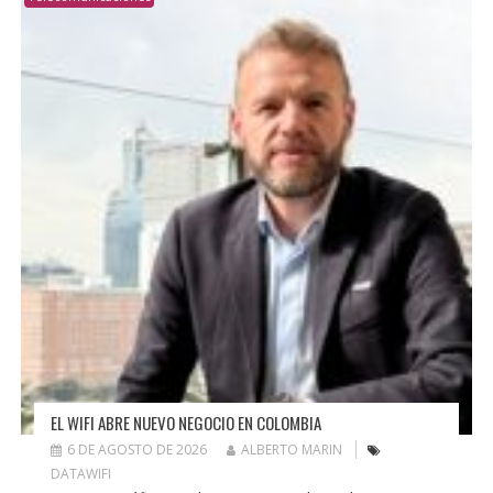
EL WIFI ABRE NUEVO NEGOCIO EN COLOMBIA
6 DE AGOSTO DE 2026
ALBERTO MARIN
DATAWIFI