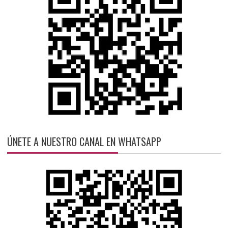
ÚNETE A NUESTRO CANAL EN WHATSAPP