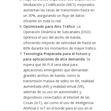
Modulación y Codificación (MCS) mejorados
aumentan las tasas de transmisión hasta en
un 30%, asegurando un flujo de datos
eficiente en toda tu red.
Optimizado para Alto Tráfico
: La
Operación Dinámica de Subcanales (DSO)
optimiza el uso del ancho de banda,
ofreciendo mejoras de velocidad de hasta un
80% durante los momentos de mayor tráfico.
Tecnología Preparada para el Futuro y
para aplicaciones de alta demanda
: Se
espera que Wi-Fi 8 sera ideal para
aplicaciones emergentes que demandan
grandes anchos de banda, como la
transmisión masiva de video en 8K, realidad
aumentada (AR) y realidad virtual (VR),
además de su uso en automóviles y
dispositivos conectados al Internet de las
Cosas (IoT), así como el uso de Inteligencia
Artificial ó IoT en el borde para el uso en el