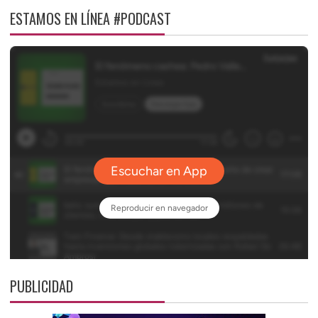
ESTAMOS EN LÍNEA #PODCAST
PUBLICIDAD