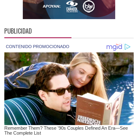
PUBLICIDAD