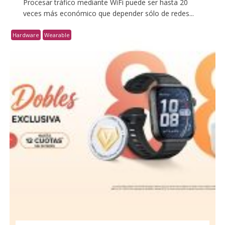
Procesar tráfico mediante WiFi puede ser hasta 20
veces más económico que depender sólo de redes...
Hardware
Wearable