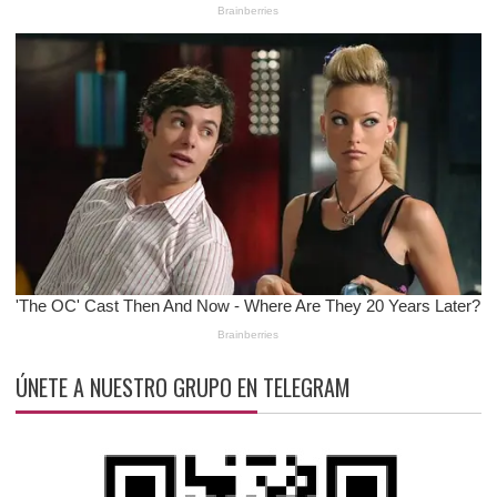
ÚNETE A NUESTRO GRUPO EN TELEGRAM