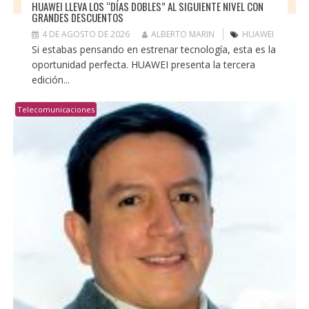
HUAWEI LLEVA LOS “DÍAS DOBLES” AL SIGUIENTE NIVEL CON
GRANDES DESCUENTOS
4 DE AGOSTO DE 2026
ALBERTO MARIN
HUAWEI
Si estabas pensando en estrenar tecnología, esta es la
oportunidad perfecta. HUAWEI presenta la tercera
edición...
Telecomunicaciones