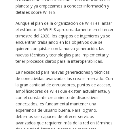
planeta y ya empezamos a conocer información y
detalles sobre Wi-Fi 8.
Aunque el plan de la organización de Wi-Fi es lanzar
el estándar de Wi-Fi 8 aproximadamente en el tercer
trimestre del 2028, los equipos de ingenieros ya se
encuentran trabajando en los objetivos que se
quieren conquistar con la nueva generación, las
nuevas técnicas y tecnologías para implementar y
tener procesos claros para la interoperabilidad.
La necesidad para nuevas generaciones y técnicas
de conectividad avanzadas las crea el mercado. Con
la gran cantidad de enrutadores, puntos de acceso,
amplificadores de Wi-Fi que existen actualmente, y
con el constante crecimiento de dispositivos
conectados, es fundamental mantener una
experiencia de usuario buena. Para lograrlo,
debemos ser capaces de ofrecer servicios
avanzados que requieren más de la red en términos