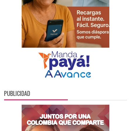
PUBLICIDAD