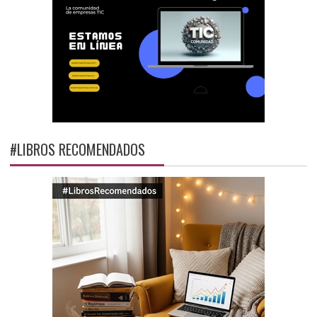
#LIBROS RECOMENDADOS