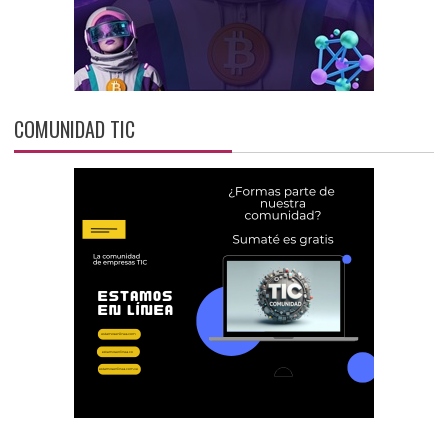
COMUNIDAD TIC