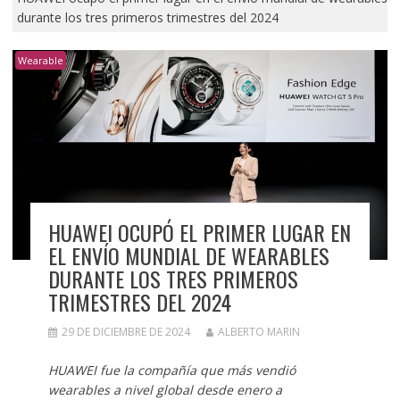
durante los tres primeros trimestres del 2024
Wearable
HUAWEI OCUPÓ EL PRIMER LUGAR EN
EL ENVÍO MUNDIAL DE WEARABLES
DURANTE LOS TRES PRIMEROS
TRIMESTRES DEL 2024
29 DE DICIEMBRE DE 2024
ALBERTO MARIN
HUAWEI fue la compañía que más vendió
wearables a nivel global desde enero a