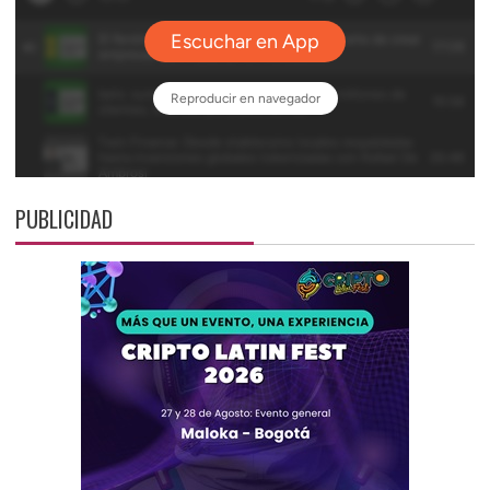
PUBLICIDAD