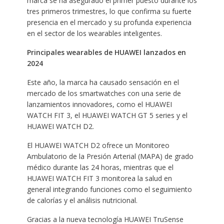
marca se ha asegurado el primer puesto durante los
tres primeros trimestres, lo que confirma su fuerte
presencia en el mercado y su profunda experiencia
en el sector de los wearables inteligentes.
Principales wearables de HUAWEI lanzados en
2024
Este año, la marca ha causado sensación en el
mercado de los smartwatches con una serie de
lanzamientos innovadores, como el HUAWEI
WATCH FIT 3, el HUAWEI WATCH GT 5 series y el
HUAWEI WATCH D2.
El HUAWEI WATCH D2 ofrece un Monitoreo
Ambulatorio de la Presión Arterial (MAPA) de grado
médico durante las 24 horas, mientras que el
HUAWEI WATCH FIT 3 monitorea la salud en
general integrando funciones como el seguimiento
de calorías y el análisis nutricional.
Gracias a la nueva tecnología HUAWEI TruSense