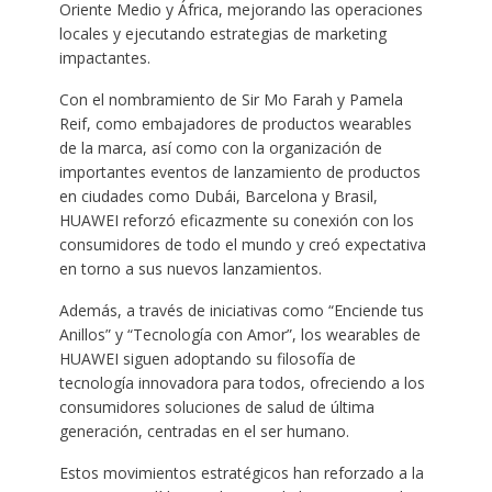
Oriente Medio y África, mejorando las operaciones
locales y ejecutando estrategias de marketing
impactantes.
Con el nombramiento de Sir Mo Farah y Pamela
Reif, como embajadores de productos wearables
de la marca, así como con la organización de
importantes eventos de lanzamiento de productos
en ciudades como Dubái, Barcelona y Brasil,
HUAWEI reforzó eficazmente su conexión con los
consumidores de todo el mundo y creó expectativa
en torno a sus nuevos lanzamientos.
Además, a través de iniciativas como “Enciende tus
Anillos” y “Tecnología con Amor”, los wearables de
HUAWEI siguen adoptando su filosofía de
tecnología innovadora para todos, ofreciendo a los
consumidores soluciones de salud de última
generación, centradas en el ser humano.
Estos movimientos estratégicos han reforzado a la