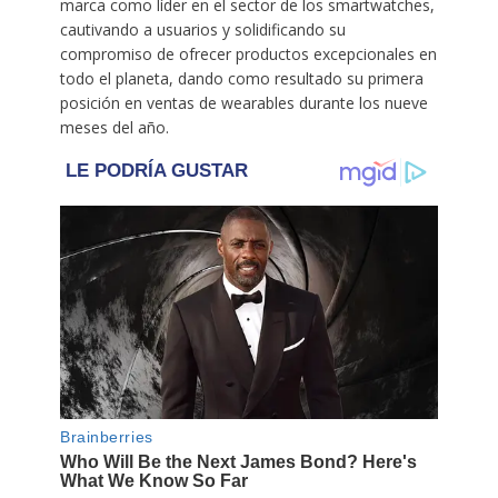
marca como líder en el sector de los smartwatches,
cautivando a usuarios y solidificando su
compromiso de ofrecer productos excepcionales en
todo el planeta, dando como resultado su primera
posición en ventas de wearables durante los nueve
meses del año.