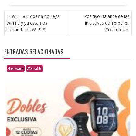
NAVEGACIÓN
Wi-Fi 8 ¡Todavía no llega
Positivo Balance de las
DE
Wi-Fi 7 y ya estamos
iniciativas de Terpel en
ENTRADAS
hablando de Wi-Fi 8!
Colombia
ENTRADAS RELACIONADAS
Hardware
Wearable