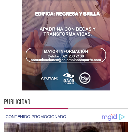
PUBLICIDAD