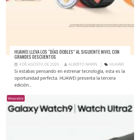
HUAWEI LLEVA LOS “DÍAS DOBLES” AL SIGUIENTE NIVEL CON
GRANDES DESCUENTOS
4 DE AGOSTO DE 2026
ALBERTO MARIN
HUAWEI
Si estabas pensando en estrenar tecnología, esta es la
oportunidad perfecta. HUAWEI presenta la tercera
edición...
Wearable