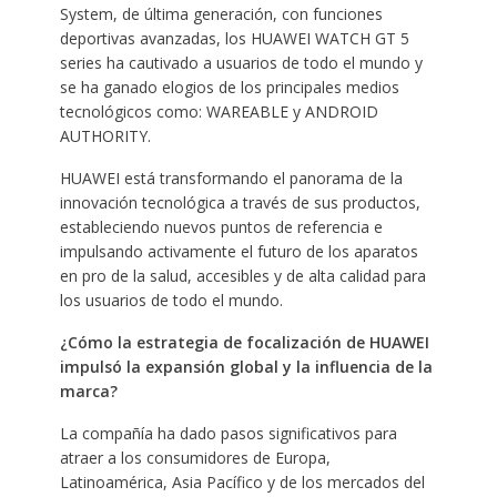
System, de última generación, con funciones
deportivas avanzadas, los HUAWEI WATCH GT 5
series ha cautivado a usuarios de todo el mundo y
se ha ganado elogios de los principales medios
tecnológicos como: WAREABLE y ANDROID
AUTHORITY.
HUAWEI está transformando el panorama de la
innovación tecnológica a través de sus productos,
estableciendo nuevos puntos de referencia e
impulsando activamente el futuro de los aparatos
en pro de la salud, accesibles y de alta calidad para
los usuarios de todo el mundo.
¿Cómo la estrategia de focalización de HUAWEI
impulsó la expansión global y la influencia de la
marca?
La compañía ha dado pasos significativos para
atraer a los consumidores de Europa,
Latinoamérica, Asia Pacífico y de los mercados del