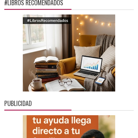
#LIBROS RECOMENDADOS
PUBLICIDAD