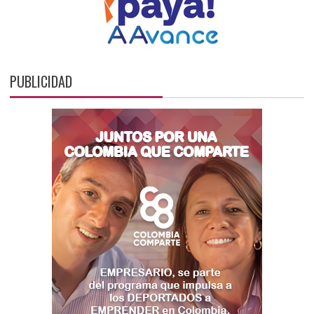
PUBLICIDAD