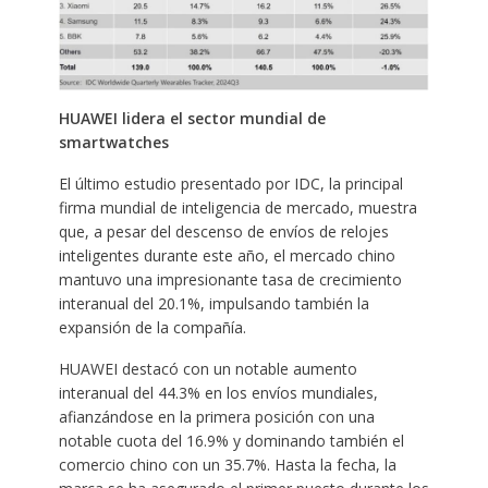
HUAWEI lidera el sector mundial de
smartwatches
El último estudio presentado por IDC, la principal
firma mundial de inteligencia de mercado, muestra
que, a pesar del descenso de envíos de relojes
inteligentes durante este año, el mercado chino
mantuvo una impresionante tasa de crecimiento
interanual del 20.1%, impulsando también la
expansión de la compañía.
HUAWEI destacó con un notable aumento
interanual del 44.3% en los envíos mundiales,
afianzándose en la primera posición con una
notable cuota del 16.9% y dominando también el
comercio chino con un 35.7%. Hasta la fecha, la