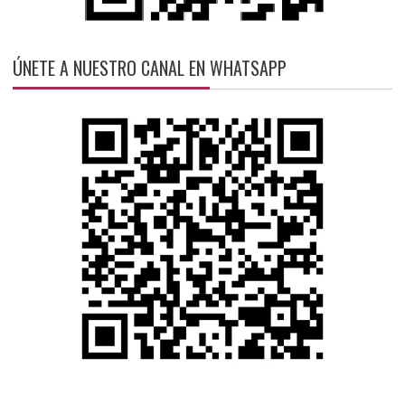
ÚNETE A NUESTRO CANAL EN WHATSAPP