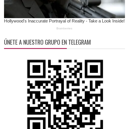
ÚNETE A NUESTRO GRUPO EN TELEGRAM