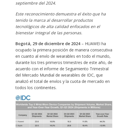
septiembre del 2024.
Este reconocimiento demuestra el éxito que ha
tenido la marca al desarrollar productos
tecnológicos de alta calidad enfocados en el
bienestar integral de las personas.
Bogotá, 29 de diciembre de 2024
– HUAWEI ha
ocupado la primera posición de manera consecutiva
en cuanto al envío de wearables en todo el mundo,
durante los tres primeros trimestres de este año, de
acuerdo con el informe de Seguimiento Trimestral
del Mercado Mundial de wearables de IDC, que
analizó el total de envíos y la cuota de mercado en
todos los continentes.