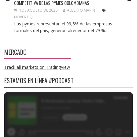
COMPETITIVA DE LAS PYMES COLOMBIANAS
4 DE AGOSTO DE 2026
ALBERTO MARIN
NOVENTIQ
Las pymes representan el 99,5% de las empresas
formales del país, generan alrededor del 79 %...
MERCADO
Track all markets on TradingView
ESTAMOS EN LÍNEA #PODCAST