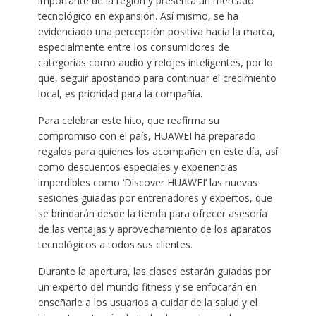
importante de la región y presenta un mercado
tecnológico en expansión. Así mismo, se ha
evidenciado una percepción positiva hacia la marca,
especialmente entre los consumidores de
categorías como audio y relojes inteligentes, por lo
que, seguir apostando para continuar el crecimiento
local, es prioridad para la compañía.
Para celebrar este hito, que reafirma su
compromiso con el país, HUAWEI ha preparado
regalos para quienes los acompañen en este día, así
como descuentos especiales y experiencias
imperdibles como ‘Discover HUAWEI’ las nuevas
sesiones guiadas por entrenadores y expertos, que
se brindarán desde la tienda para ofrecer asesoría
de las ventajas y aprovechamiento de los aparatos
tecnológicos a todos sus clientes.
Durante la apertura, las clases estarán guiadas por
un experto del mundo fitness y se enfocarán en
enseñarle a los usuarios a cuidar de la salud y el