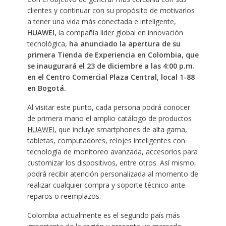
clientes y continuar con su propósito de motivarlos
a tener una vida más conectada e inteligente,
HUAWEI,
la compañía líder global en innovación
tecnológica,
ha anunciado la apertura de su
primera Tienda de Experiencia en Colombia, que
se inaugurará el 23 de diciembre a las 4:00 p.m.
en el Centro Comercial Plaza Central, local 1-88
en Bogotá.
Al visitar este punto, cada persona podrá conocer
de primera mano el amplio catálogo de productos
HUAWEI
, que incluye smartphones de alta gama,
tabletas, computadores, relojes inteligentes con
tecnología de monitoreo avanzada, accesorios para
customizar los dispositivos, entre otros. Así mismo,
podrá recibir atención personalizada al momento de
realizar cualquier compra y soporte técnico ante
reparos o reemplazos.
Colombia actualmente es el segundo país más