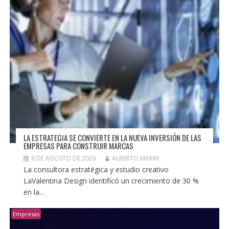
LA ESTRATEGIA SE CONVIERTE EN LA NUEVA INVERSIÓN DE LAS
EMPRESAS PARA CONSTRUIR MARCAS
6 DE AGOSTO DE 2026
ALBERTO MARIN
La consultora estratégica y estudio creativo
LaValentina Design identificó un crecimiento de 30 %
en la...
Empresas