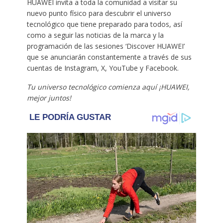
HUAWEI invita a toda la comunidad a visitar su
nuevo punto físico para descubrir el universo
tecnológico que tiene preparado para todos, así
como a seguir las noticias de la marca y la
programación de las sesiones ‘Discover HUAWEI’
que se anunciarán constantemente a través de sus
cuentas de Instagram, X, YouTube y Facebook.
Tu universo tecnológico comienza aquí ¡HUAWEI,
mejor juntos!