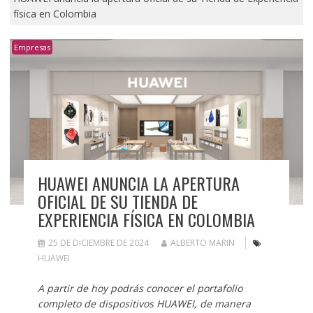
física en Colombia
Empresas
HUAWEI ANUNCIA LA APERTURA
OFICIAL DE SU TIENDA DE
EXPERIENCIA FÍSICA EN COLOMBIA
25 DE DICIEMBRE DE 2024
ALBERTO MARIN
HUAWEI
A partir de hoy podrás conocer el portafolio
completo de dispositivos HUAWEI, de manera