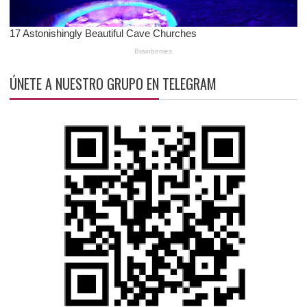
ÚNETE A NUESTRO GRUPO EN TELEGRAM