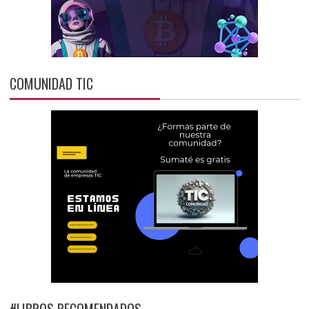
COMUNIDAD TIC