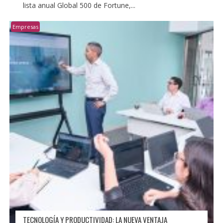
lista anual Global 500 de Fortune,...
Empresas
TECNOLOGÍA Y PRODUCTIVIDAD: LA NUEVA VENTAJA