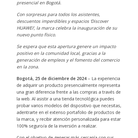
presencial en Bogotá.
Con sorpresas para todos los asistentes,
descuentos imperdibles y espacios ‘Discover
HUAWEI’, la marca celebra la inauguración de su
nuevo punto físico.
Se espera que esta apertura genere un impacto
positivo en la comunidad local, gracias a la
generación de empleos y el fomento del comercio
en la zona.
Bogotá, 25 de diciembre de 2024
– La experiencia
de adquirir un producto presencialmente representa
una gran diferencia frente a las compras a través de
la web. Al asistir a una tienda tecnológica puedes
probar varios modelos del dispositivo que necesitas,
adentrarte en el extenso portafolio de productos de
la marca, y recibir atención personalizada para estar
100% seguro/a de la inversión a realizar.
Con el objetivo de generar más cercanía con sus