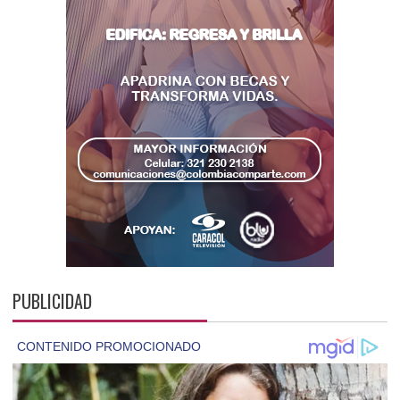
PUBLICIDAD