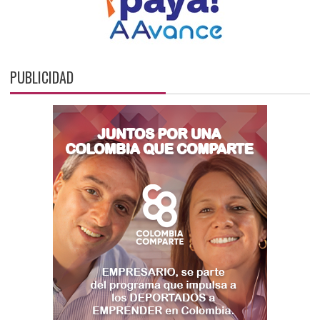
PUBLICIDAD