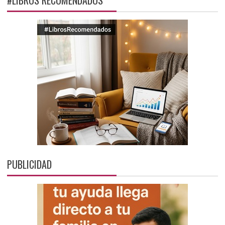
#LIBROS RECOMENDADOS
PUBLICIDAD