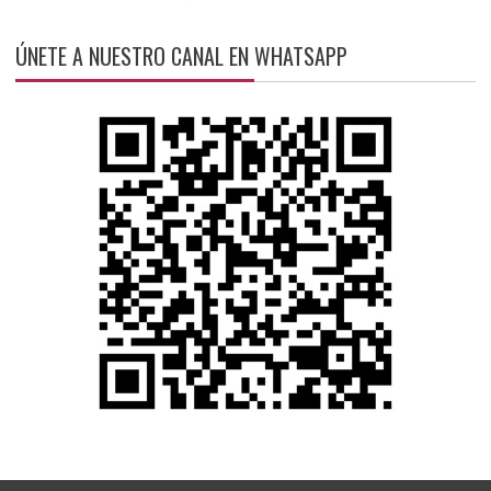
ÚNETE A NUESTRO CANAL EN WHATSAPP