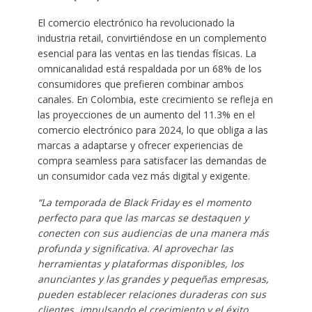
El comercio electrónico ha revolucionado la
industria retail, convirtiéndose en un complemento
esencial para las ventas en las tiendas físicas. La
omnicanalidad está respaldada por un 68% de los
consumidores que prefieren combinar ambos
canales. En Colombia, este crecimiento se refleja en
las proyecciones de un aumento del 11.3% en el
comercio electrónico para 2024, lo que obliga a las
marcas a adaptarse y ofrecer experiencias de
compra seamless para satisfacer las demandas de
un consumidor cada vez más digital y exigente.
“La temporada de Black Friday es el momento
perfecto para que las marcas se destaquen y
conecten con sus audiencias de una manera más
profunda y significativa. Al aprovechar las
herramientas y plataformas disponibles, los
anunciantes y las grandes y pequeñas empresas,
pueden establecer relaciones duraderas con sus
clientes, impulsando el crecimiento y el éxito