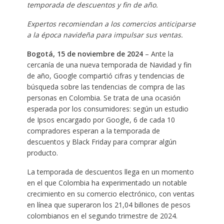
temporada de descuentos y fin de año.
Expertos recomiendan a los comercios anticiparse
a la época navideña para impulsar sus ventas.
Bogotá, 15 de noviembre de 2024
– Ante la
cercanía de una nueva temporada de Navidad y fin
de año, Google compartió cifras y tendencias de
búsqueda sobre las tendencias de compra de las
personas en Colombia. Se trata de una ocasión
esperada por los consumidores: según un estudio
de Ipsos encargado por Google, 6 de cada 10
compradores esperan a la temporada de
descuentos y Black Friday para comprar algún
producto.
La temporada de descuentos llega en un momento
en el que Colombia ha experimentado un notable
crecimiento en su comercio electrónico, con ventas
en línea que superaron los 21,04 billones de pesos
colombianos en el segundo trimestre de 2024.