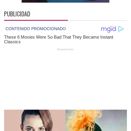
PUBLICIDAD