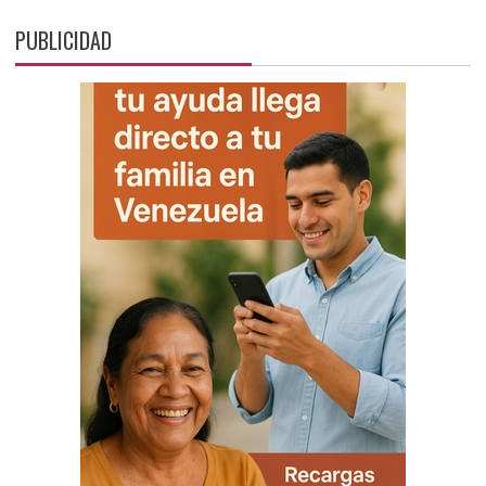
PUBLICIDAD