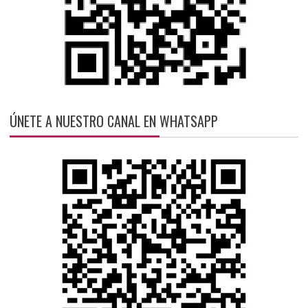
ÚNETE A NUESTRO CANAL EN WHATSAPP