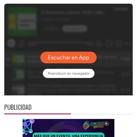
PUBLICIDAD