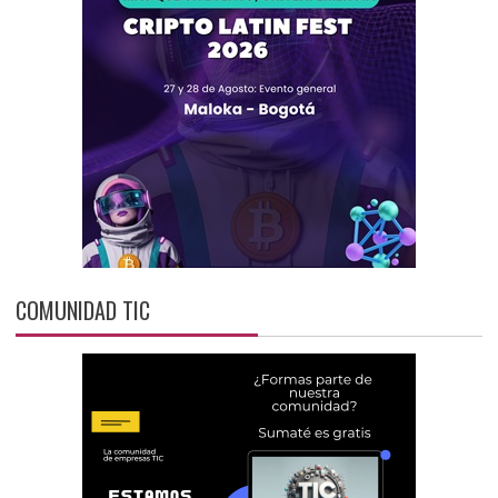
COMUNIDAD TIC