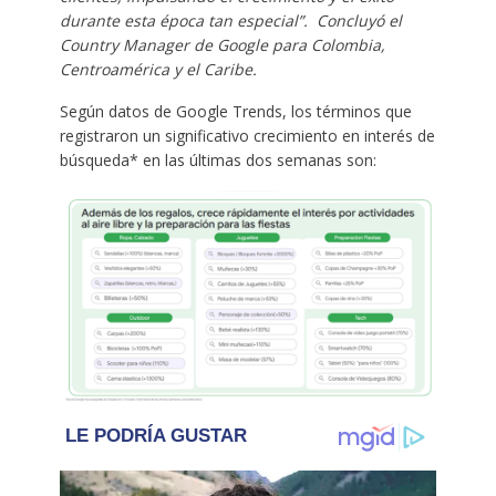
durante esta época tan especial”. Concluyó el
Country Manager de Google para Colombia,
Centroamérica y el Caribe.
Según datos de Google Trends, los términos que
registraron un significativo crecimiento en interés de
búsqueda* en las últimas dos semanas son: