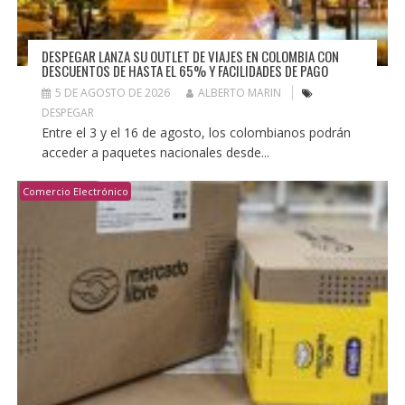
DESPEGAR LANZA SU OUTLET DE VIAJES EN COLOMBIA CON
DESCUENTOS DE HASTA EL 65% Y FACILIDADES DE PAGO
5 DE AGOSTO DE 2026
ALBERTO MARIN
DESPEGAR
Entre el 3 y el 16 de agosto, los colombianos podrán
acceder a paquetes nacionales desde...
Comercio Electrónico