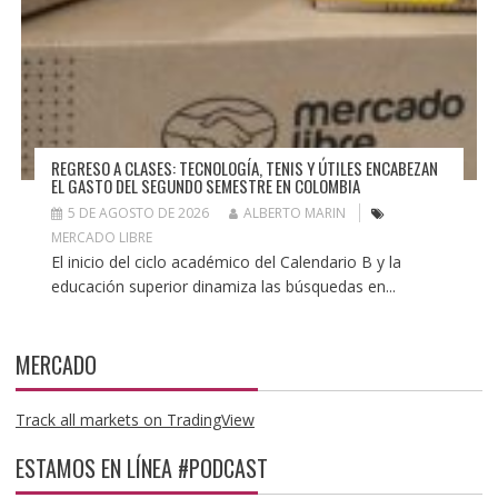
REGRESO A CLASES: TECNOLOGÍA, TENIS Y ÚTILES ENCABEZAN
EL GASTO DEL SEGUNDO SEMESTRE EN COLOMBIA
5 DE AGOSTO DE 2026
ALBERTO MARIN
MERCADO LIBRE
El inicio del ciclo académico del Calendario B y la
educación superior dinamiza las búsquedas en...
MERCADO
Track all markets on TradingView
ESTAMOS EN LÍNEA #PODCAST