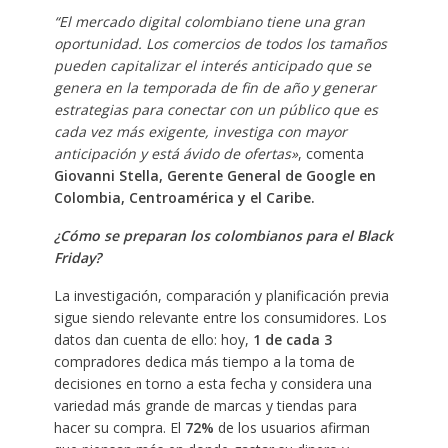
“El mercado digital colombiano tiene una gran
oportunidad. Los comercios de todos los tamaños
pueden capitalizar el interés anticipado que se
genera en la temporada de fin de año y generar
estrategias para conectar con un público que es
cada vez más exigente, investiga con mayor
anticipación y está ávido de ofertas»
, comenta
Giovanni Stella, Gerente General de Google en
Colombia, Centroamérica y el Caribe.
¿Cómo se preparan los colombianos para el Black
Friday?
La investigación, comparación y planificación previa
sigue siendo relevante entre los consumidores. Los
datos dan cuenta de ello: hoy,
1 de cada 3
compradores dedica más tiempo a la toma de
decisiones en torno a esta fecha y considera una
variedad más grande de marcas y tiendas para
hacer su compra. El
72%
de los usuarios afirman