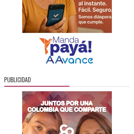
PUBLICIDAD