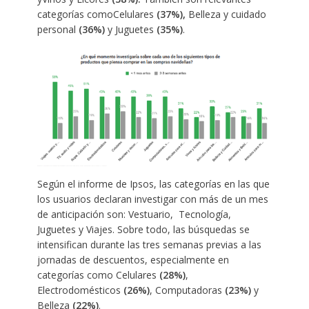
categorías comoCelulares
(37%),
Belleza y cuidado
personal
(36%)
y Juguetes
(35%)
.
Según el informe de Ipsos, las categorías en las que
los usuarios declaran investigar con más de un mes
de anticipación son: Vestuario, Tecnología,
Juguetes y Viajes. Sobre todo, las búsquedas se
intensifican durante las tres semanas previas a las
jornadas de descuentos, especialmente en
categorías como Celulares
(28%)
,
Electrodomésticos
(26%)
, Computadoras
(23%)
y
Belleza
(22%)
.