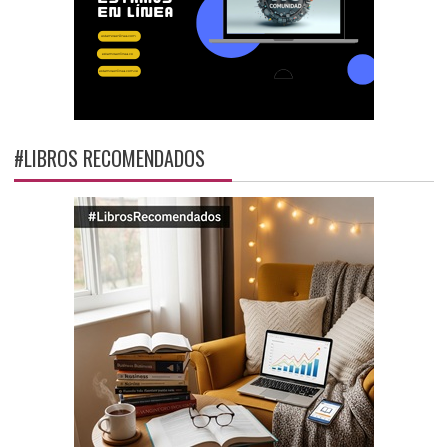
#LIBROS RECOMENDADOS