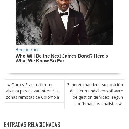
NAVEGACIÓN
Claro y Starlink firman
Genetec mantiene su posición
DE
alianza para llevar Internet a
de líder mundial en software
ENTRADAS
zonas remotas de Colombia
de gestión de vídeo, según
confirman los analistas
ENTRADAS RELACIONADAS