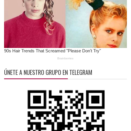
ÚNETE A NUESTRO GRUPO EN TELEGRAM