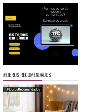
#LIBROS RECOMENDADOS