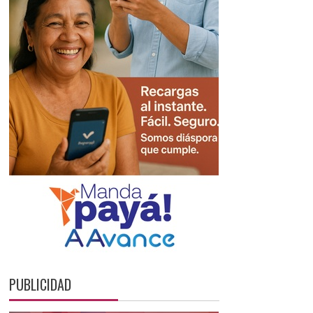
PUBLICIDAD