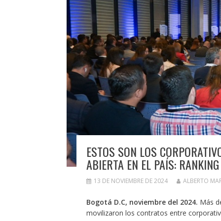
ESTOS SON LOS CORPORATIVO
ABIERTA EN EL PAÍS: RANKIN
13 DE NOVIEMBRE DE 2024
ALBERTO MA
Bogotá D.C, noviembre del 2024.
Más del
movilizaron los contratos entre corporati