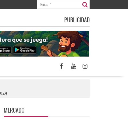
PUBLICIDAD
2024
MERCADO