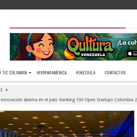
 TIC COLOMBIA
HISPANOAMÉRICA
VENEZUELA
CONTACTOS
3
n innovación abierta en el país: Ranking 100 Open Startups Colombia 