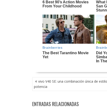
NAVEGACIÓN
vivo V40 SE: una combinación única de estilo
DE
potencia
ENTRADAS
ENTRADAS RELACIONADAS