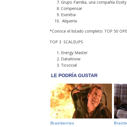
Grupo Familia, una compañía Essity
Compensar
Esenttia
Alquería
*Conoce el listado completo: TOP 50 OP
TOP 3 SCALEUPS
Energy Master
DataKnow
Ticsocial