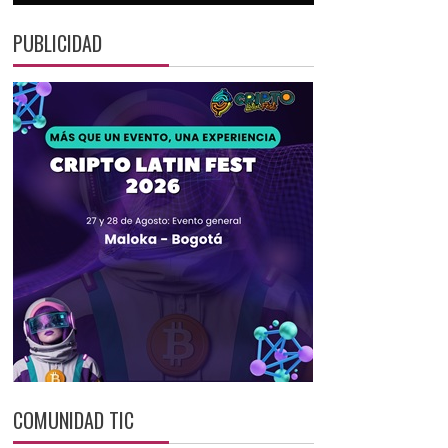
PUBLICIDAD
COMUNIDAD TIC