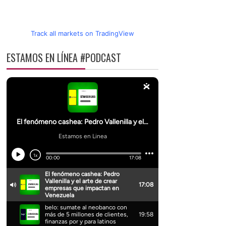
Track all markets on TradingView
ESTAMOS EN LÍNEA #PODCAST