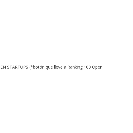
PEN STARTUPS (*botón que lleve a
Ranking 100 Open