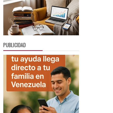
PUBLICIDAD