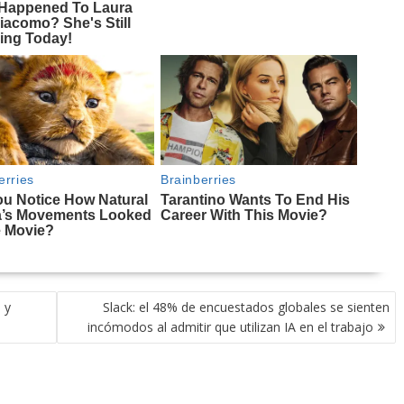
 y
Slack: el 48% de encuestados globales se sienten
incómodos al admitir que utilizan IA en el trabajo