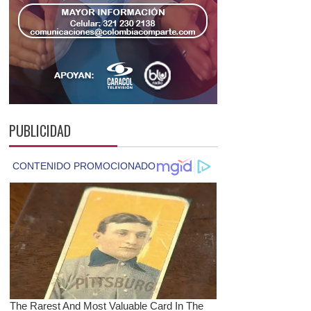
PUBLICIDAD