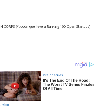
EN CORPS (*botón que lleve a
Ranking 100 Open Startups
)