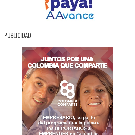
PUBLICIDAD