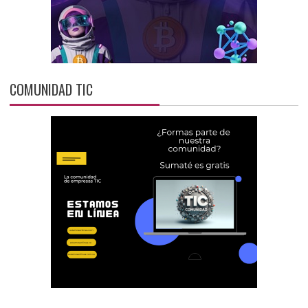
COMUNIDAD TIC