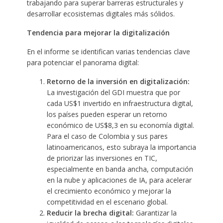
trabajando para superar barreras estructurales y
desarrollar ecosistemas digitales más sólidos.
Tendencia para mejorar la digitalización
En el informe se identifican varias tendencias clave
para potenciar el panorama digital:
Retorno de la inversión en digitalización:
La investigación del GDI muestra que por
cada US$1 invertido en infraestructura digital,
los países pueden esperar un retorno
económico de US$8,3 en su economía digital.
Para el caso de Colombia y sus pares
latinoamericanos, esto subraya la importancia
de priorizar las inversiones en TIC,
especialmente en banda ancha, computación
en la nube y aplicaciones de IA, para acelerar
el crecimiento económico y mejorar la
competitividad en el escenario global.
Reducir la brecha digital:
Garantizar la