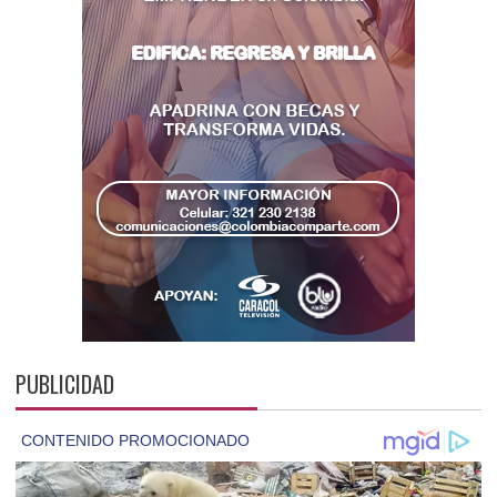
PUBLICIDAD