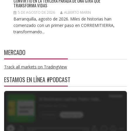
CONVIRTIÓ EN LA TERCERA PARADA DE UNA GIRA QUE
TRANSFORMA VIDAS
5 DE AGOSTO DE 2026
ALBERTO MARIN
Barranquilla, agosto de 2026. Miles de historias han
comenzado con un primer paso en CORREMITIERRA,
transformando...
MERCADO
Track all markets on TradingView
ESTAMOS EN LÍNEA #PODCAST