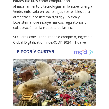
infraestructuras como computación,
almacenamiento y tecnologías en la nube; Energía
Verde, enfocada en tecnologías sostenibles para
alimentar el ecosistema digital; y Política y
Ecosistema, que incluye marcos regulatorios y
colaboración en la industria de las TIC.
Si quieres consultar el reporte completo, ingresa a
Global Digitalization Index(GDI) 2024 – Huawei