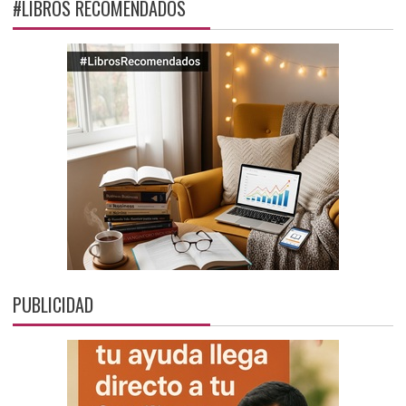
#LIBROS RECOMENDADOS
PUBLICIDAD