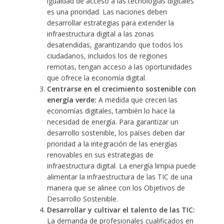
igualdad de acceso a las tecnologías digitales
es una prioridad. Las naciones deben
desarrollar estrategias para extender la
infraestructura digital a las zonas
desatendidas, garantizando que todos los
ciudadanos, incluidos los de regiones
remotas, tengan acceso a las oportunidades
que ofrece la economía digital.
Centrarse en el crecimiento sostenible con
energía verde:
A medida que crecen las
economías digitales, también lo hace la
necesidad de energía. Para garantizar un
desarrollo sostenible, los países deben dar
prioridad a la integración de las energías
renovables en sus estrategias de
infraestructura digital. La energía limpia puede
alimentar la infraestructura de las TIC de una
manera que se alinee con los Objetivos de
Desarrollo Sostenible.
Desarrollar y cultivar el talento de las TIC:
La demanda de profesionales cualificados en