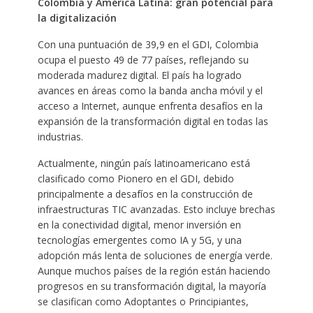
Colombia y América Latina: gran potencial para
la digitalización
Con una puntuación de 39,9 en el GDI, Colombia
ocupa el puesto 49 de 77 países, reflejando su
moderada madurez digital. El país ha logrado
avances en áreas como la banda ancha móvil y el
acceso a Internet, aunque enfrenta desafíos en la
expansión de la transformación digital en todas las
industrias.
Actualmente, ningún país latinoamericano está
clasificado como Pionero en el GDI, debido
principalmente a desafíos en la construcción de
infraestructuras TIC avanzadas. Esto incluye brechas
en la conectividad digital, menor inversión en
tecnologías emergentes como IA y 5G, y una
adopción más lenta de soluciones de energía verde.
Aunque muchos países de la región están haciendo
progresos en su transformación digital, la mayoría
se clasifican como Adoptantes o Principiantes,