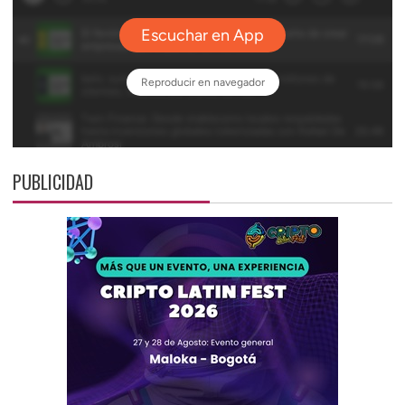
PUBLICIDAD