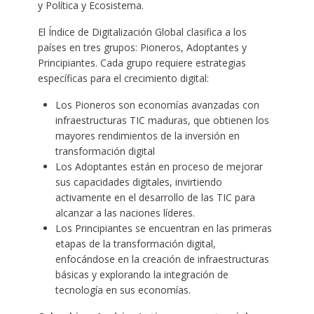
y Política y Ecosistema.
El Índice de Digitalización Global clasifica a los
países en tres grupos: Pioneros, Adoptantes y
Principiantes. Cada grupo requiere estrategias
específicas para el crecimiento digital:
Los Pioneros son economías avanzadas con
infraestructuras TIC maduras, que obtienen los
mayores rendimientos de la inversión en
transformación digital
Los Adoptantes están en proceso de mejorar
sus capacidades digitales, invirtiendo
activamente en el desarrollo de las TIC para
alcanzar a las naciones líderes.
Los Principiantes se encuentran en las primeras
etapas de la transformación digital,
enfocándose en la creación de infraestructuras
básicas y explorando la integración de
tecnología en sus economías.