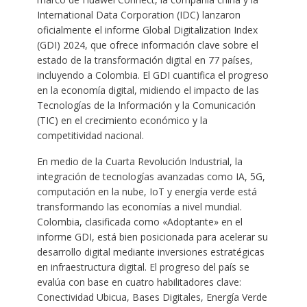
International Data Corporation (IDC) lanzaron
oficialmente el informe Global Digitalization Index
(GDI) 2024, que ofrece información clave sobre el
estado de la transformación digital en 77 países,
incluyendo a Colombia. El GDI cuantifica el progreso
en la economía digital, midiendo el impacto de las
Tecnologías de la Información y la Comunicación
(TIC) en el crecimiento económico y la
competitividad nacional.
En medio de la Cuarta Revolución Industrial, la
integración de tecnologías avanzadas como IA, 5G,
computación en la nube, IoT y energía verde está
transformando las economías a nivel mundial.
Colombia, clasificada como «Adoptante» en el
informe GDI, está bien posicionada para acelerar su
desarrollo digital mediante inversiones estratégicas
en infraestructura digital. El progreso del país se
evalúa con base en cuatro habilitadores clave:
Conectividad Ubicua, Bases Digitales, Energía Verde