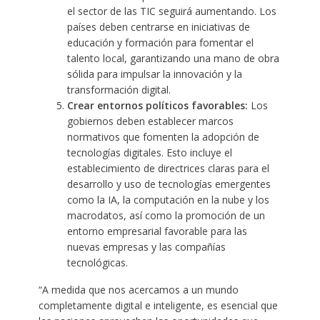
el sector de las TIC seguirá aumentando. Los
países deben centrarse en iniciativas de
educación y formación para fomentar el
talento local, garantizando una mano de obra
sólida para impulsar la innovación y la
transformación digital.
Crear entornos políticos favorables:
Los
gobiernos deben establecer marcos
normativos que fomenten la adopción de
tecnologías digitales. Esto incluye el
establecimiento de directrices claras para el
desarrollo y uso de tecnologías emergentes
como la IA, la computación en la nube y los
macrodatos, así como la promoción de un
entorno empresarial favorable para las
nuevas empresas y las compañías
tecnológicas.
“A medida que nos acercamos a un mundo
completamente digital e inteligente, es esencial que