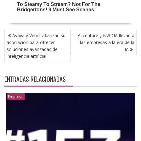
NAVEGACIÓN
Avaya y Verint afianzan su
Accenture y NVIDIA llevan a
DE
asociación para ofrecer
las empresas a la era de la
ENTRADAS
soluciones avanzadas de
IA
inteligencia artificial
ENTRADAS RELACIONADAS
Empresas