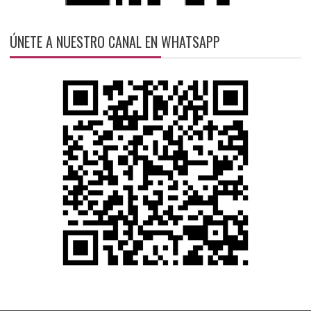
ÚNETE A NUESTRO CANAL EN WHATSAPP