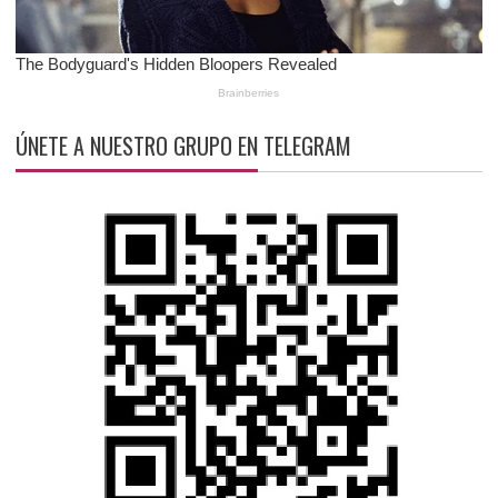
ÚNETE A NUESTRO GRUPO EN TELEGRAM