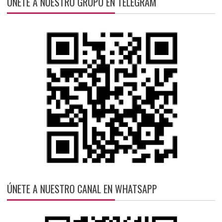
ÚNETE A NUESTRO GRUPO EN TELEGRAM
ÚNETE A NUESTRO CANAL EN WHATSAPP