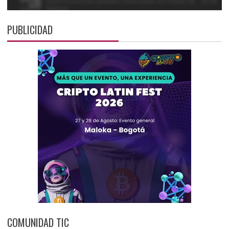
PUBLICIDAD
COMUNIDAD TIC