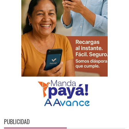
PUBLICIDAD