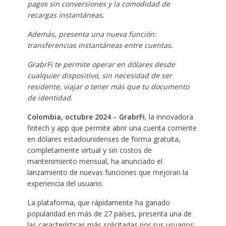
pagos sin conversiones y la comodidad de
recargas instantáneas.
Además, presenta una nueva función:
transferencias instantáneas entre cuentas.
GrabrFi te permite operar en dólares desde
cualquier dispositivo, sin necesidad de ser
residente, viajar o tener más que tu documento
de identidad.
Colombia, octubre 2024
–
GrabrFi
, la innovadora
fintech y app que permite abrir una cuenta corriente
en dólares estadounidenses de forma gratuita,
completamente virtual y sin costos de
mantenimiento mensual, ha anunciado el
lanzamiento de nuevas funciones que mejoran la
experiencia del usuario.
La plataforma, que rápidamente ha ganado
popularidad en más de 27 países, presenta una de
las características más solicitadas por sus usuarios: