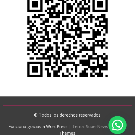
© Todos los derechos reservados
Funciona gracias a WordPress
|
Tema: SuperNews de
Acme
Themes