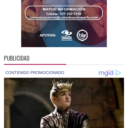
PUBLICIDAD