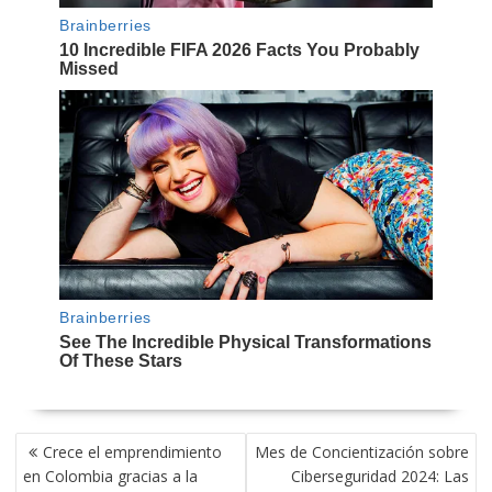
NAVEGACIÓN
Crece el emprendimiento
Mes de Concientización sobre
DE
en Colombia gracias a la
Ciberseguridad 2024: Las
ENTRADAS