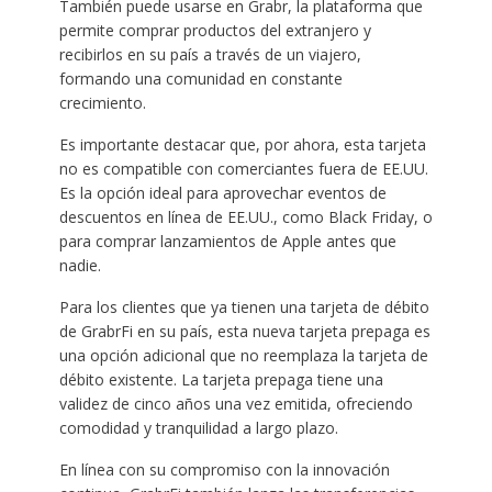
También puede usarse en Grabr, la plataforma que
permite comprar productos del extranjero y
recibirlos en su país a través de un viajero,
formando una comunidad en constante
crecimiento.
Es importante destacar que, por ahora, esta tarjeta
no es compatible con comerciantes fuera de EE.UU.
Es la opción ideal para aprovechar eventos de
descuentos en línea de EE.UU., como Black Friday, o
para comprar lanzamientos de Apple antes que
nadie.
Para los clientes que ya tienen una tarjeta de débito
de GrabrFi en su país, esta nueva tarjeta prepaga es
una opción adicional que no reemplaza la tarjeta de
débito existente. La tarjeta prepaga tiene una
validez de cinco años una vez emitida, ofreciendo
comodidad y tranquilidad a largo plazo.
En línea con su compromiso con la innovación