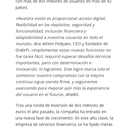
con más de dos millones de usuarios en más de 42
países.
«
Nuestra visión es proporcionar acceso digital,
flexibilidad en los depósitos, seguridad y
funcionalidad, inclusión financiera y
adaptabilidad a nuestros usuarios en todo el
mundo
«, dice Artem Fedyaev, CEO y fundador de
GrabrFi. «
Implementar estas nuevas funciones no
fue tarea fácil; requirió superar desafíos técnicos
importantes, pero con determinación e
innovación, lo logramos. Este logro marca solo el
comienzo: nuestro compromiso con la mejora
continua sigue siendo firme, y seguiremos
avanzando para mejorar aún más la experiencia
del usuario en el futuro
«, añadió.
Tras una ronda de inversión de dos millones de
euros el año pasado, la compañía ha entrado en
una nueva fase de crecimiento. En este año clave, la
empresa de servicios financieros se ha fijado metas