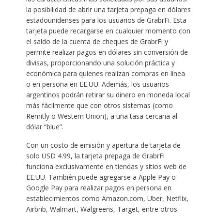
la posibilidad de abrir una tarjeta prepaga en dólares
estadounidenses para los usuarios de GrabrFi. Esta
tarjeta puede recargarse en cualquier momento con
el saldo de la cuenta de cheques de GrabrFi y
permite realizar pagos en dólares sin conversión de
divisas, proporcionando una solución práctica y
económica para quienes realizan compras en línea
o en persona en EE.UU. Además, los usuarios
argentinos podrán retirar su dinero en moneda local
más fácilmente que con otros sistemas (como
Remitly o Western Union), a una tasa cercana al
dólar “blue”.
Con un costo de emisión y apertura de tarjeta de
solo USD 4.99, la tarjeta prepaga de GrabrFi
funciona exclusivamente en tiendas y sitios web de
EE.UU. También puede agregarse a Apple Pay o
Google Pay para realizar pagos en persona en
establecimientos como Amazon.com, Uber, Netflix,
Airbnb, Walmart, Walgreens, Target, entre otros.