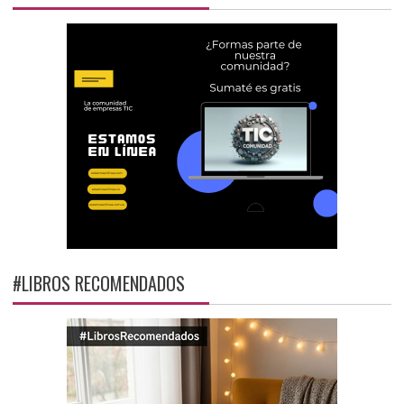
#LIBROS RECOMENDADOS