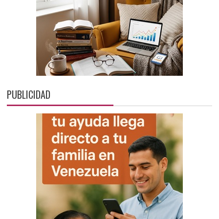
PUBLICIDAD