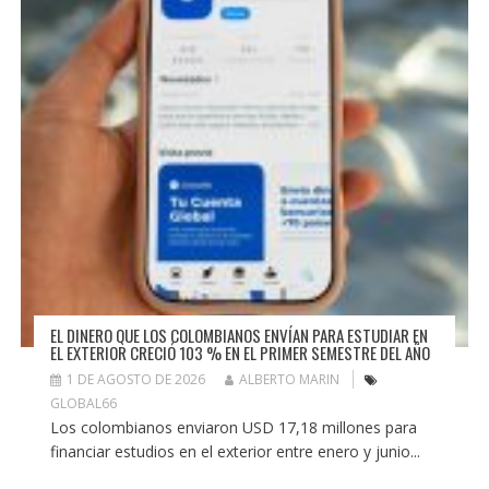
EL DINERO QUE LOS COLOMBIANOS ENVÍAN PARA ESTUDIAR EN
EL EXTERIOR CRECIÓ 103 % EN EL PRIMER SEMESTRE DEL AÑO
1 DE AGOSTO DE 2026
ALBERTO MARIN
GLOBAL66
Los colombianos enviaron USD 17,18 millones para
financiar estudios en el exterior entre enero y junio...