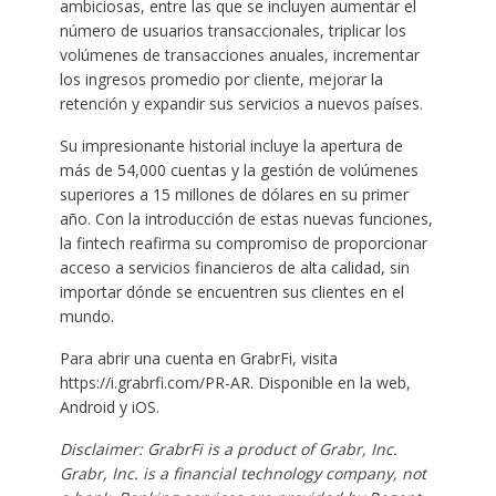
ambiciosas, entre las que se incluyen aumentar el
número de usuarios transaccionales, triplicar los
volúmenes de transacciones anuales, incrementar
los ingresos promedio por cliente, mejorar la
retención y expandir sus servicios a nuevos países.
Su impresionante historial incluye la apertura de
más de 54,000 cuentas y la gestión de volúmenes
superiores a 15 millones de dólares en su primer
año. Con la introducción de estas nuevas funciones,
la fintech reafirma su compromiso de proporcionar
acceso a servicios financieros de alta calidad, sin
importar dónde se encuentren sus clientes en el
mundo.
Para abrir una cuenta en GrabrFi, visita
https://i.grabrfi.com/PR-AR. Disponible en la web,
Android y iOS.
Disclaimer: GrabrFi is a product of Grabr, Inc.
Grabr, Inc. is a financial technology company, not