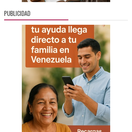
PUBLICIDAD