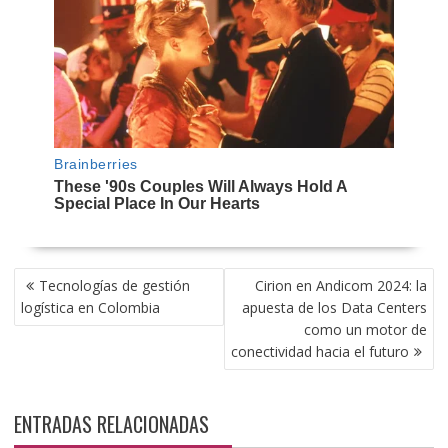
NAVEGACIÓN
Tecnologías de gestión
Cirion en Andicom 2024: la
DE
logística en Colombia
apuesta de los Data Centers
ENTRADAS
como un motor de
conectividad hacia el futuro
ENTRADAS RELACIONADAS