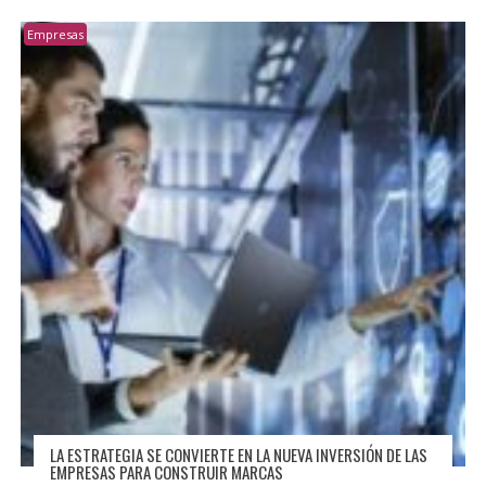
Empresas
LA ESTRATEGIA SE CONVIERTE EN LA NUEVA INVERSIÓN DE LAS
EMPRESAS PARA CONSTRUIR MARCAS