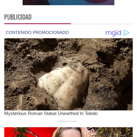
PUBLICIDAD