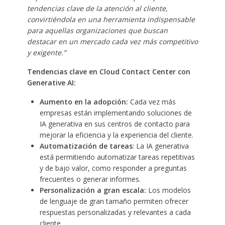
tendencias clave de la atención al cliente,
convirtiéndola en una herramienta indispensable
para aquellas organizaciones que buscan
destacar en un mercado cada vez más competitivo
y exigente.”
Tendencias clave en Cloud Contact Center con
Generative AI:
Aumento en la adopción:
Cada vez más
empresas están implementando soluciones de
IA generativa en sus centros de contacto para
mejorar la eficiencia y la experiencia del cliente.
Automatización de tareas
: La IA generativa
está permitiendo automatizar tareas repetitivas
y de bajo valor, como responder a preguntas
frecuentes o generar informes.
Personalización a gran escala:
Los modelos
de lenguaje de gran tamaño permiten ofrecer
respuestas personalizadas y relevantes a cada
cliente.