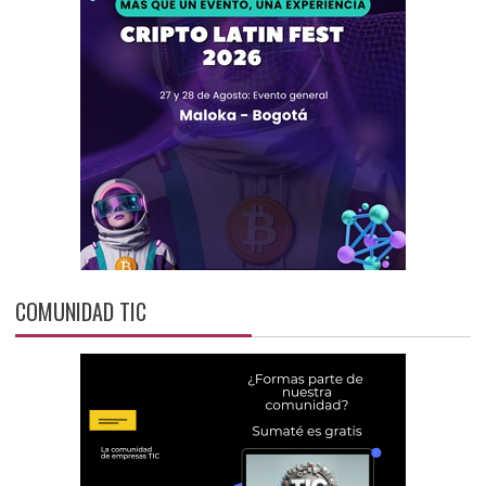
COMUNIDAD TIC