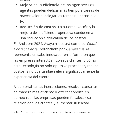
Mejora en la eficiencia de los agentes:
Los
agentes pueden dedicar más tiempo a tareas de
mayor valor al delegar las tareas rutinarias a la
IA.
Reducción de costos:
La automatización y la
mejora de la eficiencia operativa conducen a
una reducción significativa de los costos.
En Andicom 2024, Avaya mostrará cómo su
Cloud
Contact Center
potenciado por
Generative AI
representa un salto innovador en la forma en que
las empresas interactúan con sus clientes, y cómo
esta tecnología no solo optimiza procesos y reduce
costos, sino que también eleva significativamente la
experiencia del cliente.
Al personalizar las interacciones, resolver consultas
de manera más eficiente y ofrecer soporte en
tiempo real, las empresas pueden fortalecer su
relación con los clientes y aumentar su lealtad.
«En Avaya, nos complace participar en eventos