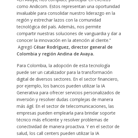
como Andicom. Estos representan una oportunidad
invaluable para consolidar nuestro liderazgo en la
región y estrechar lazos con la comunidad
tecnológica del país. Además, nos permite
compartir nuestras soluciones de vanguardia y dar a
conocer la innovación en la atención al cliente.”
Agregó
César Rodríguez, director general de
Colombia y región Andina de Avaya.
Para Colombia, la adopción de esta tecnología
puede ser un catalizador para la transformación
digital de diversos sectores. En el sector financiero,
por ejemplo, los bancos pueden utilizar la IA
Generativa para ofrecer servicios personalizados de
inversión y resolver dudas complejas de manera
más ágil. En el sector de telecomunicaciones, las
empresas pueden emplearla para brindar soporte
técnico más eficiente y resolver problemas de
conectividad de manera proactiva. Y en el sector de
salud, los call centers pueden utilizar la IA