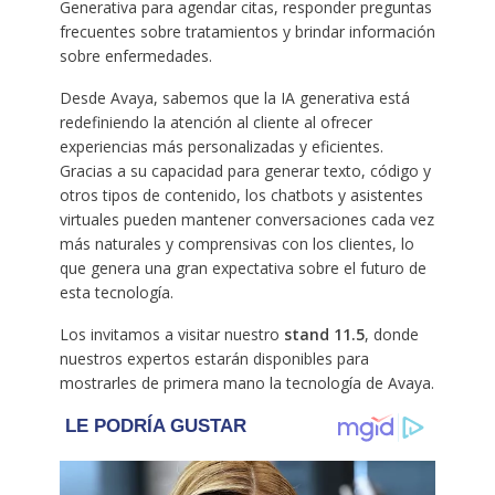
Generativa para agendar citas, responder preguntas
frecuentes sobre tratamientos y brindar información
sobre enfermedades.
Desde Avaya, sabemos que la IA generativa está
redefiniendo la atención al cliente al ofrecer
experiencias más personalizadas y eficientes.
Gracias a su capacidad para generar texto, código y
otros tipos de contenido, los chatbots y asistentes
virtuales pueden mantener conversaciones cada vez
más naturales y comprensivas con los clientes, lo
que genera una gran expectativa sobre el futuro de
esta tecnología.
Los invitamos a visitar nuestro
stand 11.5
, donde
nuestros expertos estarán disponibles para
mostrarles de primera mano la tecnología de Avaya.