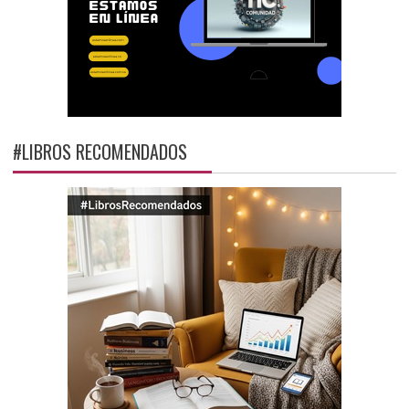
#LIBROS RECOMENDADOS