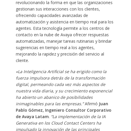
revolucionando la forma en que las organizaciones
gestionan sus interacciones con los clientes,
ofreciendo capacidades avanzadas de
automatización y asistencia en tiempo real para los
agentes. Esta tecnología permite a los centros de
contacto en la nube de Avaya ofrecer respuestas
automatizadas, manejar tareas rutinarias y brindar
sugerencias en tiempo real a los agentes,
mejorando la rapidez y precisión del servicio al
cliente.
«La Inteligencia Artificial se ha erigido como la
fuerza impulsora detrás de la transformación
digital, permeando cada vez más aspectos de
nuestra vida diaria, y su crecimiento exponencial
ha abierto un abanico de posibilidades
inimaginables para las empresas.”
Afirmó
Juan
Pablo Gómez, Ingeniero Consultor Corporativo
de Avaya Latam
.
“La implementación de la IA
Generativa en los Cloud Contact Centers ha
impulsado la innovación de las principales