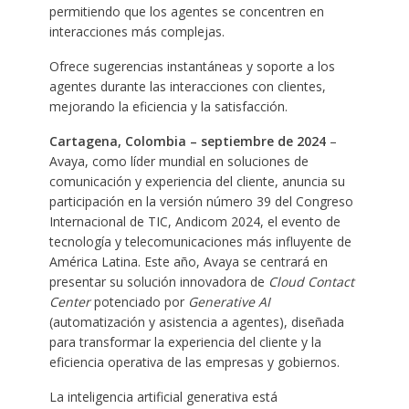
permitiendo que los agentes se concentren en
interacciones más complejas.
Ofrece sugerencias instantáneas y soporte a los
agentes durante las interacciones con clientes,
mejorando la eficiencia y la satisfacción.
Cartagena, Colombia – septiembre de 2024
–
Avaya, como líder mundial en soluciones de
comunicación y experiencia del cliente, anuncia su
participación en la versión número 39 del Congreso
Internacional de TIC, Andicom 2024, el evento de
tecnología y telecomunicaciones más influyente de
América Latina. Este año, Avaya se centrará en
presentar su solución innovadora de
Cloud Contact
Center
potenciado por
Generative AI
(automatización y asistencia a agentes), diseñada
para transformar la experiencia del cliente y la
eficiencia operativa de las empresas y gobiernos.
La inteligencia artificial generativa está