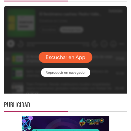
PUBLICIDAD