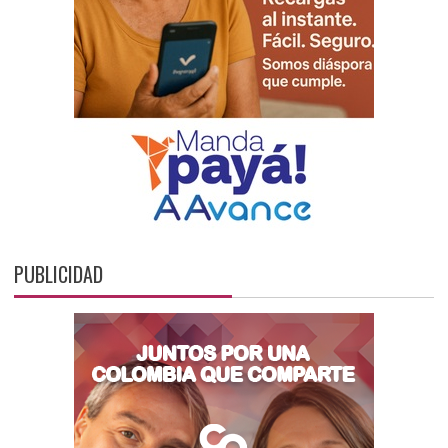
PUBLICIDAD