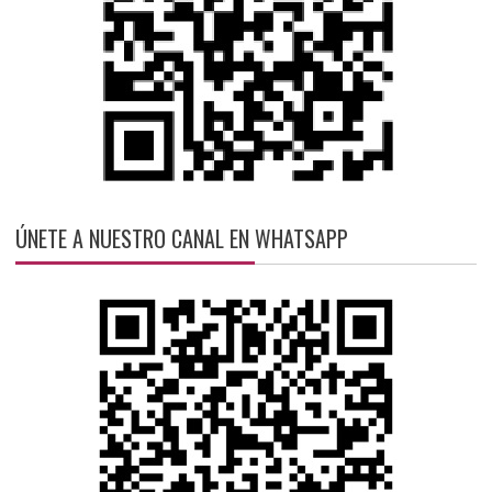
ÚNETE A NUESTRO CANAL EN WHATSAPP