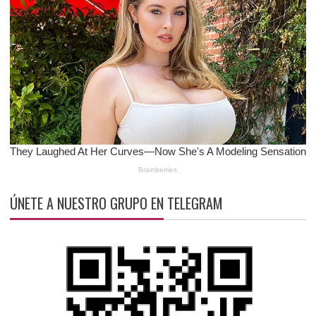
ÚNETE A NUESTRO GRUPO EN TELEGRAM