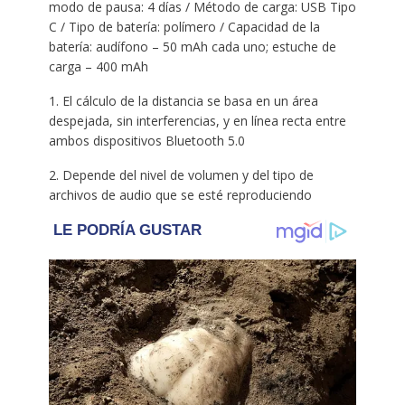
modo de pausa: 4 días / Método de carga: USB Tipo
C / Tipo de batería: polímero / Capacidad de la
batería: audífono – 50 mAh cada uno; estuche de
carga – 400 mAh
1. El cálculo de la distancia se basa en un área
despejada, sin interferencias, y en línea recta entre
ambos dispositivos Bluetooth 5.0
2. Depende del nivel de volumen y del tipo de
archivos de audio que se esté reproduciendo