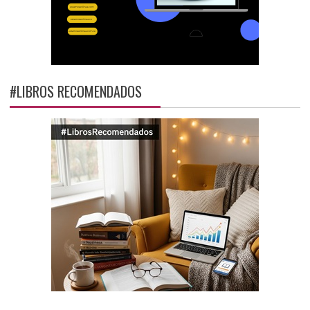
#LIBROS RECOMENDADOS