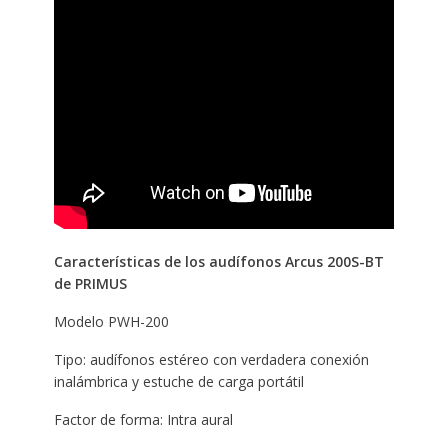
Características de los audífonos Arcus 200S-BT
de PRIMUS
Modelo PWH-200
Tipo: audífonos estéreo con verdadera conexión
inalámbrica y estuche de carga portátil
Factor de forma: Intra aural