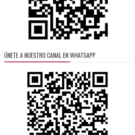
ÚNETE A NUESTRO CANAL EN WHATSAPP