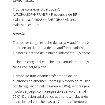
Conectividad:
Tipo de conexión: Bluetooth V5,
AVRCP/A2DP/HFP/HSP / Frecuencia de RF
inalámbrica: 2.402GHz-2.480GHz / Alcance
inalámbrico: 10m¹
Batería:
Tiempo de carga: estuche de carga + audífonos: 2
horas en total; batería de los audífonos solamente:
1,5 horas; batería del estuche solamente: 1,5 horas
Ciclos de carga del estuche: aproximadamente 2,5
ciclos con carga plena
Tiempo de funcionamiento²: batería de los
audífonos solamente: 5 horas (en modo de música
con la regulación del volumen al 50%); 4 horas (en
modo de juego con la regulación del volumen al
50%). Duración total de los audífonos, incluyendo
los ciclos del estuche: hasta 17 horas / Tiempo en