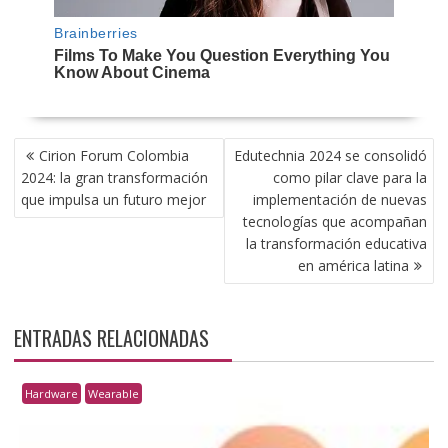
NAVEGACIÓN
Cirion Forum Colombia
Edutechnia 2024 se consolidó
DE
2024: la gran transformación
como pilar clave para la
ENTRADAS
que impulsa un futuro mejor
implementación de nuevas
tecnologías que acompañan
la transformación educativa
en américa latina
ENTRADAS RELACIONADAS
Hardware
Wearable