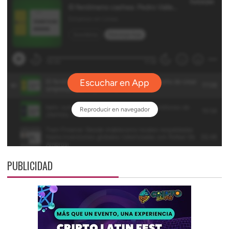
PUBLICIDAD