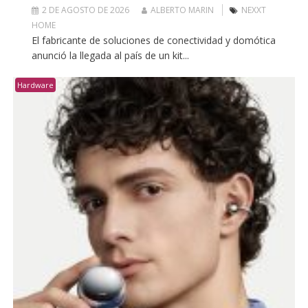
2 DE AGOSTO DE 2026
ALBERTO MARIN
NEXXT
HOME
El fabricante de soluciones de conectividad y domótica
anunció la llegada al país de un kit...
Hardware