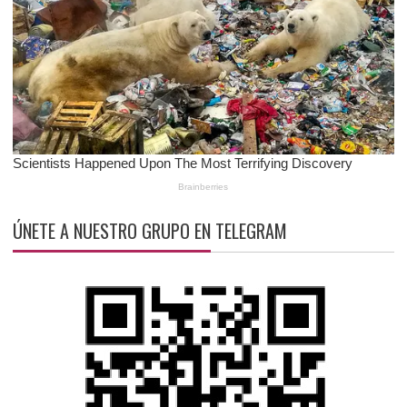
ÚNETE A NUESTRO GRUPO EN TELEGRAM