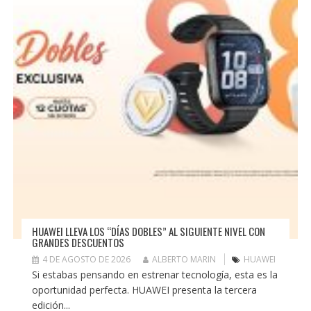
HUAWEI LLEVA LOS “DÍAS DOBLES” AL SIGUIENTE NIVEL CON
GRANDES DESCUENTOS
4 DE AGOSTO DE 2026
ALBERTO MARIN
HUAWEI
Si estabas pensando en estrenar tecnología, esta es la
oportunidad perfecta. HUAWEI presenta la tercera
edición...