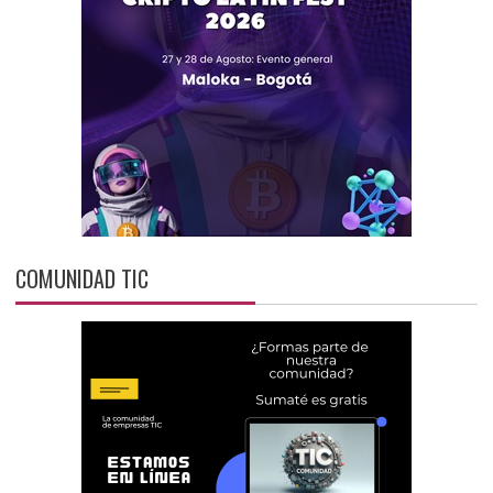
COMUNIDAD TIC