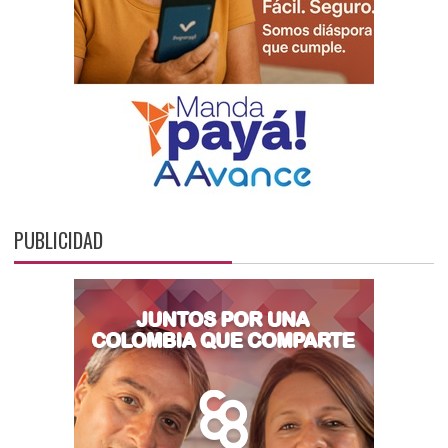
PUBLICIDAD