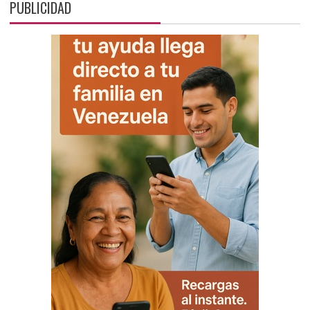
PUBLICIDAD