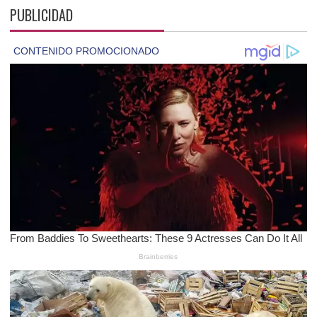
PUBLICIDAD