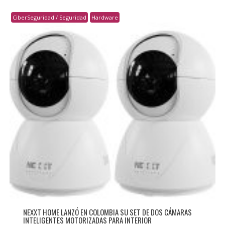
CiberSeguridad / Seguridad
Hardware
NEXXT HOME LANZÓ EN COLOMBIA SU SET DE DOS CÁMARAS
INTELIGENTES MOTORIZADAS PARA INTERIOR