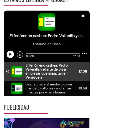
PUBLICIDAD