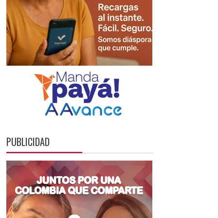
PUBLICIDAD