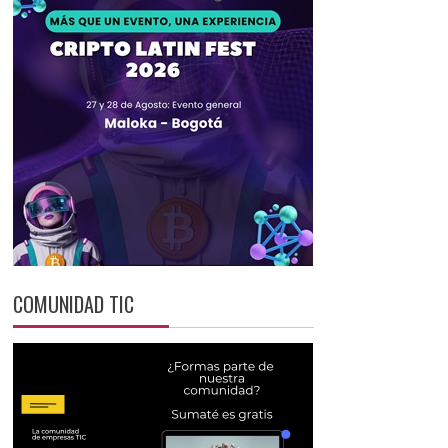
COMUNIDAD TIC