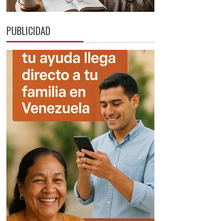
PUBLICIDAD