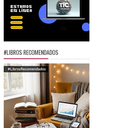
#LIBROS RECOMENDADOS