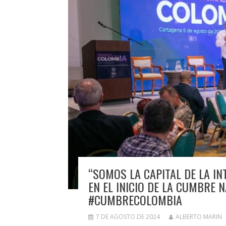
“SOMOS LA CAPITAL DE LA INT
EN EL INICIO DE LA CUMBRE
#CUMBRECOLOMBIA
7 DE AGOSTO DE 2024
ALBERTO MARIN