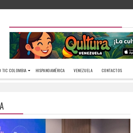
 TIC COLOMBIA
HISPANOAMÉRICA
VENEZUELA
CONTACTOS
A