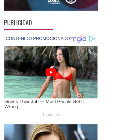
PUBLICIDAD