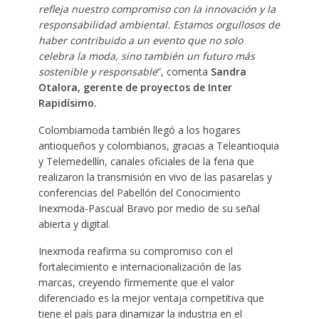
refleja nuestro compromiso con la innovación y la
responsabilidad ambiental. Estamos orgullosos de
haber contribuido a un evento que no solo
celebra la moda, sino también un futuro más
sostenible y responsable
”, comenta
Sandra
Otalora, gerente de proyectos de Inter
Rapidísimo.
Colombiamoda también llegó a los hogares
antioqueños y colombianos, gracias a Teleantioquia
y Telemedellín, canales oficiales de la feria que
realizaron la transmisión en vivo de las pasarelas y
conferencias del Pabellón del Conocimiento
Inexmoda-Pascual Bravo por medio de su señal
abierta y digital.
Inexmoda reafirma su compromiso con el
fortalecimiento e internacionalización de las
marcas, creyendo firmemente que el valor
diferenciado es la mejor ventaja competitiva que
tiene el país para dinamizar la industria en el