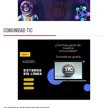
COMUNIDAD TIC