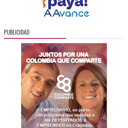
PUBLICIDAD