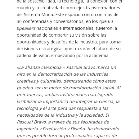
de la sostenibilidad, la tecnología, la conexión con el
mundo y la creatividad como ejes transformadores
del Sistema Moda. Este espacio contó con más de
30 conferencias y conversatorios, en los que 60
s
peakers
nacionales e internacionales, tuvieron la
oportunidad de compartir su visión sobre las
oportunidades y desafíos de la industria, para tomar
decisiones estratégicas que trazarán el futuro de su
cadena de valor, empezando por la academia.
«
La alianza Inexmoda – Pascual Bravo marca un
hito en la democratización de las industrias
creativas y culturales, demostrando cómo estas
pueden ser un motor de transformación social. Al
unir fuerzas, ambas instituciones han logrado
visibilizar la importancia de integrar la ciencia, la
tecnología y el arte para dar respuesta a las
necesidades de la industria y la sociedad. El
Pascual Bravo, a través de sus facultades de
Ingeniería y Producción y Diseño, ha demostrado
que es posible formar profesionales capaces de