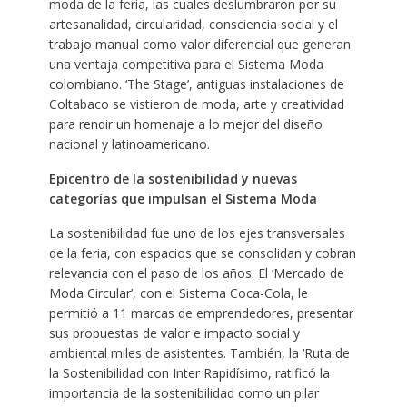
moda de la feria, las cuales deslumbraron por su
artesanalidad, circularidad, consciencia social y el
trabajo manual como valor diferencial que generan
una ventaja competitiva para el Sistema Moda
colombiano. ‘The Stage’, antiguas instalaciones de
Coltabaco se vistieron de moda, arte y creatividad
para rendir un homenaje a lo mejor del diseño
nacional y latinoamericano.
Epicentro de la sostenibilidad y nuevas
categorías que impulsan el Sistema Moda
La sostenibilidad fue uno de los ejes transversales
de la feria, con espacios que se consolidan y cobran
relevancia con el paso de los años. El ‘Mercado de
Moda Circular’, con el Sistema Coca-Cola, le
permitió a 11 marcas de emprendedores, presentar
sus propuestas de valor e impacto social y
ambiental miles de asistentes. También, la ‘Ruta de
la Sostenibilidad con Inter Rapidísimo, ratificó la
importancia de la sostenibilidad como un pilar