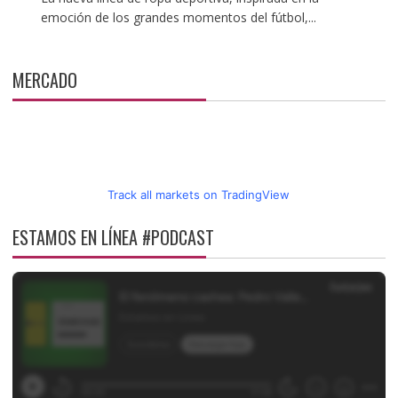
emoción de los grandes momentos del fútbol,...
MERCADO
Track all markets on TradingView
ESTAMOS EN LÍNEA #PODCAST