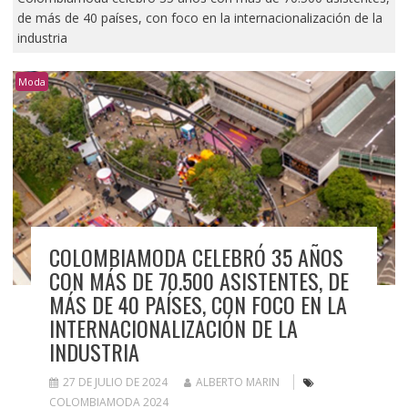
de más de 40 países, con foco en la internacionalización de la
industria
Moda
COLOMBIAMODA CELEBRÓ 35 AÑOS
CON MÁS DE 70.500 ASISTENTES, DE
MÁS DE 40 PAÍSES, CON FOCO EN LA
INTERNACIONALIZACIÓN DE LA
INDUSTRIA
27 DE JULIO DE 2024
ALBERTO MARIN
COLOMBIAMODA 2024