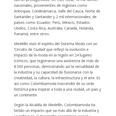
nacionales, provenientes de regiones como
Antioquia, Cundinamarca, Valle del Cauca, Norte de
Santander y Santander y 2 mil internacionales, de
países como Ecuador, Perú, México, Estados
Unidos, Costa Rica, Australia, Canadá, Holanda,
Panamá, entre otros.
Medellín vivió el espíritu del Sistema Moda con un
‘Circuito de Ciudad’ que reflejó la evolución e
impacto de la moda en la región en 24 lugares
icónicos, que registraron una asistencia de más de
8.500 personas, demostrando así la versatilidad de
la industria y su capacidad de fusionarse con la
creatividad, la cultura, la infraestructura y el arte. Es
así como Colombiamoda trascendió de su sede
histórica para inspirar a toda a una ciudad, un país y
un continente.
Según la Alcaldía de Medellín, Colombiamoda ha
tenido un impacto que va más allá de la industria y