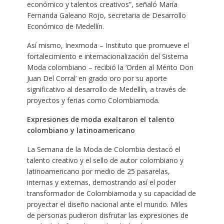
económico y talentos creativos”, señaló María
Fernanda Galeano Rojo, secretaria de Desarrollo
Económico de Medellín.
Así mismo, Inexmoda – Instituto que promueve el
fortalecimiento e internacionalización del Sistema
Moda colombiano – recibió la ‘Orden al Mérito Don
Juan Del Corral’ en grado oro por su aporte
significativo al desarrollo de Medellín, a través de
proyectos y ferias como Colombiamoda.
Expresiones de moda exaltaron el talento
colombiano y latinoamericano
La Semana de la Moda de Colombia destacó el
talento creativo y el sello de autor colombiano y
latinoamericano por medio de 25 pasarelas,
internas y externas, demostrando así el poder
transformador de Colombiamoda y su capacidad de
proyectar el diseño nacional ante el mundo. Miles
de personas pudieron disfrutar las expresiones de