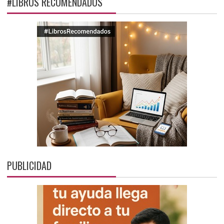
#LIBROS RECOMENDADOS
PUBLICIDAD