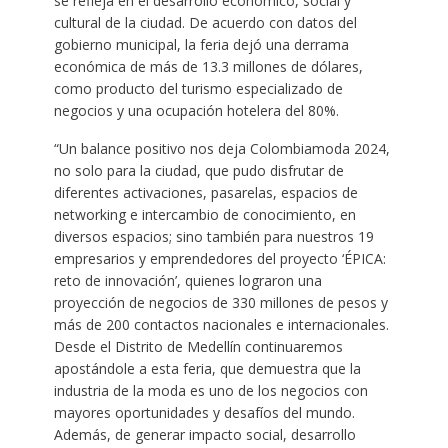
se refleja en el desarrollo económico, social y
cultural de la ciudad. De acuerdo con datos del
gobierno municipal, la feria dejó una derrama
económica de más de 13.3 millones de dólares,
como producto del turismo especializado de
negocios y una ocupación hotelera del 80%.
“Un balance positivo nos deja Colombiamoda 2024,
no solo para la ciudad, que pudo disfrutar de
diferentes activaciones, pasarelas, espacios de
networking e intercambio de conocimiento, en
diversos espacios; sino también para nuestros 19
empresarios y emprendedores del proyecto ‘ÉPICA:
reto de innovación’, quienes lograron una
proyección de negocios de 330 millones de pesos y
más de 200 contactos nacionales e internacionales.
Desde el Distrito de Medellín continuaremos
apostándole a esta feria, que demuestra que la
industria de la moda es uno de los negocios con
mayores oportunidades y desafíos del mundo.
Además, de generar impacto social, desarrollo