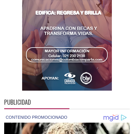
PUBLICIDAD