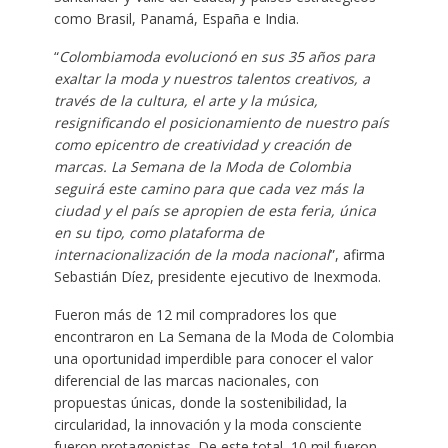
como Brasil, Panamá, España e India.
“
Colombiamoda evolucionó en sus 35 años para
exaltar la moda y nuestros talentos creativos, a
través de la cultura, el arte y la música,
resignificando el posicionamiento de nuestro país
como epicentro de creatividad y creación de
marcas. La Semana de la Moda de Colombia
seguirá este camino para que cada vez más la
ciudad y el país se apropien de esta feria, única
en su tipo, como plataforma de
internacionalización de la moda nacional
”, afirma
Sebastián Díez, presidente ejecutivo de Inexmoda.
Fueron más de 12 mil compradores los que
encontraron en La Semana de la Moda de Colombia
una oportunidad imperdible para conocer el valor
diferencial de las marcas nacionales, con
propuestas únicas, donde la sostenibilidad, la
circularidad, la innovación y la moda consciente
fueron protagonistas. De este total, 10 mil fueron