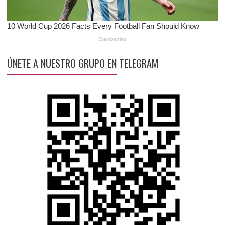
ÚNETE A NUESTRO GRUPO EN TELEGRAM