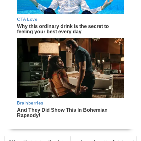
NAVEGACIÓN