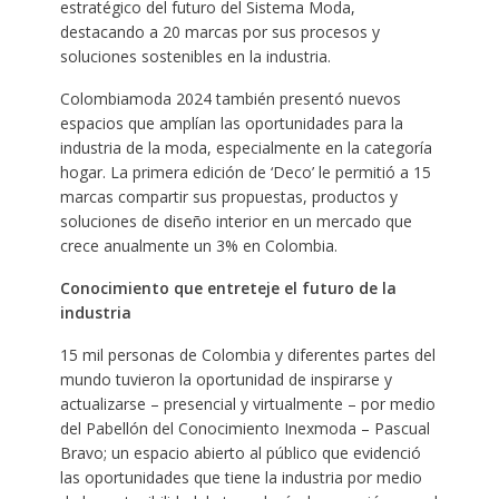
estratégico del futuro del Sistema Moda,
destacando a 20 marcas por sus procesos y
soluciones sostenibles en la industria.
Colombiamoda 2024 también presentó nuevos
espacios que amplían las oportunidades para la
industria de la moda, especialmente en la categoría
hogar. La primera edición de ‘Deco’ le permitió a 15
marcas compartir sus propuestas, productos y
soluciones de diseño interior en un mercado que
crece anualmente un 3% en Colombia.
Conocimiento que entreteje el futuro de la
industria
15 mil personas de Colombia y diferentes partes del
mundo tuvieron la oportunidad de inspirarse y
actualizarse – presencial y virtualmente – por medio
del Pabellón del Conocimiento Inexmoda – Pascual
Bravo; un espacio abierto al público que evidenció
las oportunidades que tiene la industria por medio