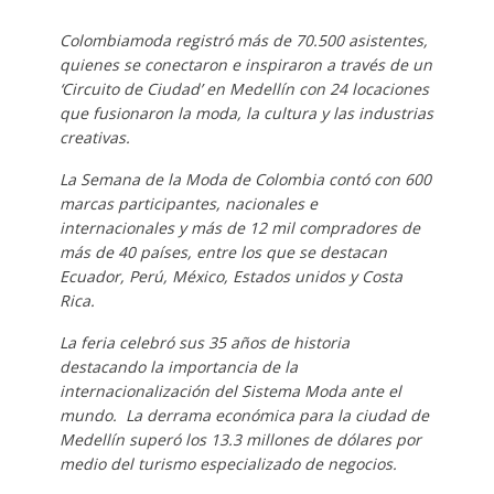
Colombiamoda registró más de 70.500 asistentes,
quienes se conectaron e inspiraron a través de un
‘Circuito de Ciudad’ en Medellín con 24 locaciones
que fusionaron la moda, la cultura y las industrias
creativas.
La Semana de la Moda de Colombia contó con 600
marcas participantes, nacionales e
internacionales y más de 12 mil compradores de
más de 40 países, entre los que se destacan
Ecuador, Perú, México, Estados unidos y Costa
Rica.
La feria celebró sus 35 años de historia
destacando la importancia de la
internacionalización del Sistema Moda ante el
mundo. La derrama económica para la ciudad de
Medellín superó los 13.3 millones de dólares por
medio del turismo especializado de negocios.