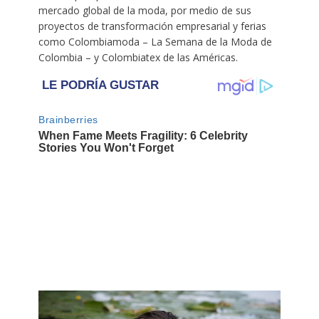
mercado global de la moda, por medio de sus
proyectos de transformación empresarial y ferias
como Colombiamoda – La Semana de la Moda de
Colombia – y Colombiatex de las Américas.