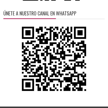
ÚNETE A NUESTRO CANAL EN WHATSAPP