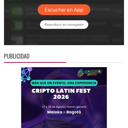
PUBLICIDAD