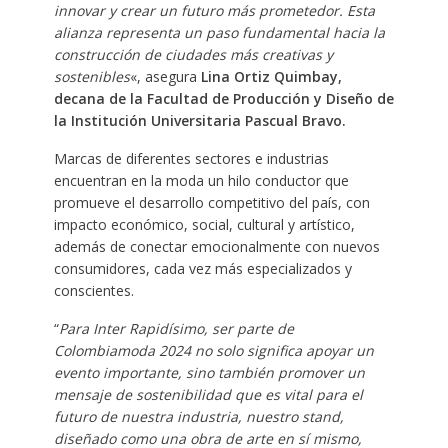
innovar y crear un futuro más prometedor. Esta
alianza representa un paso fundamental hacia la
construcción de ciudades más creativas y
sostenibles
«, asegura
Lina Ortiz Quimbay,
decana de la Facultad de Producción y Diseño de
la Institución Universitaria Pascual Bravo.
Marcas de diferentes sectores e industrias
encuentran en la moda un hilo conductor que
promueve el desarrollo competitivo del país, con
impacto económico, social, cultural y artístico,
además de conectar emocionalmente con nuevos
consumidores, cada vez más especializados y
conscientes.
“
Para Inter Rapidísimo, ser parte de
Colombiamoda 2024 no solo significa apoyar un
evento importante, sino también promover un
mensaje de sostenibilidad que es vital para el
futuro de nuestra industria, nuestro stand,
diseñado como una obra de arte en sí mismo,