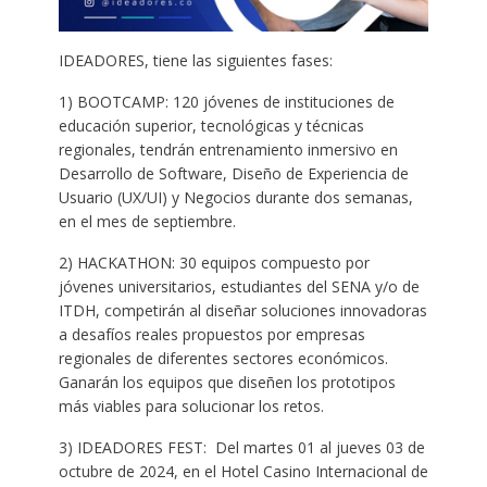
IDEADORES, tiene las siguientes fases:
1) BOOTCAMP: 120 jóvenes de instituciones de
educación superior, tecnológicas y técnicas
regionales, tendrán entrenamiento inmersivo en
Desarrollo de Software, Diseño de Experiencia de
Usuario (UX/UI) y Negocios durante dos semanas,
en el mes de septiembre.
2) HACKATHON: 30 equipos compuesto por
jóvenes universitarios, estudiantes del SENA y/o de
ITDH, competirán al diseñar soluciones innovadoras
a desafíos reales propuestos por empresas
regionales de diferentes sectores económicos.
Ganarán los equipos que diseñen los prototipos
más viables para solucionar los retos.
3) IDEADORES FEST: Del martes 01 al jueves 03 de
octubre de 2024, en el Hotel Casino Internacional de