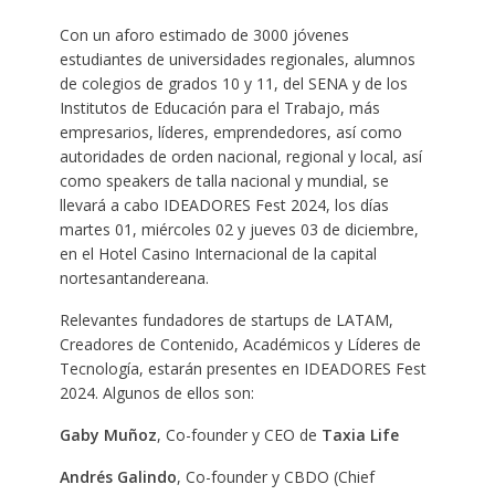
Con un aforo estimado de 3000 jóvenes
estudiantes de universidades regionales, alumnos
de colegios de grados 10 y 11, del SENA y de los
Institutos de Educación para el Trabajo, más
empresarios, líderes, emprendedores, así como
autoridades de orden nacional, regional y local, así
como speakers de talla nacional y mundial, se
llevará a cabo IDEADORES Fest 2024, los días
martes 01, miércoles 02 y jueves 03 de diciembre,
en el Hotel Casino Internacional de la capital
nortesantandereana.
Relevantes fundadores de startups de LATAM,
Creadores de Contenido, Académicos y Líderes de
Tecnología, estarán presentes en IDEADORES Fest
2024. Algunos de ellos son:
Gaby Muñoz
, Co-founder y CEO de
Taxia Life
Andrés Galindo
, Co-founder y CBDO (Chief