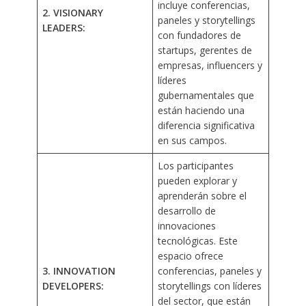
incluye conferencias,
2. VISIONARY
paneles y storytellings
LEADERS:
con fundadores de
startups, gerentes de
empresas, influencers y
líderes
gubernamentales que
están haciendo una
diferencia significativa
en sus campos.
Los participantes
pueden explorar y
aprenderán sobre el
desarrollo de
innovaciones
tecnológicas. Este
espacio ofrece
3. INNOVATION
conferencias, paneles y
DEVELOPERS:
storytellings con líderes
del sector, que están