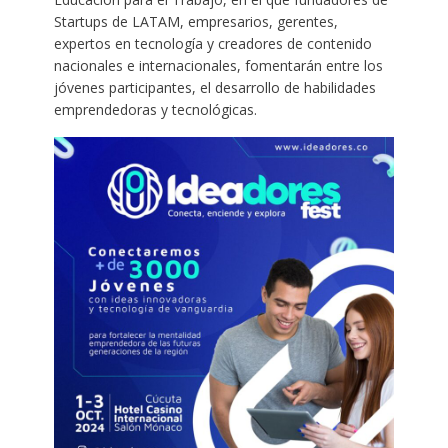
Startups de LATAM, empresarios, gerentes,
expertos en tecnología y creadores de contenido
nacionales e internacionales, fomentarán entre los
jóvenes participantes, el desarrollo de habilidades
emprendedoras y tecnológicas.