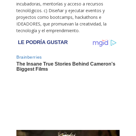
incubadoras, mentorías y acceso a recursos
tecnológicos. c) Diseñar y ejecutar eventos y
proyectos como bootcamps, hackathons e
IDEADORES, que promuevan la creatividad, la
tecnología y el emprendimiento.