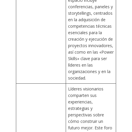
espacio incluye
conferencias, paneles y
storytellings, centrados
en la adquisición de
competencias técnicas
esenciales para la
creación y ejecución de
proyectos innovadores,
así como en las «Power
Skills» clave para ser
líderes en las
organizaciones y en la
sociedad.
Líderes visionarios
comparten sus
experiencias,
estrategias y
perspectivas sobre
cómo construir un
futuro mejor. Este foro