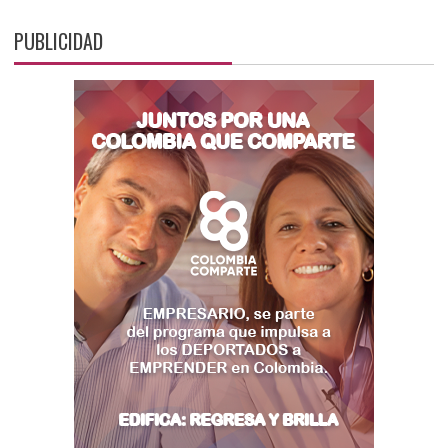
PUBLICIDAD