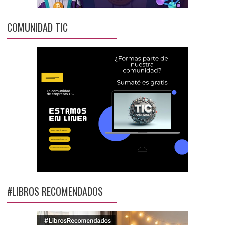
COMUNIDAD TIC
#LIBROS RECOMENDADOS