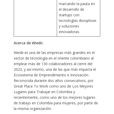
marcando la pauta en
el desarrollo de
startups con
tecnologías disruptivas
y soluciones
innovadoras.
Acerca de Wiedii.
Wiedii es una de las empresas más grandes en el
sector de tecnología en el oriente colombiano al
emplear más de 130 colaboradores al cierre del
2023, y así mismo, una de las que más impacta el
Ecosistema de Emprendimiento e Innovación.
Reconocida durante dos años consecutivos, por
Great Place To Work como uno de Los Mejores
Lugares para Trabajar en Colombia y
recientemente, como uno de los mejores lugares
de trabajo en Colombia para mujeres, por parte de
la misma organización.