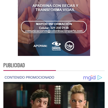
PUBLICIDAD