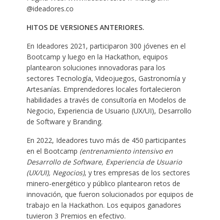
@ideadores.co
HITOS DE VERSIONES ANTERIORES.
En Ideadores 2021, participaron 300 jóvenes en el
Bootcamp y luego en la Hackathon, equipos
plantearon soluciones innovadoras para los
sectores Tecnología, Videojuegos, Gastronomía y
Artesanías. Emprendedores locales fortalecieron
habilidades a través de consultoría en Modelos de
Negocio, Experiencia de Usuario (UX/UI), Desarrollo
de Software y Branding.
En 2022, Ideadores tuvo más de 450 participantes
en el Bootcamp
(entrenamiento intensivo en
Desarrollo de Software, Experiencia de Usuario
(UX/UI), Negocios)
, y tres empresas de los sectores
minero-energético y público plantearon retos de
innovación, que fueron solucionados por equipos de
trabajo en la Hackathon. Los equipos ganadores
tuvieron 3 Premios en efectivo.