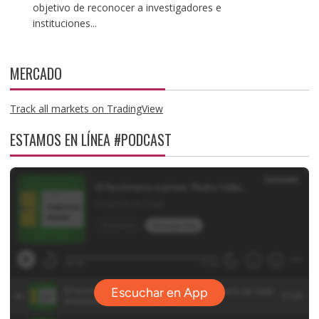
objetivo de reconocer a investigadores e
instituciones...
MERCADO
Track all markets on TradingView
ESTAMOS EN LÍNEA #PODCAST