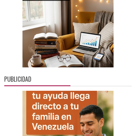
PUBLICIDAD