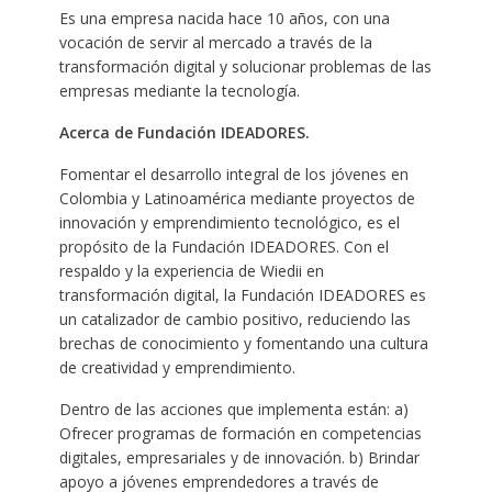
Es una empresa nacida hace 10 años, con una
vocación de servir al mercado a través de la
transformación digital y solucionar problemas de las
empresas mediante la tecnología.
Acerca de Fundación IDEADORES.
Fomentar el desarrollo integral de los jóvenes en
Colombia y Latinoamérica mediante proyectos de
innovación y emprendimiento tecnológico, es el
propósito de la Fundación IDEADORES. Con el
respaldo y la experiencia de Wiedii en
transformación digital, la Fundación IDEADORES es
un catalizador de cambio positivo, reduciendo las
brechas de conocimiento y fomentando una cultura
de creatividad y emprendimiento.
Dentro de las acciones que implementa están: a)
Ofrecer programas de formación en competencias
digitales, empresariales y de innovación. b) Brindar
apoyo a jóvenes emprendedores a través de