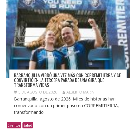
BARRANQUILLA VIBRÓ UNA VEZ MÁS CON CORREMITIERRA Y SE
CONVIRTIÓ EN LA TERCERA PARADA DE UNA GIRA QUE
TRANSFORMA VIDAS
5 DE AGOSTO DE 2026
ALBERTO MARIN
Barranquilla, agosto de 2026. Miles de historias han
comenzado con un primer paso en CORREMITIERRA,
transformando...
Eventos
Salud