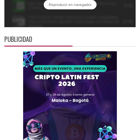
PUBLICIDAD