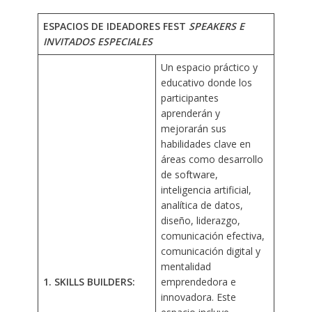
ESPACIOS DE IDEADORES FEST
SPEAKERS E
INVITADOS ESPECIALES
Un espacio práctico y
educativo donde los
participantes
aprenderán y
mejorarán sus
habilidades clave en
áreas como desarrollo
de software,
inteligencia artificial,
analítica de datos,
diseño, liderazgo,
comunicación efectiva,
comunicación digital y
mentalidad
1. SKILLS BUILDERS:
emprendedora e
innovadora. Este