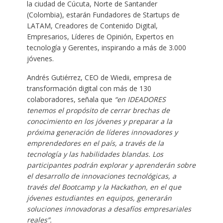
la ciudad de Cúcuta, Norte de Santander
(Colombia), estarán Fundadores de Startups de
LATAM, Creadores de Contenido Digital,
Empresarios, Líderes de Opinión, Expertos en
tecnología y Gerentes, inspirando a más de 3.000
jóvenes.
Andrés Gutiérrez, CEO de Wiedii, empresa de
transformación digital con más de 130
colaboradores, señala que
“en IDEADORES
tenemos el propósito de cerrar brechas de
conocimiento en los jóvenes y preparar a la
próxima generación de líderes innovadores y
emprendedores en el país, a través de la
tecnología y las habilidades blandas. Los
participantes podrán explorar y aprenderán sobre
el desarrollo de innovaciones tecnológicas, a
través del Bootcamp y la Hackathon, en el que
jóvenes estudiantes en equipos, generarán
soluciones innovadoras a desafíos empresariales
reales”.