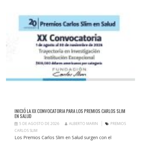
INICIÓ LA XX CONVOCATORIA PARA LOS PREMIOS CARLOS SLIM
EN SALUD
5 DE AGOSTO DE 2026
ALBERTO MARIN
PREMIOS
CARLOS SLIM
Los Premios Carlos Slim en Salud surgen con el