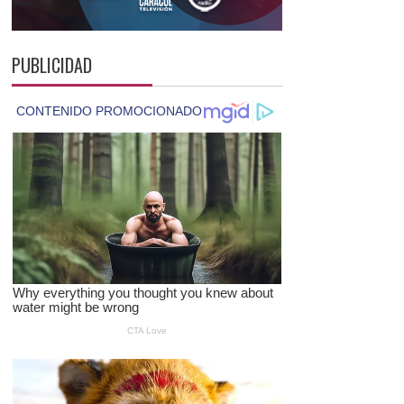
PUBLICIDAD