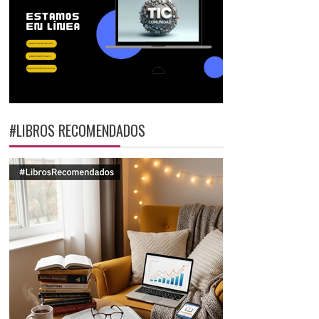
#LIBROS RECOMENDADOS