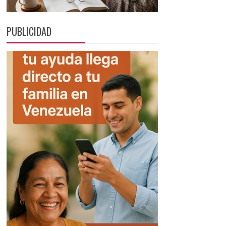
PUBLICIDAD