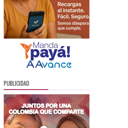
PUBLICIDAD