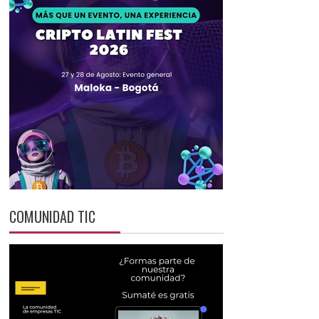
COMUNIDAD TIC