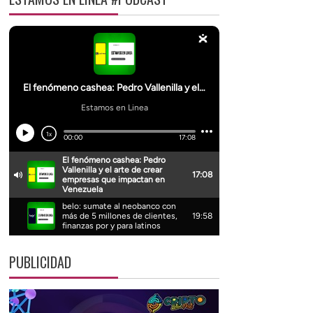
PUBLICIDAD