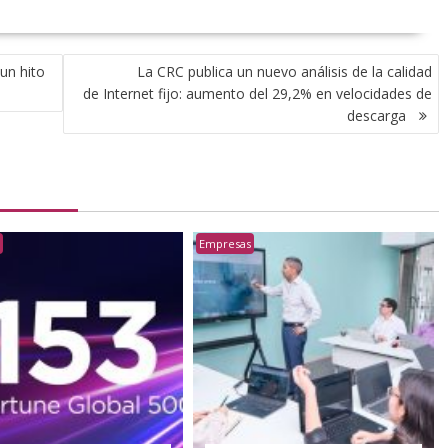
un hito
La CRC publica un nuevo análisis de la calidad
de Internet fijo: aumento del 29,2% en velocidades de
descarga
s
Empresas