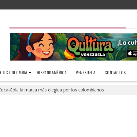
 TIC COLOMBIA
HISPANOAMÉRICA
VENEZUELA
CONTACTOS
Coca-Cola la marca más elegida por los colombianos