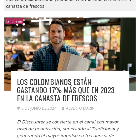
canasta de frescos
Empresas
LOS COLOMBIANOS ESTÁN
GASTANDO 17% MÁS QUE EN 2023
EN LA CANASTA DE FRESCOS
5 DE JUNIO DE 2024
ALBERTO MARIN
El Discounter se convierte en el canal con mayor
nivel de penetración, superando al Tradicional y
generando el mayor impulso en frecuencia de