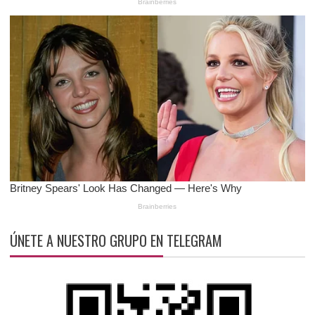
ÚNETE A NUESTRO GRUPO EN TELEGRAM