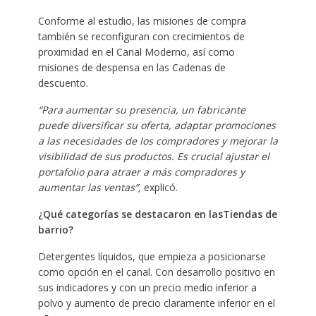
Conforme al estudio, las misiones de compra
también se reconfiguran con crecimientos de
proximidad en el Canal Moderno, así como
misiones de despensa en las Cadenas de
descuento.
“Para aumentar su presencia, un fabricante
puede diversificar su oferta, adaptar promociones
a las necesidades de los compradores y mejorar la
visibilidad de sus productos. Es crucial ajustar el
portafolio para atraer a más compradores y
aumentar las ventas”,
explicó.
¿Qué categorías se destacaron en lasTiendas de
barrio?
Detergentes líquidos, que empieza a posicionarse
como opción en el canal. Con desarrollo positivo en
sus indicadores y con un precio medio inferior a
polvo y aumento de precio claramente inferior en el