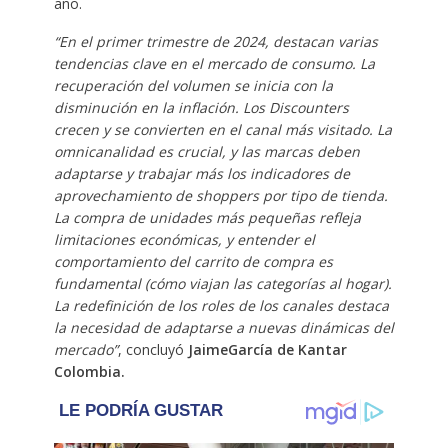
año.
“En el primer trimestre de 2024, destacan varias
tendencias clave en el mercado de consumo. La
recuperación del volumen se inicia con la
disminución en la inflación. Los Discounters
crecen y se convierten en el canal más visitado. La
omnicanalidad es crucial, y las marcas deben
adaptarse y trabajar más los indicadores de
aprovechamiento de shoppers por tipo de tienda.
La compra de unidades más pequeñas refleja
limitaciones económicas, y entender el
comportamiento del carrito de compra es
fundamental (cómo viajan las categorías al hogar).
La redefinición de los roles de los canales destaca
la necesidad de adaptarse a nuevas dinámicas del
mercado”
, concluyó
Jaime
García de Kantar
Colombia.