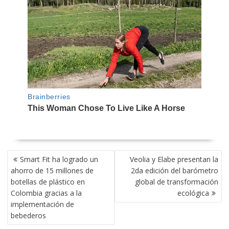
NAVEGACIÓN
Smart Fit ha logrado un
Veolia y Elabe presentan la
DE
ahorro de 15 millones de
2da edición del barómetro
ENTRADAS
botellas de plástico en
global de transformación
Colombia gracias a la
ecológica
implementación de
bebederos