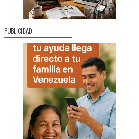
PUBLICIDAD