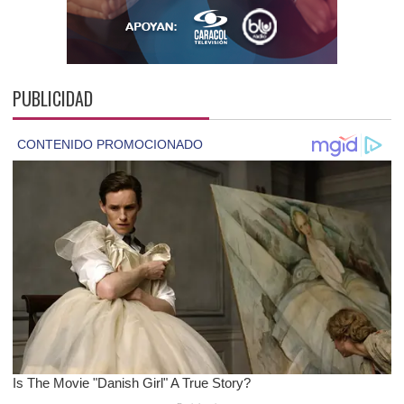
PUBLICIDAD