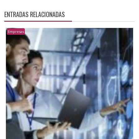
ENTRADAS RELACIONADAS
Empresas