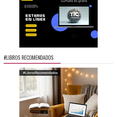
#LIBROS RECOMENDADOS