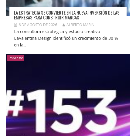
LA ESTRATEGIA SE CONVIERTE EN LA NUEVA INVERSIÓN DE LAS
EMPRESAS PARA CONSTRUIR MARCAS
6 DE AGOSTO DE 2026
ALBERTO MARIN
La consultora estratégica y estudio creativo
LaValentina Design identificó un crecimiento de 30 %
en la...
Empresas