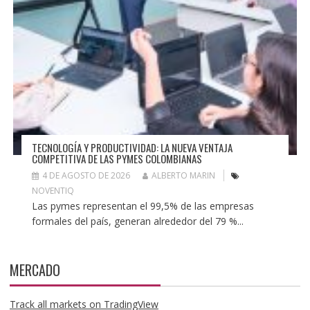
TECNOLOGÍA Y PRODUCTIVIDAD: LA NUEVA VENTAJA
COMPETITIVA DE LAS PYMES COLOMBIANAS
4 DE AGOSTO DE 2026
ALBERTO MARIN
NOVENTIQ
Las pymes representan el 99,5% de las empresas
formales del país, generan alrededor del 79 %...
MERCADO
Track all markets on TradingView