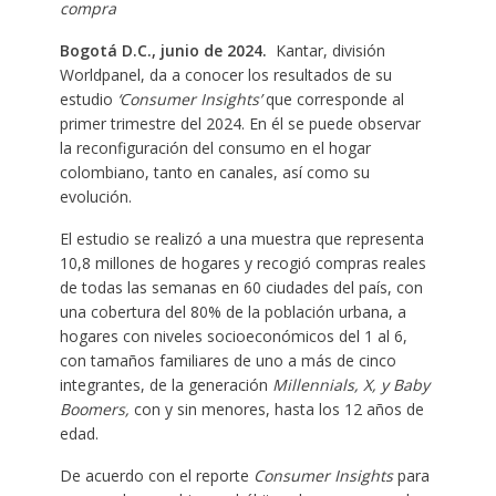
compra
Bogotá D.C., junio de 2024.
Kantar, división
Worldpanel, da a conocer los resultados de su
estudio
‘Consumer Insights’
que corresponde al
primer trimestre del 2024. En él se puede observar
la reconfiguración del consumo en el hogar
colombiano, tanto en canales, así como su
evolución.
El estudio se realizó a una muestra que representa
10,8 millones de hogares y recogió compras reales
de todas las semanas en 60 ciudades del país, con
una cobertura del 80% de la población urbana, a
hogares con niveles socioeconómicos del 1 al 6,
con tamaños familiares de uno a más de cinco
integrantes, de la generación
Millennials, X, y Baby
Boomers,
con y sin menores, hasta los 12 años de
edad.
De acuerdo con el reporte
Consumer Insights
para