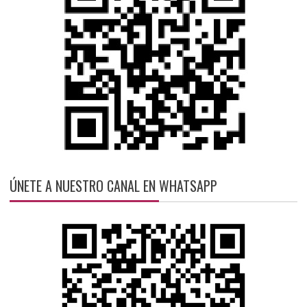
ÚNETE A NUESTRO CANAL EN WHATSAPP