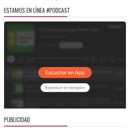
ESTAMOS EN LÍNEA #PODCAST
PUBLICIDAD