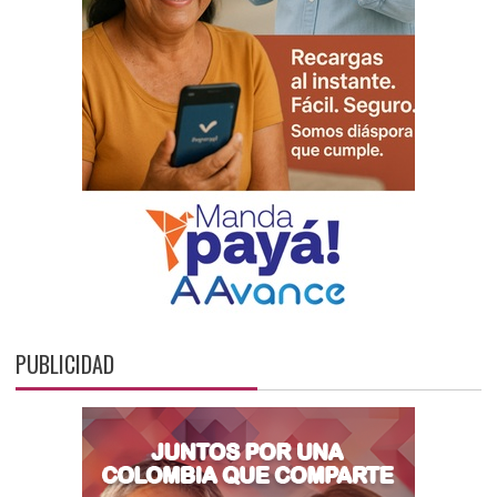
PUBLICIDAD