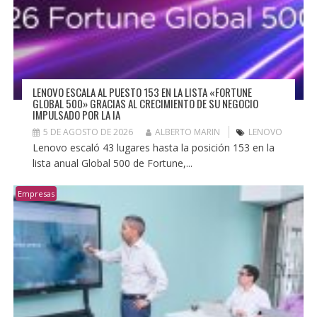
LENOVO ESCALA AL PUESTO 153 EN LA LISTA «FORTUNE
GLOBAL 500» GRACIAS AL CRECIMIENTO DE SU NEGOCIO
IMPULSADO POR LA IA
5 DE AGOSTO DE 2026
ALBERTO MARIN
LENOVO
Lenovo escaló 43 lugares hasta la posición 153 en la
lista anual Global 500 de Fortune,...
Empresas