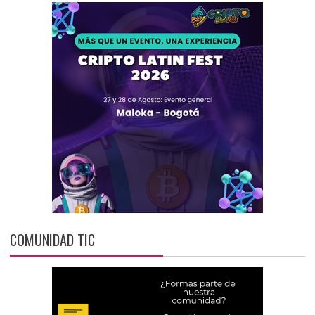
COMUNIDAD TIC