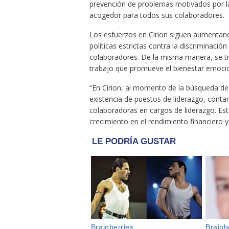
prevención de problemas motivados por la
acogedor para todos sus colaboradores.
Los esfuerzos en Cirion siguen aumentando.
políticas estrictas contra la discriminaci
colaboradores. De la misma manera, se tr
trabajo que promueve el bienestar emocio
“En Cirion, al momento de la búsqueda de 
existencia de puestos de liderazgo, cont
colaboradoras en cargos de liderazgo. Est
crecimiento en el rendimiento financiero 