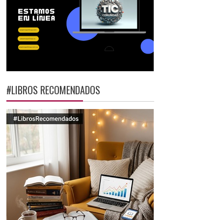
#LIBROS RECOMENDADOS