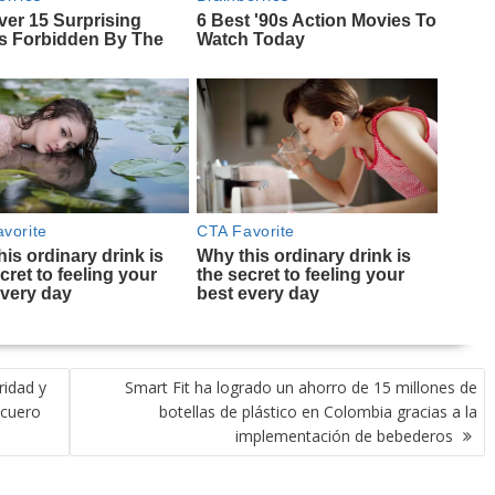
ridad y
Smart Fit ha logrado un ahorro de 15 millones de
 cuero
botellas de plástico en Colombia gracias a la
implementación de bebederos