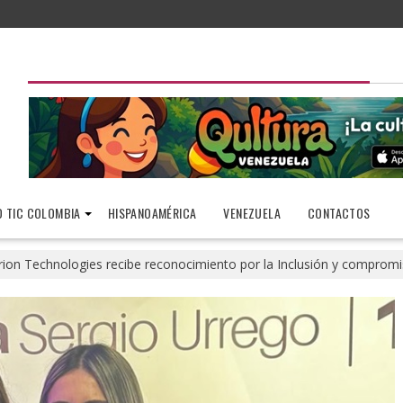
 TIC COLOMBIA
HISPANOAMÉRICA
VENEZUELA
CONTACTOS
rion Technologies recibe reconocimiento por la Inclusión y compromi