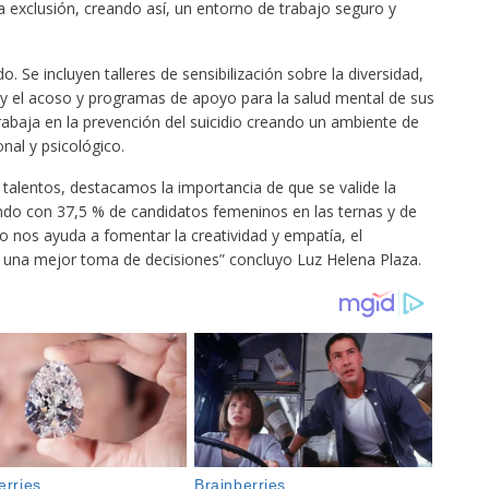
 exclusión, creando así, un entorno de trabajo seguro y
 Se incluyen talleres de sensibilización sobre la diversidad,
ón y el acoso y programas de apoyo para la salud mental de sus
abaja en la prevención del suicidio creando un ambiente de
nal y psicológico.
talentos, destacamos la importancia de que se valide la
ando con 37,5 % de candidatos femeninos en las ternas y de
o nos ayuda a fomentar la creatividad y empatía, el
y una mejor toma de decisiones” concluyo Luz Helena Plaza.