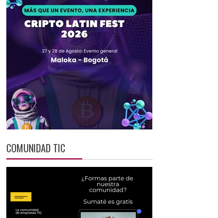
COMUNIDAD TIC