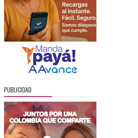
PUBLICIDAD