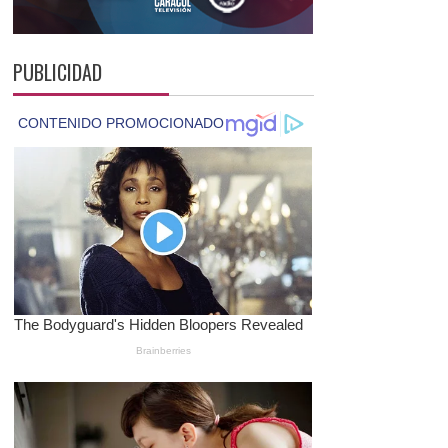
PUBLICIDAD