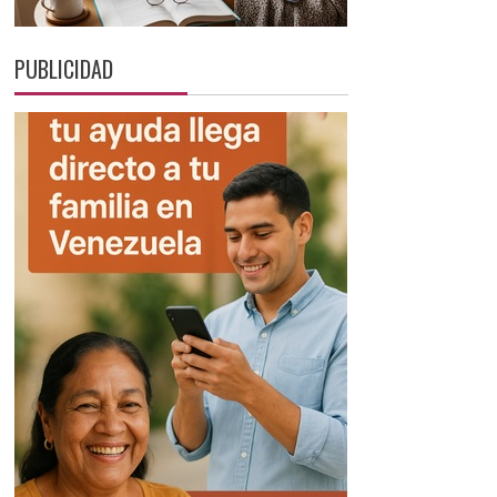
PUBLICIDAD