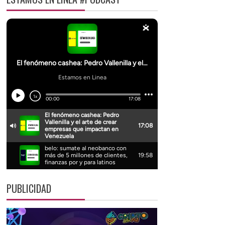
PUBLICIDAD