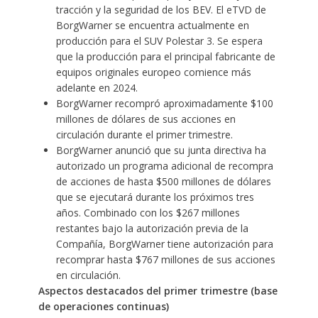
tracción y la seguridad de los BEV. El eTVD de
BorgWarner se encuentra actualmente en
producción para el SUV Polestar 3. Se espera
que la producción para el principal fabricante de
equipos originales europeo comience más
adelante en 2024.
BorgWarner recompró aproximadamente $100
millones de dólares de sus acciones en
circulación durante el primer trimestre.
BorgWarner anunció que su junta directiva ha
autorizado un programa adicional de recompra
de acciones de hasta $500 millones de dólares
que se ejecutará durante los próximos tres
años. Combinado con los $267 millones
restantes bajo la autorización previa de la
Compañía, BorgWarner tiene autorización para
recomprar hasta $767 millones de sus acciones
en circulación.
Aspectos destacados del primer trimestre (base
de operaciones continuas)