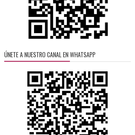
ÚNETE A NUESTRO CANAL EN WHATSAPP