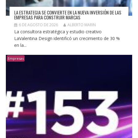
LA ESTRATEGIA SE CONVIERTE EN LA NUEVA INVERSIÓN DE LAS
EMPRESAS PARA CONSTRUIR MARCAS
6 DE AGOSTO DE 2026
ALBERTO MARIN
La consultora estratégica y estudio creativo
LaValentina Design identificó un crecimiento de 30 %
en la...
Empresas