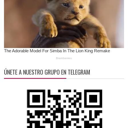
ÚNETE A NUESTRO GRUPO EN TELEGRAM