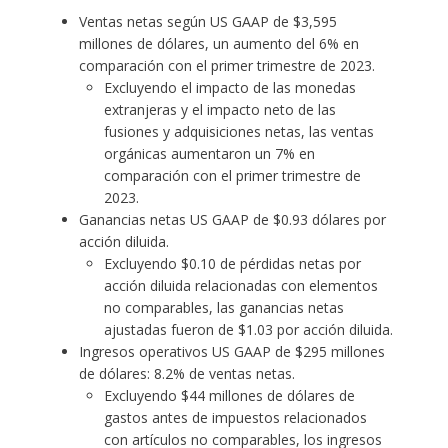
Ventas netas según US GAAP de $3,595
millones de dólares, un aumento del 6% en
comparación con el primer trimestre de 2023.
Excluyendo el impacto de las monedas
extranjeras y el impacto neto de las
fusiones y adquisiciones netas, las ventas
orgánicas aumentaron un 7% en
comparación con el primer trimestre de
2023.
Ganancias netas US GAAP de $0.93 dólares por
acción diluida.
Excluyendo $0.10 de pérdidas netas por
acción diluida relacionadas con elementos
no comparables, las ganancias netas
ajustadas fueron de $1.03 por acción diluida.
Ingresos operativos US GAAP de $295 millones
de dólares: 8.2% de ventas netas.
Excluyendo $44 millones de dólares de
gastos antes de impuestos relacionados
con artículos no comparables, los ingresos