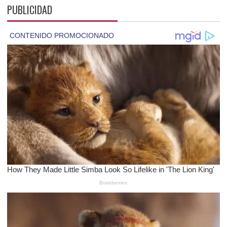
PUBLICIDAD