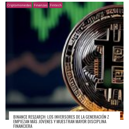
Criptomonedas
Finanzas
Fintech
BINANCE RESEARCH: LOS INVERSORES DE LA GENERACIÓN Z
EMPIEZAN MÁS JÓVENES Y MUESTRAN MAYOR DISCIPLINA
FINANCIERA