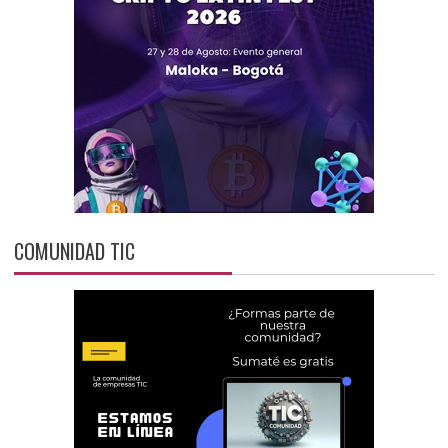
COMUNIDAD TIC