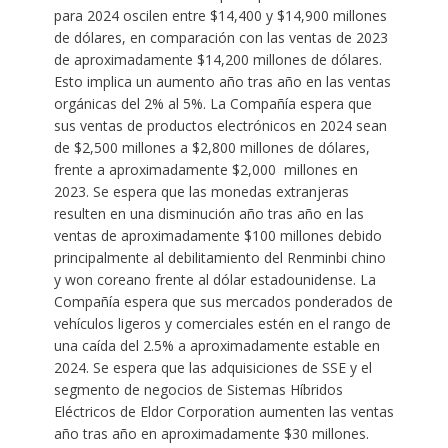
para 2024 oscilen entre $14,400 y $14,900 millones
de dólares, en comparación con las ventas de 2023
de aproximadamente $14,200 millones de dólares.
Esto implica un aumento año tras año en las ventas
orgánicas del 2% al 5%. La Compañía espera que
sus ventas de productos electrónicos en 2024 sean
de $2,500 millones a $2,800 millones de dólares,
frente a aproximadamente $2,000 millones en
2023. Se espera que las monedas extranjeras
resulten en una disminución año tras año en las
ventas de aproximadamente $100 millones debido
principalmente al debilitamiento del Renminbi chino
y won coreano frente al dólar estadounidense. La
Compañía espera que sus mercados ponderados de
vehículos ligeros y comerciales estén en el rango de
una caída del 2.5% a aproximadamente estable en
2024. Se espera que las adquisiciones de SSE y el
segmento de negocios de Sistemas Híbridos
Eléctricos de Eldor Corporation aumenten las ventas
año tras año en aproximadamente $30 millones.