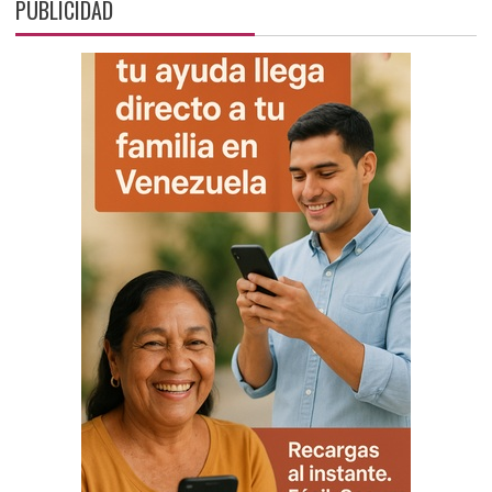
PUBLICIDAD