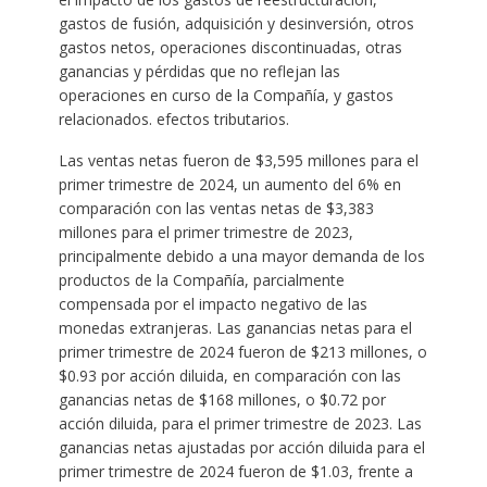
gastos de fusión, adquisición y desinversión, otros
gastos netos, operaciones discontinuadas, otras
ganancias y pérdidas que no reflejan las
operaciones en curso de la Compañía, y gastos
relacionados. efectos tributarios.
Las ventas netas fueron de $3,595 millones para el
primer trimestre de 2024, un aumento del 6% en
comparación con las ventas netas de $3,383
millones para el primer trimestre de 2023,
principalmente debido a una mayor demanda de los
productos de la Compañía, parcialmente
compensada por el impacto negativo de las
monedas extranjeras. Las ganancias netas para el
primer trimestre de 2024 fueron de $213 millones, o
$0.93 por acción diluida, en comparación con las
ganancias netas de $168 millones, o $0.72 por
acción diluida, para el primer trimestre de 2023. Las
ganancias netas ajustadas por acción diluida para el
primer trimestre de 2024 fueron de $1.03, frente a