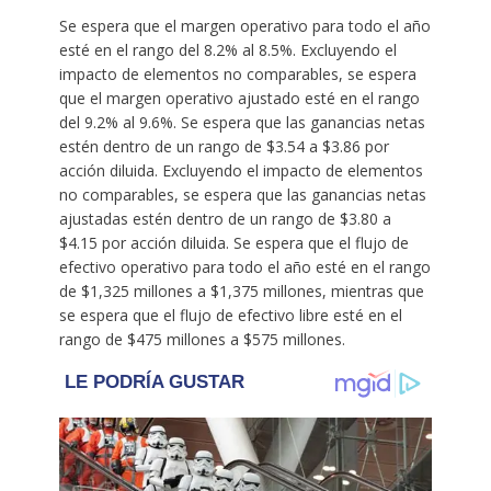
Se espera que el margen operativo para todo el año
esté en el rango del 8.2% al 8.5%. Excluyendo el
impacto de elementos no comparables, se espera
que el margen operativo ajustado esté en el rango
del 9.2% al 9.6%. Se espera que las ganancias netas
estén dentro de un rango de $3.54 a $3.86 por
acción diluida. Excluyendo el impacto de elementos
no comparables, se espera que las ganancias netas
ajustadas estén dentro de un rango de $3.80 a
$4.15 por acción diluida. Se espera que el flujo de
efectivo operativo para todo el año esté en el rango
de $1,325 millones a $1,375 millones, mientras que
se espera que el flujo de efectivo libre esté en el
rango de $475 millones a $575 millones.