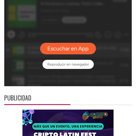
PUBLICIDAD