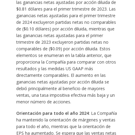
las ganancias netas ajustadas por acción diluida de
$0.81 dólares para el primer trimestre de 2023. Las
ganancias netas ajustadas para el primer trimestre
de 2024 excluyeron partidas netas no comparables
de ($0.10 dólares) por acción diluida, mientras que
las ganancias netas ajustadas para el primer
trimestre de 2023 excluyeron partidas netas no
comparables de ($0.09) por acción diluida. Estos
elementos se enumeran en la tabla anterior, que
proporciona la Compañía para comparar con otros
resultados y las medidas US GAAP más
directamente comparables. El aumento en las
ganancias netas ajustadas por acción diluida se
debió principalmente al beneficio de mayores
ventas, una tasa impositiva efectiva más baja y un
menor número de acciones.
Orientación para todo el año 2024
: La Compañía
ha mantenido la orientación de márgenes y ventas
para todo el año, mientras que la orientación de
EPS ha aumentado. Se espera que las ventas netas