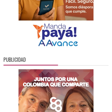
PUBLICIDAD