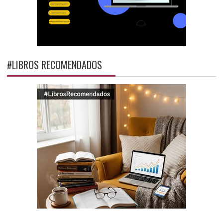
#LIBROS RECOMENDADOS