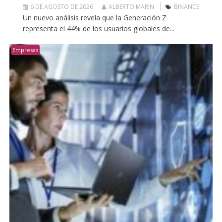
6 DE AGOSTO DE 2026
ALBERTO MARIN
BINANCE
Un nuevo análisis revela que la Generación Z
representa el 44% de los usuarios globales de...
Empresas