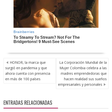
NAVEGACIÓN
HONOR, la marca que
La Corporación Mundial de la
DE
surgió en pandemia y que
Mujer Colombia celebra a las
ENTRADAS
ahora cuenta con presencia
madres emprendedoras que
en más de 100 países
hacen realidad sus sueños
empresariales y personales
ENTRADAS RELACIONADAS